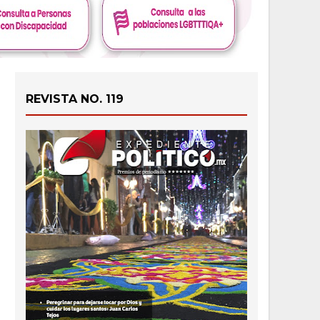
REVISTA NO. 119