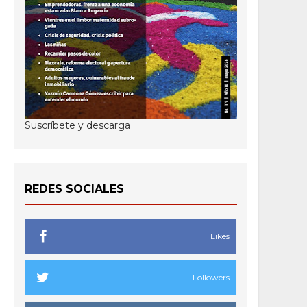
Suscríbete y descarga
REDES SOCIALES
Likes
Followers