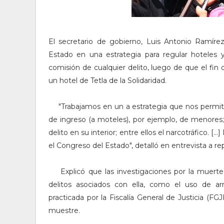
El secretario de gobierno, Luis Antonio Ramír
Estado en una estrategia para regular hoteles 
comisión de cualquier delito, luego de que el fin
un hotel de Tetla de la Solidaridad.
"Trabajamos en un a estrategia que nos permi
de ingreso (a moteles), por ejemplo, de menores
delito en su interior; entre ellos el narcotráfico. 
el Congreso del Estado", detalló en entrevista a 
Explicó que las investigaciones por la muerte 
delitos asociados con ella, como el uso de 
practicada por la Fiscalía General de Justicia (FG
muestre.