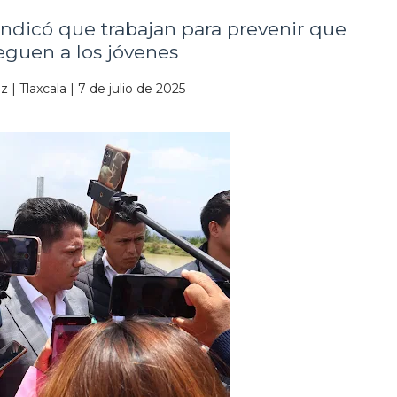
dicó que trabajan para prevenir que
leguen a los jóvenes
 | Tlaxcala | 7 de julio de 2025