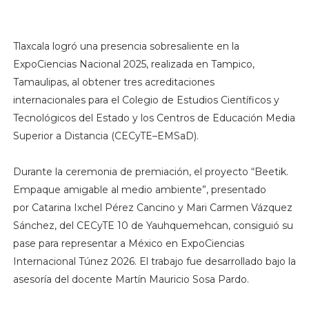
Tlaxcala logró una presencia sobresaliente en la
ExpoCiencias Nacional 2025, realizada en Tampico,
Tamaulipas, al obtener tres acreditaciones
internacionales para el Colegio de Estudios Científicos y
Tecnológicos del Estado y los Centros de Educación Media
Superior a Distancia (CECyTE–EMSaD).
Durante la ceremonia de premiación, el proyecto “Beetik.
Empaque amigable al medio ambiente”, presentado
por Catarina Ixchel Pérez Cancino y Mari Carmen Vázquez
Sánchez, del CECyTE 10 de Yauhquemehcan, consiguió su
pase para representar a México en ExpoCiencias
Internacional Túnez 2026. El trabajo fue desarrollado bajo la
asesoría del docente Martín Mauricio Sosa Pardo.