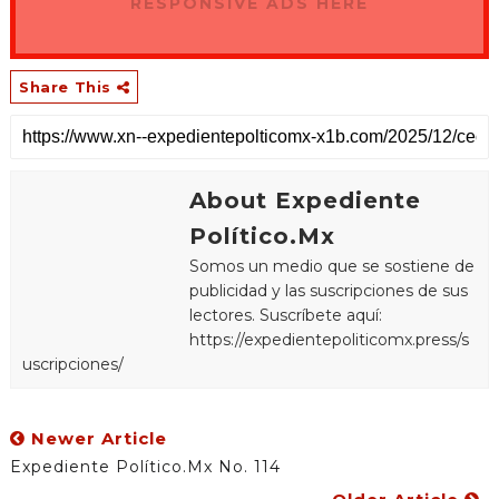
RESPONSIVE ADS HERE
Share This
About Expediente
Político.Mx
Somos un medio que se sostiene de
publicidad y las suscripciones de sus
lectores. Suscríbete aquí:
https://expedientepoliticomx.press/s
uscripciones/
Newer Article
Expediente Político.Mx No. 114