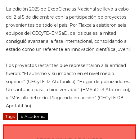
La edición 2025 de ExpoCiencias Nacional se llevó a cabo
del 2 al 5 de diciembre con la participación de proyectos
provenientes de todo el país. Por Tlaxcala asistieron seis
equipos del CECyTE–EMSaD, de los cuales la mitad
consiguió avanzar a la fase internacional, consolidando al
estado como un referente en innovación científica juvenil.
Los proyectos restantes que representaron a la entidad
fueron: “El autismo y su impacto en el nivel medio
superior” (CECyTE 12 Atotonilco); “Hogar de polinizadores:
Un santuario para la biodiversidad” (EMSaD 13 Atotonilco),
y “Más allá del rocío: Plaguicida en acción” (CECyTE 08
Apetatitlán).
Tags
# Academia