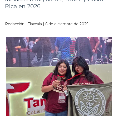
Rica en 2026
Redacción | Tlaxcala | 6 de diciembre de 2025