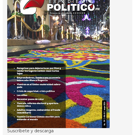
Suscríbete y descarga