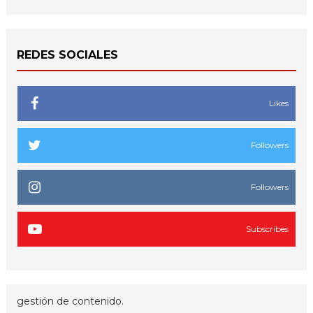
REDES SOCIALES
Likes
Followers
Followers
Subscribes
gestión de contenido.