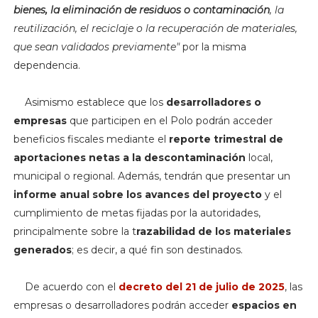
bienes, la eliminación de residuos o contaminación
, la
reutilización, el reciclaje o la recuperación de materiales,
que sean validados previamente"
por la misma
dependencia.
Asimismo establece que los
desarrolladores o
empresas
que participen en el Polo podrán acceder
beneficios fiscales mediante el
reporte trimestral de
aportaciones netas a la descontaminación
local,
municipal o regional. Además, tendrán que presentar un
informe anual sobre los avances del proyecto
y el
cumplimiento de metas fijadas por la autoridades,
principalmente sobre la t
razabilidad de los materiales
generados
; es decir, a qué fin son destinados.
De acuerdo con el
decreto del 21 de julio de 2025
, las
empresas o desarrolladores podrán acceder
espacios en