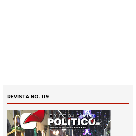
REVISTA NO. 119