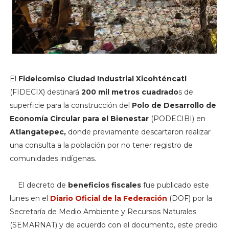
El
Fideicomiso Ciudad Industrial Xicohténcatl
(FIDECIX) destinará
200 mil metros cuadrado
s de
superficie para la construcción del
Polo de Desarrollo de
Economía Circular para el Bienestar
(PODECIBI) en
Atlangatepec,
donde previamente descartaron realizar
una consulta a la población por no tener registro de
comunidades indígenas.
El decreto de
beneficios fiscales
fue publicado este
lunes en el
Diario Oficial de la Federación
(DOF) por la
Secretaría de Medio Ambiente y Recursos Naturales
(SEMARNAT) y de acuerdo con el documento, este predio