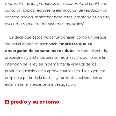
materiales de los productos a la economía, el cual tiene
como principios rectores la eliminación de residuos y la
contaminación, mantener productos y materiales en uso,
así como regenerar los sistemas naturales".
Es decir que estos Polos funcionarán como un parque
industrial donde se asentarán e
mpresas que se
encargarán de separar los residuos
de todo el estado,
procesarlos y alistarlos para su reutilización; por lo que la
intención de la ley es incrementar la vida útil de los
productos; minimizar y aprovechar los residuos; generar
empleo a partir de la basura; y fomentar actividades en
esta materia mediante la investigación.
El predio y su entorno