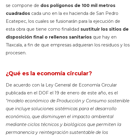
se compone de
dos polígonos de 100 mil metros
cuadrados
cada uno en la ex hacienda de San Pedro
Ecatepec, los cuales se fusionarán para la ejecución de
esta obra que tiene como finalidad
sustituir los sitios de
disposición final o rellenos sanitarios
que hay en
Tlaxcala, a fin de que empresas adquieran los residuos y los
procesen.
¿Qué es la economía circular?
De acuerdo con la Ley General de Economía Circular
publicada en el DOF el 19 de enero de este año, es el
"modelo económico de Producción y Consumo sostenible
que incluye soluciones sistémicas para el desarrollo
económico, que disminuyen el impacto ambiental
mediante ciclos técnicos y biológicos que permiten la
permanencia y reintegración sustentable de los