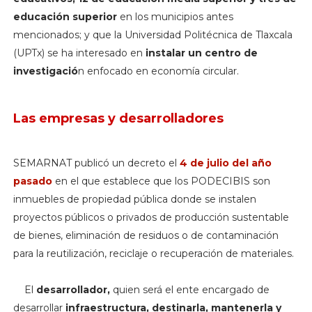
educación superior
en los municipios antes
mencionados; y que la Universidad Politécnica de Tlaxcala
(UPTx) se ha interesado en
instalar un centro de
investigació
n enfocado en economía circular.
Las empresas y desarrolladores
SEMARNAT publicó un decreto el
4 de julio del año
pasado
en el que establece que los PODECIBIS son
inmuebles de propiedad pública donde se instalen
proyectos públicos o privados de producción sustentable
de bienes, eliminación de residuos o de contaminación
para la reutilización, reciclaje o recuperación de materiales.
El
desarrollador,
quien será el ente encargado de
desarrollar
infraestructura, destinarla, mantenerla y