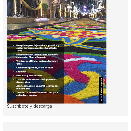
Suscríbete y descarga