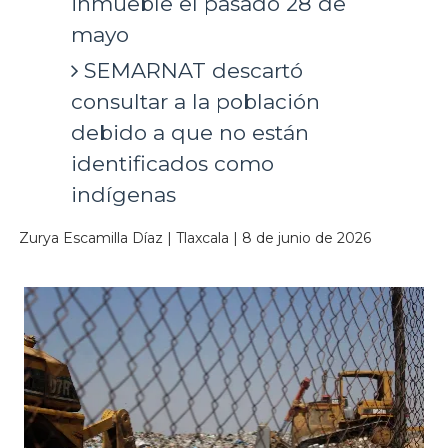
inmueble el pasado 28 de
mayo
SEMARNAT descartó
consultar a la población
debido a que no están
identificados como
indígenas
Zurya Escamilla Díaz | Tlaxcala | 8 de junio de 2026