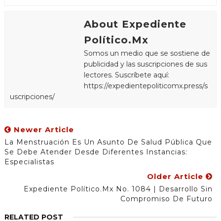
About Expediente
Político.Mx
Somos un medio que se sostiene de
publicidad y las suscripciones de sus
lectores. Suscríbete aquí:
https://expedientepoliticomx.press/s
uscripciones/
Newer Article
La Menstruación Es Un Asunto De Salud Pública Que
Se Debe Atender Desde Diferentes Instancias:
Especialistas
Older Article
Expediente Político.Mx No. 1084 | Desarrollo Sin
Compromiso De Futuro
RELATED POST