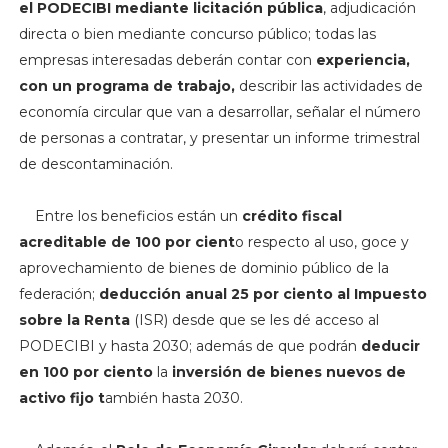
el PODECIBI mediante licitación pública
, adjudicación
directa o bien mediante concurso público; todas las
empresas interesadas deberán contar con
experiencia,
con un programa de trabajo,
describir las actividades de
economía circular que van a desarrollar, señalar el número
de personas a contratar, y presentar un informe trimestral
de descontaminación.
Entre los beneficios están un
crédito fiscal
acreditable de 100 por cient
o respecto al uso, goce y
aprovechamiento de bienes de dominio público de la
federación;
deducción anual 25 por ciento al Impuesto
sobre la Renta
(ISR) desde que se les dé acceso al
PODECIBI y hasta 2030; además de que podrán
deducir
en 100 por ciento
la
inversión de bienes nuevos de
activo fijo t
ambién hasta 2030.