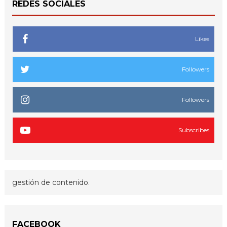
REDES SOCIALES
Likes
Followers
Followers
Subscribes
gestión de contenido.
FACEBOOK