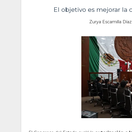
El objetivo es mejorar la 
Zurya Escamilla Díaz