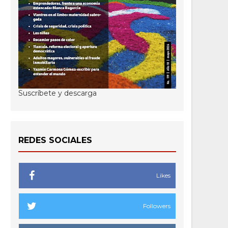
Suscríbete y descarga
REDES SOCIALES
Likes
Followers