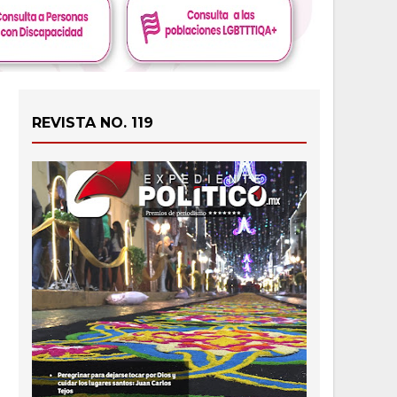
REVISTA NO. 119