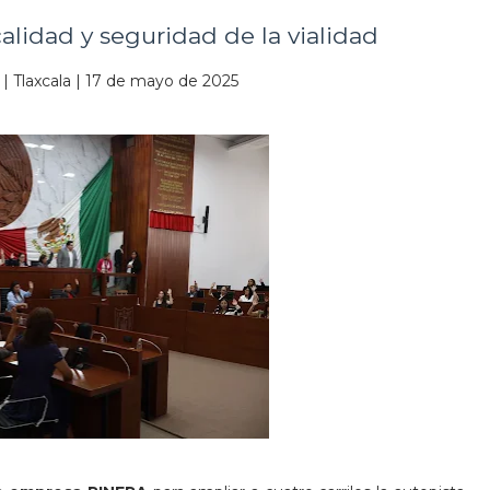
calidad y seguridad de la vialidad
 | Tlaxcala | 17 de mayo de 2025