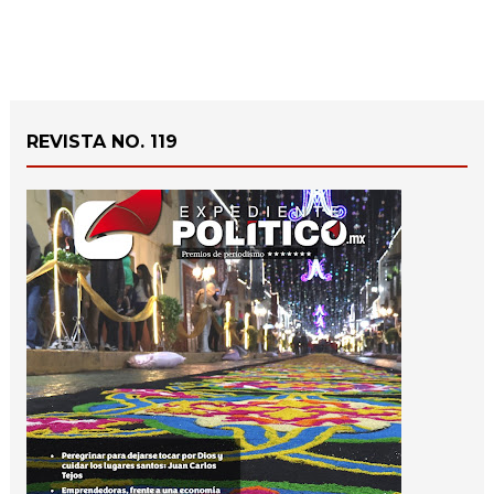
REVISTA NO. 119