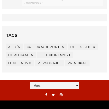
y mentiroso "
TAGS
AL DÍA
CULTURA/DEPORTES
DEBES SABER
DEMOCRACIA
ELECCIONES2021
LEGISLATIVO
PERSONAJES
PRINCIPAL