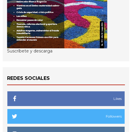
Suscríbete y descarga
REDES SOCIALES
Likes
Followers