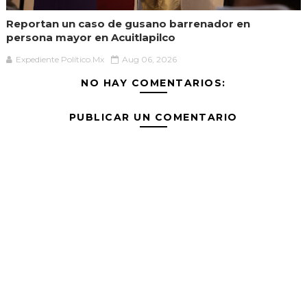
Reportan un caso de gusano barrenador en
persona mayor en Acuitlapilco
Expediente Político.Mx
Aug 06, 2026
NO HAY COMENTARIOS:
PUBLICAR UN COMENTARIO