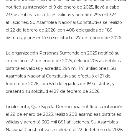
notificó su intención el 9 de enero de 2025, llevó a cabo
233 asambleas distritales válidas y acreditó 295 mil 324
afiliaciones. Su Asamblea Nacional Constitutiva se realizó
el 22 de febrero de 2026, con 408 delegados de 189
distritos, y presentó su solicitud el 27 de febrero de 2026.
La organización Personas Sumando en 2025 notificó su
intención el 21 de enero de 2025, celebró 205 asambleas
distritales válidas y acreditó 294 mil 141 afiliaciones. Su
Asamblea Nacional Constitutiva se efectuó el 21 de
febrero de 2026, con 641 delegados de 159 distritos, y
presentó su solicitud el 27 de febrero de 2026.
Finalmente, Que Siga la Democracia notificó su intención
el 28 de enero de 2025, realizó 208 asambleas distritales
válidas y acreditó 302 mil 891 afiliaciones. Su Asamblea
Nacional Constitutiva se celebró el 22 de febrero de 2026,