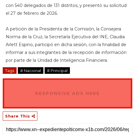
con 540 delegados de 131 distritos, y presentó su solicitud
el 27 de febrero de 2026.
A petición de la Presidenta de la Comisión, la Consejera
Norma de la Cruz, la Secretaría Ejecutiva del INE, Claudia
Arlett Espino, participó en dicha sesión, con la finalidad de
informar a sus integrantes de la recepción de información
por parte de la Unidad de Inteligencia Financiera.
Tags
# Nacional
# Principal
RESPONSIVE ADS HERE
Share This