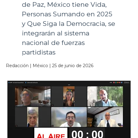
de Paz, México tiene Vida,
Personas Sumando en 2025
y Que Siga la Democracia, se
integrarán al sistema
nacional de fuerzas
partidistas
Redacción | México | 25 de junio de 2026