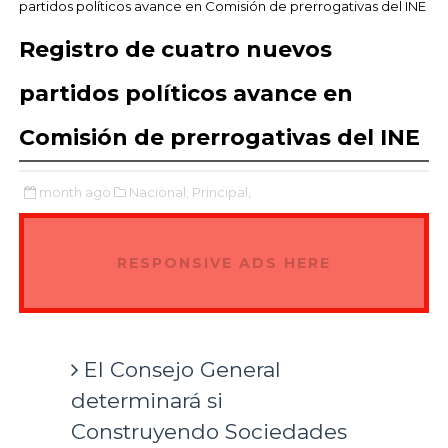
partidos políticos avance en Comisión de prerrogativas del INE
Registro de cuatro nuevos
partidos políticos avance en
Comisión de prerrogativas del INE
month ago
Nacional,
Principal,
RESPONSIVE ADS HERE
El Consejo General
determinará si
Construyendo Sociedades