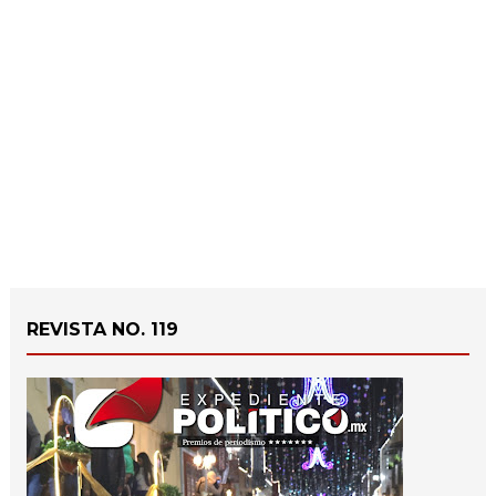
REVISTA NO. 119