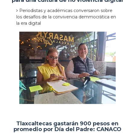
para una cultura de no violencia digital
Periodistas y académicas conversaron sobre
los desafíos de la convivencia demmocrática en
la era digital
Tlaxcaltecas gastarán 900 pesos en
promedio por Día del Padre: CANACO