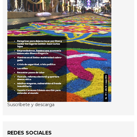
Suscríbete y descarga
REDES SOCIALES