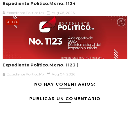
Expediente Político.Mx no. 1124
Expediente Político.Mx
Aug 05, 2026
AL DÍA
Expediente Político.Mx no. 1123 |
Expediente Político.Mx
Aug 04, 2026
NO HAY COMENTARIOS:
PUBLICAR UN COMENTARIO