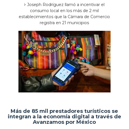
Joseph Rodríguez llamó a incentivar el
consumo local en los más de 2 mil
establecimientos que la Cámara de Comercio
registra en 21 municipios
Más de 85 mil prestadores turísticos se
integran a la economía digital a través de
Avanzamos por México