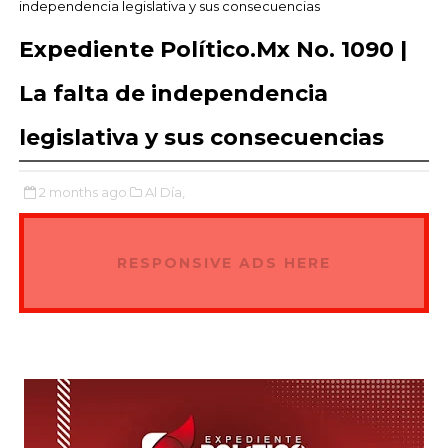
independencia legislativa y sus consecuencias
Expediente Político.Mx No. 1090 |
La falta de independencia
legislativa y sus consecuencias
2 months ago
Al Día,
RESPONSIVE ADS HERE