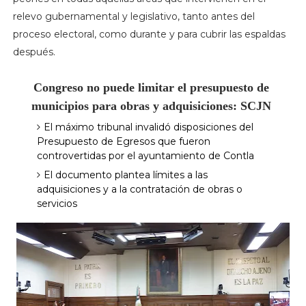
relevo gubernamental y legislativo, tanto antes del
proceso electoral, como durante y para cubrir las espaldas
después.
Congreso no puede limitar el presupuesto de 
municipios para obras y adquisiciones: SCJN
El máximo tribunal invalidó disposiciones del
Presupuesto de Egresos que fueron
controvertidas por el ayuntamiento de Contla
El
documento plantea límites a las
adquisiciones y a la contratación de obras o
servicios