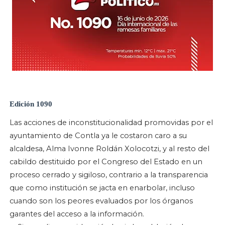
Edición 1090
Las acciones de inconstitucionalidad promovidas por el
ayuntamiento de Contla ya le costaron caro a su
alcaldesa, Alma Ivonne Roldán Xolocotzi, y al resto del
cabildo destituido por el Congreso del Estado en un
proceso cerrado y sigiloso, contrario a la transparencia
que como institución se jacta en enarbolar, incluso
cuando son los peores evaluados por los órganos
garantes del acceso a la información.