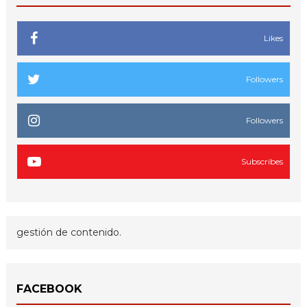
Likes
Followers
Followers
Subscribes
gestión de contenido.
FACEBOOK