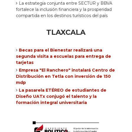
La estrategia conjunta entre SECTUR y BBVA
fortalece la inclusión financiera y la prosperidad
compartida en los destinos turísticos del país
TLAXCALA
Becas para el Bienestar realizará una
segunda visita a escuelas para entrega de
tarjetas
Empresa "El Ranchero" instalará Centro de
Distribución en Tetla con inversión de 150
mdp
La pasarela ETÉREO de estudiantes de
Diseño UATx conjugó el talento y la
formación integral universitaria