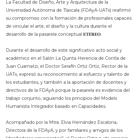
La Facultad de Diseño, Arte y Arquitectura de la
Universidad Autónoma de Tlaxcala (FDAyA-UATx) reafirmó
su compromiso con la formación de profesionales capaces
de vincular el arte, el diseño y la cultura durante el
desarrollo de la pasarela conceptual 𝐄𝐓𝐄́𝐑𝐄𝐎.
Durante el desarrollo de este significativo acto social y
académico en el Salón La Quinta Herencia de Contla de
Juan Cuamatzi, el Doctor Serafín Ortiz Ortiz, Rector de la
UATx, expresó su reconocimiento al esfuerzo y talento de
los estudiantes, y también a la aportación de docentes y
directivos de la FDAyA porque la pasarela es evidencia del
trabajo conjunto, siguiendo los principios del Modelo
Humanista Integrador basado en Capacidades.
Acompañado por la Mtra. Elvia Hernández Escalona,
Directora de la FDAyA, y por familiares y amigos de los