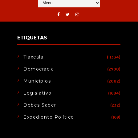
ETIQUETAS
Tlaxcala
(11334)
Democracia
(2708)
Municipios
(2082)
Legislativo
(1684)
Debes Saber
(232)
Expediente Político
(169)