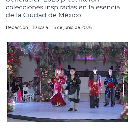
colecciones inspiradas en la esencia
de la Ciudad de México
Redacción | Tlaxcala | 15 de junio de 2026