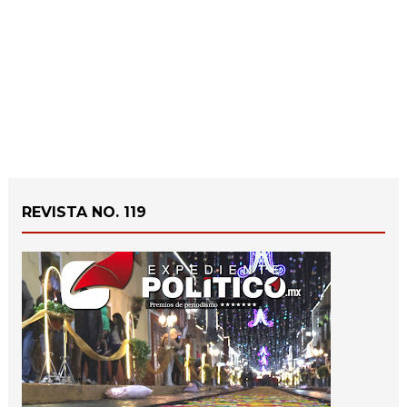
REVISTA NO. 119