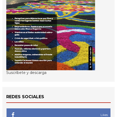
Suscríbete y descarga
REDES SOCIALES
Likes