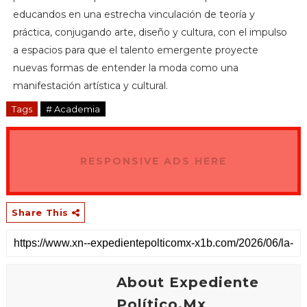
educandos en una estrecha vinculación de teoría y
práctica, conjugando arte, diseño y cultura, con el impulso
a espacios para que el talento emergente proyecte
nuevas formas de entender la moda como una
manifestación artística y cultural.
Tags
# Academia
RESPONSIVE ADS HERE
Share This
About Expediente
Político.Mx