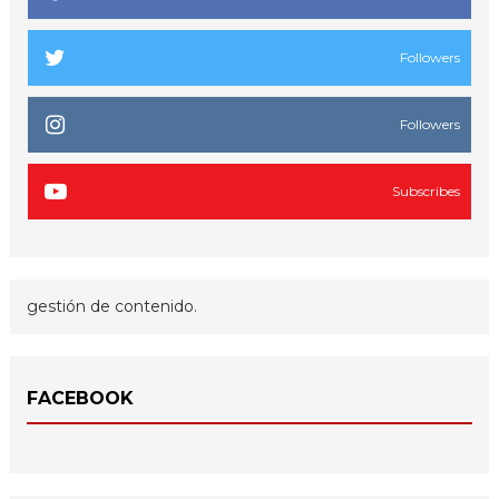
Followers
Followers
Subscribes
gestión de contenido.
FACEBOOK