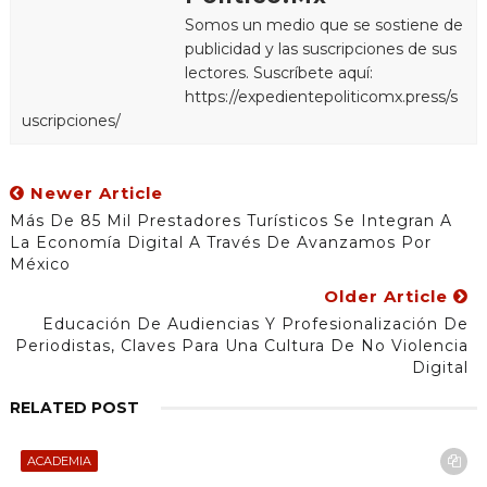
Somos un medio que se sostiene de
publicidad y las suscripciones de sus
lectores. Suscríbete aquí:
https://expedientepoliticomx.press/s
uscripciones/
Newer Article
Más De 85 Mil Prestadores Turísticos Se Integran A
La Economía Digital A Través De Avanzamos Por
México
Older Article
Educación De Audiencias Y Profesionalización De
Periodistas, Claves Para Una Cultura De No Violencia
Digital
RELATED POST
ACADEMIA