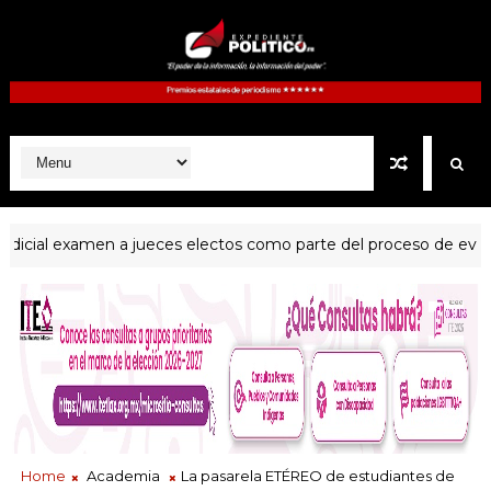
dicial examen a jueces electos como parte del proceso de evaluac
Home
Academia
La pasarela ETÉREO de estudiantes de