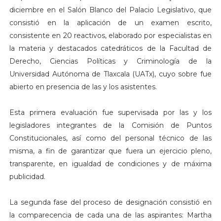
diciembre en el Salón Blanco del Palacio Legislativo, que
consistió en la aplicación de un examen escrito,
consistente en 20 reactivos, elaborado por especialistas en
la materia y destacados catedráticos de la Facultad de
Derecho, Ciencias Políticas y Criminología de la
Universidad Autónoma de Tlaxcala (UATx), cuyo sobre fue
abierto en presencia de las y los asistentes.
Esta primera evaluación fue supervisada por las y los
legisladores integrantes de la Comisión de Puntos
Constitucionales, así como del personal técnico de las
misma, a fin de garantizar que fuera un ejercicio pleno,
transparente, en igualdad de condiciones y de máxima
publicidad.
La segunda fase del proceso de designación consistió en
la comparecencia de cada una de las aspirantes: Martha