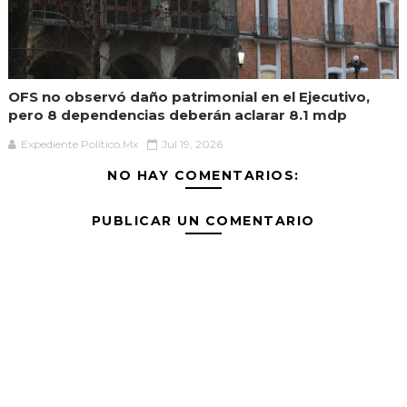
OFS no observó daño patrimonial en el Ejecutivo,
pero 8 dependencias deberán aclarar 8.1 mdp
Expediente Político.Mx
Jul 19, 2026
NO HAY COMENTARIOS:
PUBLICAR UN COMENTARIO