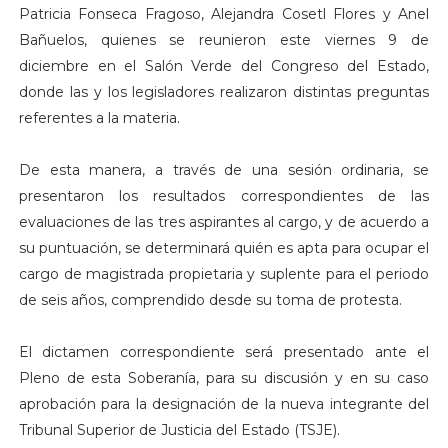
Patricia Fonseca Fragoso, Alejandra Cosetl Flores y Anel
Bañuelos, quienes se reunieron este viernes 9 de
diciembre en el Salón Verde del Congreso del Estado,
donde las y los legisladores realizaron distintas preguntas
referentes a la materia.
De esta manera, a través de una sesión ordinaria, se
presentaron los resultados correspondientes de las
evaluaciones de las tres aspirantes al cargo, y de acuerdo a
su puntuación, se determinará quién es apta para ocupar el
cargo de magistrada propietaria y suplente para el periodo
de seis años, comprendido desde su toma de protesta.
El dictamen correspondiente será presentado ante el
Pleno de esta Soberanía, para su discusión y en su caso
aprobación para la designación de la nueva integrante del
Tribunal Superior de Justicia del Estado (TSJE).