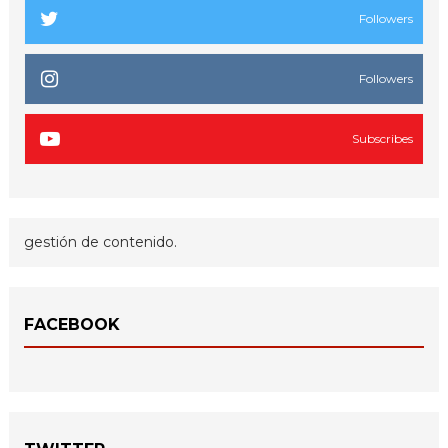
Followers
Followers
Subscribes
gestión de contenido.
FACEBOOK