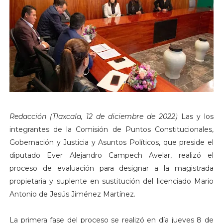
Redacción (Tlaxcala, 12 de diciembre de 2022)
Las y los
integrantes de la Comisión de Puntos Constitucionales,
Gobernación y Justicia y Asuntos Políticos, que preside el
diputado Ever Alejandro Campech Avelar, realizó el
proceso de evaluación para designar a la magistrada
propietaria y suplente en sustitución del licenciado Mario
Antonio de Jesús Jiménez Martínez.
La primera fase del proceso se realizó en día jueves 8 de