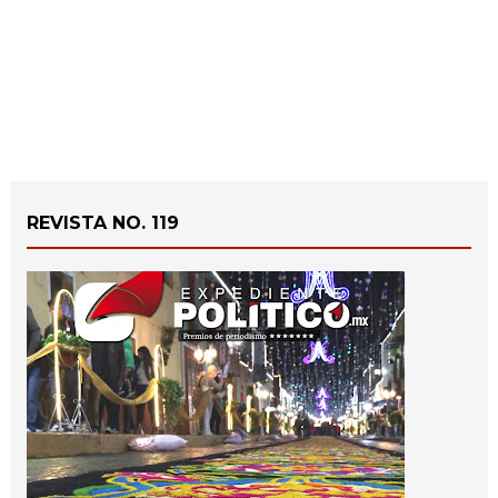
REVISTA NO. 119