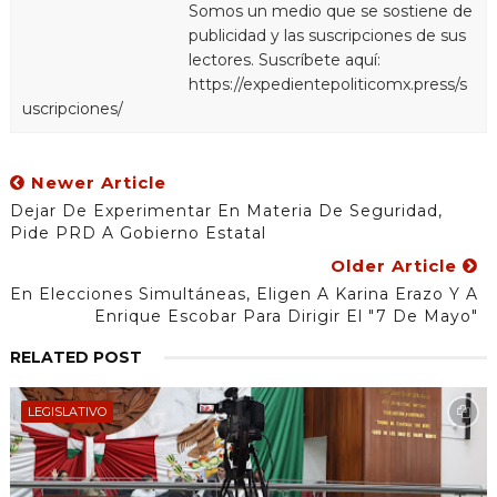
Somos un medio que se sostiene de
publicidad y las suscripciones de sus
lectores. Suscríbete aquí:
https://expedientepoliticomx.press/s
uscripciones/
Newer Article
Dejar De Experimentar En Materia De Seguridad,
Pide PRD A Gobierno Estatal
Older Article
En Elecciones Simultáneas, Eligen A Karina Erazo Y A
Enrique Escobar Para Dirigir El "7 De Mayo"
RELATED POST
LEGISLATIVO