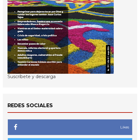
Suscríbete y descarga
REDES SOCIALES
Likes