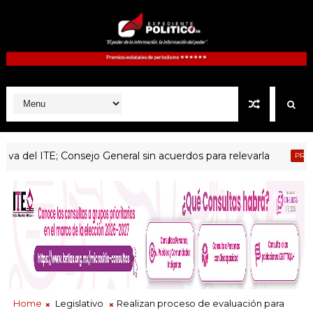
el ITE; Consejo General sin acuerdos para relevarla
PRINCIPAL
Home
Legislativo
Realizan proceso de evaluación para