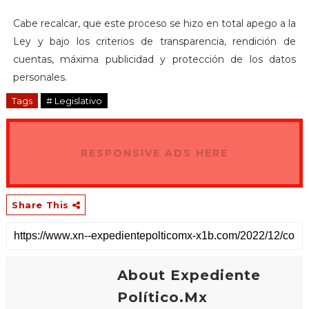
Cabe recalcar, que este proceso se hizo en total apego a la
Ley y bajo los criterios de transparencia, rendición de
cuentas, máxima publicidad y protección de los datos
personales.
Tags
# Legislativo
RESPONSIVE ADS HERE
Share This
About Expediente
Político.Mx