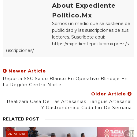
About Expediente
Político.Mx
Somos un medio que se sostiene de
publicidad y las suscripciones de sus
lectores. Suscríbete aquí:
https://expedientepoliticomx.press/s
uscripciones/
Newer Article
Reporta SSC Saldo Blanco En Operativo Blindaje En
La Región Centro-Norte
Older Article
Realizará Casa De Las Artesanías Tianguis Artesanal
Y Gastronómico Cada Fin De Semana
RELATED POST
PRINCIPAL