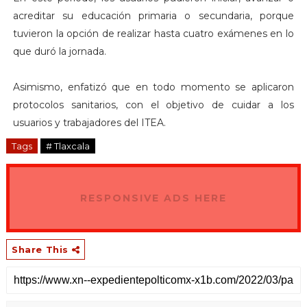
acreditar su educación primaria o secundaria, porque
tuvieron la opción de realizar hasta cuatro exámenes en lo
que duró la jornada.
Asimismo, enfatizó que en todo momento se aplicaron
protocolos sanitarios, con el objetivo de cuidar a los
usuarios y trabajadores del ITEA.
Tags
# Tlaxcala
RESPONSIVE ADS HERE
Share This