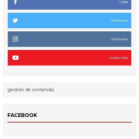
Likes
Followers
Followers
Subscribes
gestión de contenido.
FACEBOOK