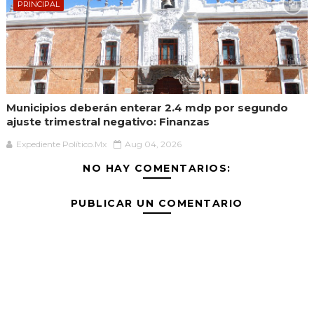
PRINCIPAL
Municipios deberán enterar 2.4 mdp por segundo
ajuste trimestral negativo: Finanzas
Expediente Político.Mx
Aug 04, 2026
NO HAY COMENTARIOS:
PUBLICAR UN COMENTARIO