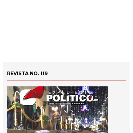
REVISTA NO. 119