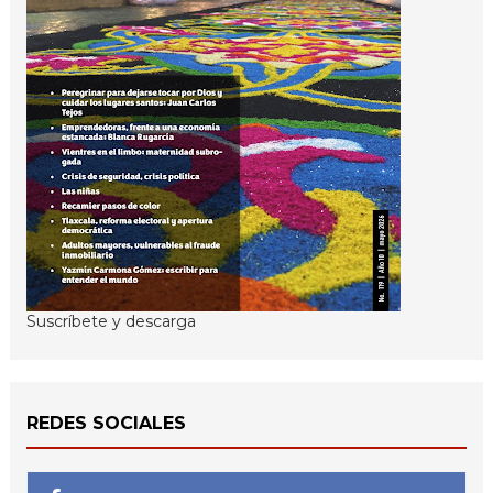
Suscríbete y descarga
REDES SOCIALES