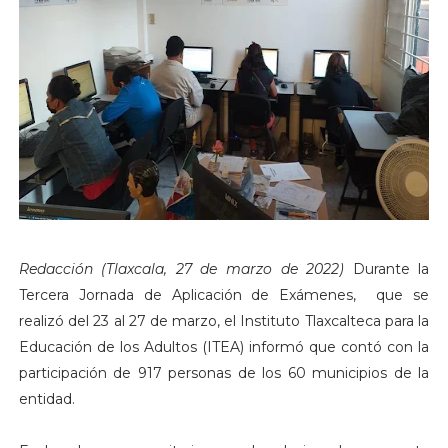
Redacción (Tlaxcala, 27 de marzo de 2022)
Durante la
Tercera Jornada de Aplicación de Exámenes, que se
realizó del 23 al 27 de marzo, el Instituto Tlaxcalteca para la
Educación de los Adultos (ITEA) informó que contó con la
participación de 917 personas de los 60 municipios de la
entidad.