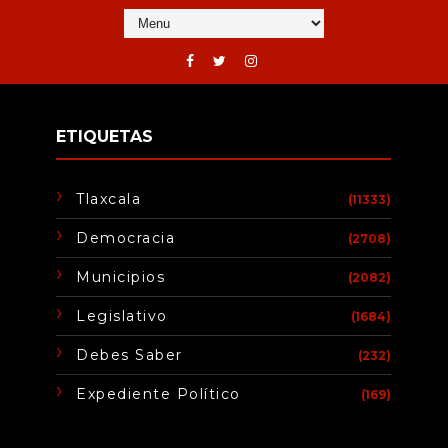
ETIQUETAS
Tlaxcala
(11333)
Democracia
(2708)
Municipios
(2082)
Legislativo
(1684)
Debes Saber
(232)
Expediente Político
(169)