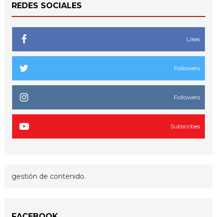
REDES SOCIALES
Likes
Followers
Followers
Subscribes
gestión de contenido.
FACEBOOK