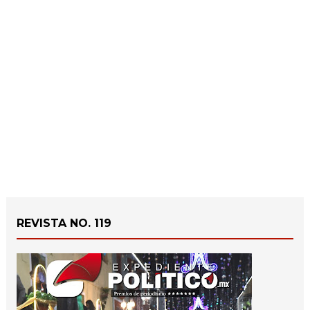
REVISTA NO. 119