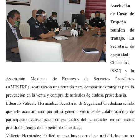
Asociación
de Casas de
Empeño
reunión de
trabajo.
La
Secretaría de
Seguridad
Ciudadana
(SSC) y la
Asociación Mexicana de Empresas de Servicios Prendarios
(AMESPRE), sostuvieron una reunión para compartir estrategias para la
prevención en la venta y compra de artículos de dudosa procedencia.
Eduardo Valiente Hernández, Secretario de Seguridad Ciudadana señaló
que este acercamiento permitirá generar vínculos de colaboración y de
participación activa para romper ciclos delincuenciales en comercios
prendarios (casas de empeño) de la entidad.
Valiente Hernández, indicó que se busca erradicar actividades que no