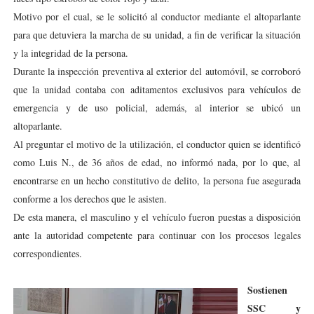
Motivo por el cual, se le solicitó al conductor mediante el altoparlante
para que detuviera la marcha de su unidad, a fin de verificar la situación
y la integridad de la persona.
Durante la inspección preventiva al exterior del automóvil, se corroboró
que la unidad contaba con aditamentos exclusivos para vehículos de
emergencia y de uso policial, además, al interior se ubicó un
altoparlante.
Al preguntar el motivo de la utilización, el conductor quien se identificó
como Luis N., de 36 años de edad, no informó nada, por lo que, al
encontrarse en un hecho constitutivo de delito, la persona fue asegurada
conforme a los derechos que le asisten.
De esta manera, el masculino y el vehículo fueron puestas a disposición
ante la autoridad competente para continuar con los procesos legales
correspondientes.
Sostienen
SSC y