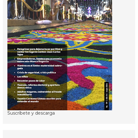
Suscríbete y descarga