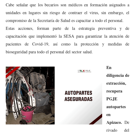
Cabe señalar que los becarios son médicos en formación asignados a
unidades en lugares sin riesgo de contraer el virus, sin embargo, el
compromiso de la Secretaría de Salud es capacitar a todo el personal.
Estas acciones, forman parte de la estrategia preventiva y de
capacitación que implementó la SESA para garantizar la atención de
pacientes de Covid-19, así como la protección y medidas de
bioseguridad para todo el personal del sector salud.
En
diligencia de
extracción,
recupera
PGJE
autopartes
en
Apizaco.
De
rivado del