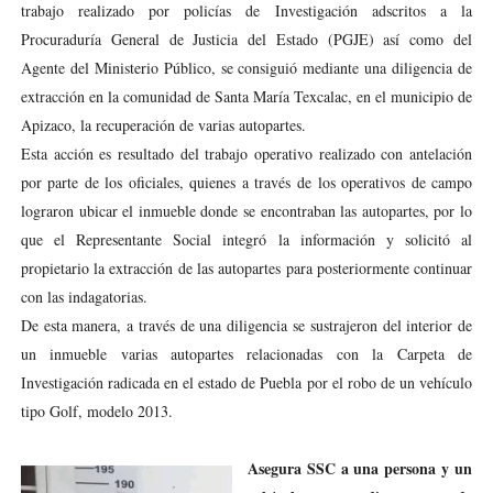
trabajo realizado por policías de Investigación adscritos a la
Procuraduría General de Justicia del Estado (PGJE) así como del
Agente del Ministerio Público, se consiguió mediante una diligencia de
extracción en la comunidad de Santa María Texcalac, en el municipio de
Apizaco, la recuperación de varias autopartes.
Esta acción es resultado del trabajo operativo realizado con antelación
por parte de los oficiales, quienes a través de los operativos de campo
lograron ubicar el inmueble donde se encontraban las autopartes, por lo
que el Representante Social integró la información y solicitó al
propietario la extracción de las autopartes para posteriormente continuar
con las indagatorias.
De esta manera, a través de una diligencia se sustrajeron del interior de
un inmueble varias autopartes relacionadas con la Carpeta de
Investigación radicada en el estado de Puebla por el robo de un vehículo
tipo Golf, modelo 2013.
Asegura SSC a una persona y un