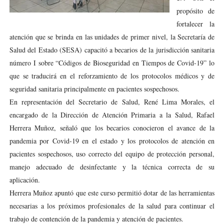
propósito de
fortalecer la
atención que se brinda en las unidades de primer nivel, la Secretaría de
Salud del Estado (SESA) capacitó a becarios de la jurisdicción sanitaria
número I sobre “Códigos de Bioseguridad en Tiempos de Covid-19” lo
que se traducirá en el reforzamiento de los protocolos médicos y de
seguridad sanitaria principalmente en pacientes sospechosos.
En representación del Secretario de Salud, René Lima Morales, el
encargado de la Dirección de Atención Primaria a la Salud, Rafael
Herrera Muñoz, señaló que los becarios conocieron el avance de la
pandemia por Covid-19 en el estado y los protocolos de atención en
pacientes sospechosos, uso correcto del equipo de protección personal,
manejo adecuado de desinfectante y la técnica correcta de su
aplicación.
Herrera Muñoz apuntó que este curso permitió dotar de las herramientas
necesarias a los próximos profesionales de la salud para continuar el
trabajo de contención de la pandemia y atención de pacientes.