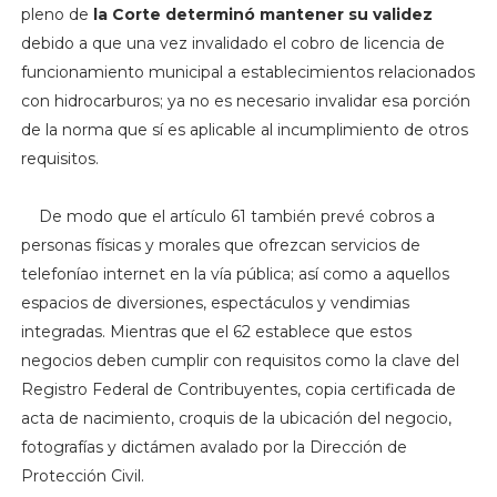
pleno de
la Corte determinó mantener su validez
debido a que una vez invalidado el cobro de licencia de
funcionamiento municipal a establecimientos relacionados
con hidrocarburos; ya no es necesario invalidar esa porción
de la norma que sí es aplicable al incumplimiento de otros
requisitos.
De modo que el artículo 61 también prevé cobros a
personas físicas y morales que ofrezcan servicios de
telefoníao internet en la vía pública; así como a aquellos
espacios de diversiones, espectáculos y vendimias
integradas. Mientras que el 62 establece que estos
negocios deben cumplir con requisitos como la clave del
Registro Federal de Contribuyentes, copia certificada de
acta de nacimiento, croquis de la ubicación del negocio,
fotografías y dictámen avalado por la Dirección de
Protección Civil.