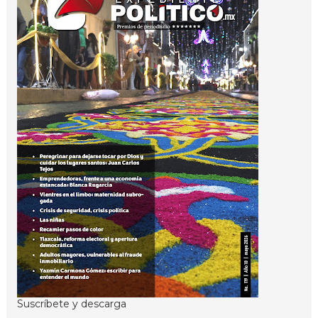
Suscríbete y descarga