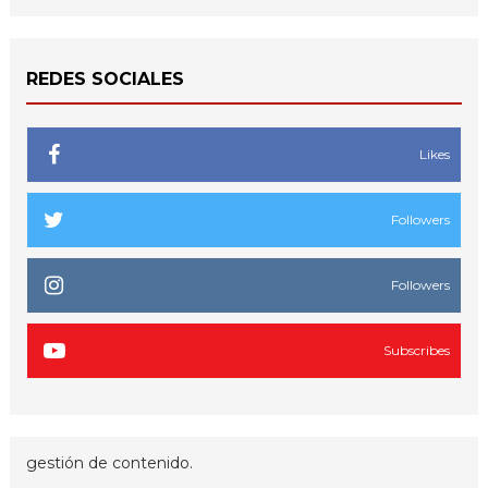
REDES SOCIALES
Likes
Followers
Followers
Subscribes
gestión de contenido.