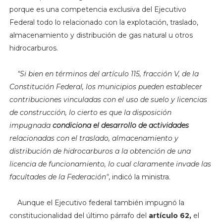
porque es una competencia exclusiva del Ejecutivo
Federal todo lo relacionado con la explotación, traslado,
almacenamiento y distribución de gas natural u otros
hidrocarburos.
"
Si bien en términos del artículo 115, fracción V, de la
Constitución Federal, los municipios pueden establecer
contribuciones vinculadas con el uso de suelo y licencias
de construcción, lo cierto es que la disposición
impugnada
condiciona el desarrollo de actividades
relacionadas con el traslado, almacenamiento y
distribución de hidrocarburos a la obtención de una
licencia de funcionamiento, lo cual claramente invade las
facultades de la Federación"
, indicó la ministra.
Aunque el Ejecutivo federal también impugnó la
constitucionalidad del último párrafo del
artículo 62,
el