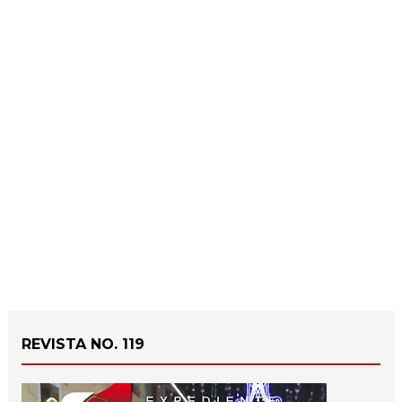
REVISTA NO. 119