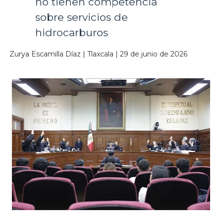
no tienen competencia
sobre servicios de
hidrocarburos
Zurya Escamilla Díaz | Tlaxcala | 29 de junio de 2026