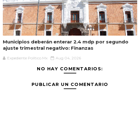
Municipios deberán enterar 2.4 mdp por segundo
ajuste trimestral negativo: Finanzas
Expediente Político.Mx
Aug 04, 2026
NO HAY COMENTARIOS:
PUBLICAR UN COMENTARIO