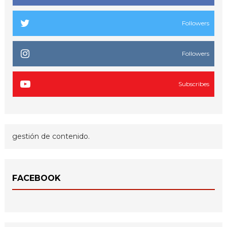
Followers
Followers
Subscribes
gestión de contenido.
FACEBOOK