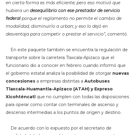
en cierta forma es más eficiente; pero eso motivó que
hubiera un
desequilibrio con ese prestador de servicio
federal
porque el reglamento no permite el cambio de
modalidad, disminuirlo a urban; y eso lo dejó en
desventaja para competir o prestar el servicio”
, comentó.
En este paquete también se encuentra la regulación de
transporte sobre la carretera Tlaxcala-Apizaco que el
funcionario dio a conocer en febrero cuando informó que
el gobierno estatal analiza la posibilidad de otorgar
nuevas
concesiones
a empresas distintas a
Autobuses
Tlaxcala-Huamantla-Apizaco (ATAH) y Expreso
Xicohténcatl
que no cumplen con todas las disposiciones
para operar como contar con terminales de ascenso y
descenso intermedias a los puntos de origen y destino.
De acuerdo con lo expuesto por el secretario de