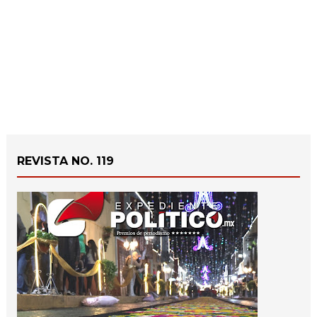
REVISTA NO. 119