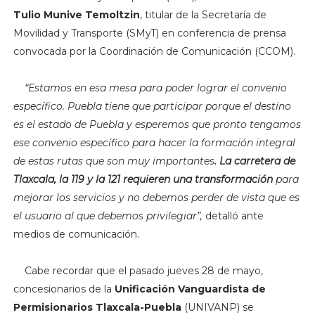
Tulio Munive Temoltzin
, titular de la Secretaría de
Movilidad y Transporte (SMyT) en conferencia de prensa
convocada por la Coordinación de Comunicación (CCOM).
“Estamos en esa mesa para poder lograr el convenio
específico. Puebla tiene que participar porque el destino
es el estado de Puebla y esperemos que pronto tengamos
ese convenio específico para hacer la formación integral
de estas rutas que son muy importantes
. La carretera de
Tlaxcala, la 119 y la 121 requieren una transformación
para
mejorar los servicios y no debemos perder de vista que es
el usuario al que debemos privilegiar”,
detalló ante
medios de comunicación.
Cabe recordar que el pasado jueves 28 de mayo,
concesionarios de la
Unificación Vanguardista de
Permisionarios Tlaxcala-Puebla
(UNIVANP) se