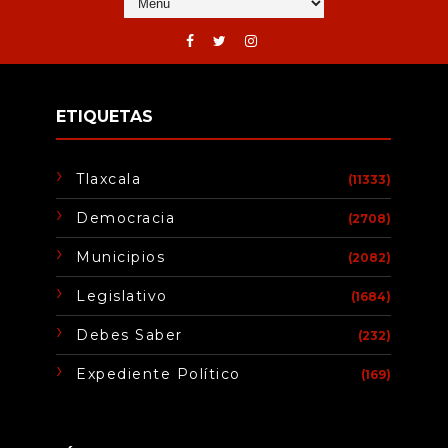
ETIQUETAS
Tlaxcala
(11333)
Democracia
(2708)
Municipios
(2082)
Legislativo
(1684)
Debes Saber
(232)
Expediente Político
(169)