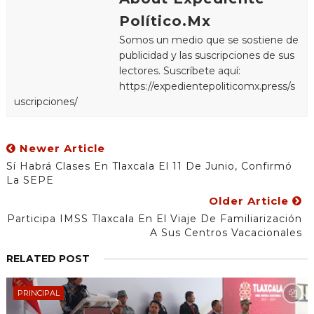
Político.Mx
Somos un medio que se sostiene de
publicidad y las suscripciones de sus
lectores. Suscríbete aquí:
https://expedientepoliticomx.press/s
uscripciones/
Newer Article
Sí Habrá Clases En Tlaxcala El 11 De Junio, Confirmó
La SEPE
Older Article
Participa IMSS Tlaxcala En El Viaje De Familiarización
A Sus Centros Vacacionales
RELATED POST
PRINCIPAL