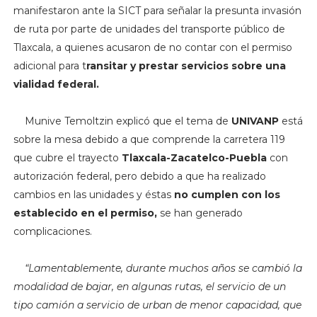
manifestaron ante la SICT para señalar la presunta invasión
de ruta por parte de unidades del transporte público de
Tlaxcala, a quienes acusaron de no contar con el permiso
adicional para t
ransitar y prestar servicios sobre una
vialidad federal.
Munive Temoltzin explicó que el tema de
UNIVANP
está
sobre la mesa debido a que comprende la carretera 119
que cubre el trayecto
Tlaxcala-Zacatelco-Puebla
con
autorización federal, pero debido a que ha realizado
cambios en las unidades y éstas
no cumplen con los
establecido en el permiso,
se han generado
complicaciones.
“Lamentablemente, durante muchos años se cambió la
modalidad de bajar, en algunas rutas, el servicio de un
tipo camión a servicio de urban de menor capacidad, que