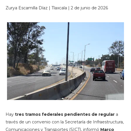
Zurya Escamilla Díaz | Tlaxcala | 2 de junio de 2026
Hay
tres tramos federales pendientes de regular
a
través de un convenio con la Secretaría de Infraestructura,
Comunicaciones y Transportes (SICT), informó
Marco