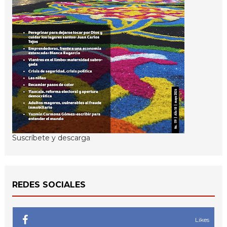
Suscríbete y descarga
REDES SOCIALES
Likes