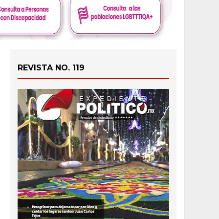
REVISTA NO. 119