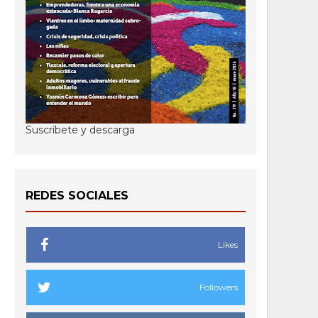
Suscríbete y descarga
REDES SOCIALES
Likes
Followers