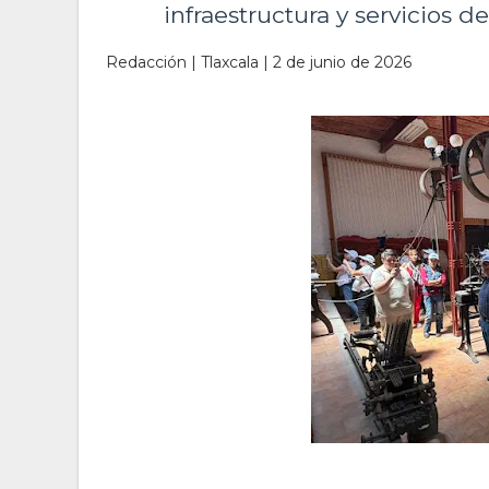
infraestructura y servicios d
Redacción | Tlaxcala | 2 de junio de 2026