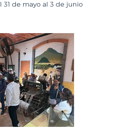
el 31 de mayo al 3 de junio