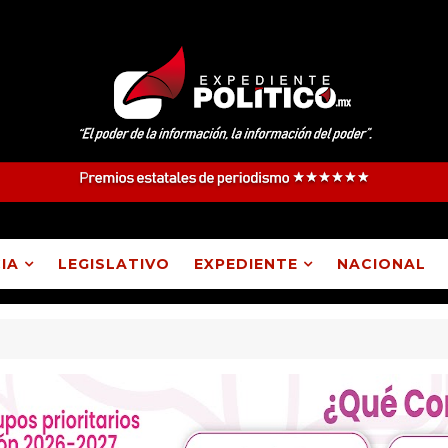
IA
LEGISLATIVO
EXPEDIENTE
NACIONAL