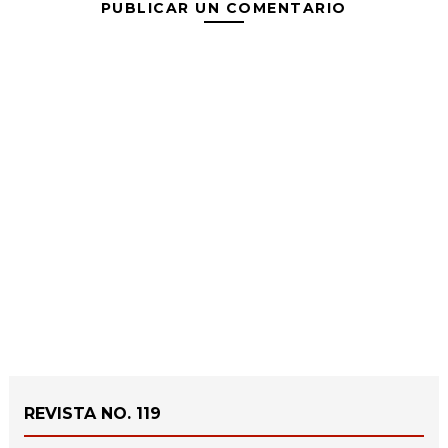
PUBLICAR UN COMENTARIO
REVISTA NO. 119