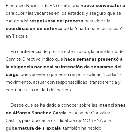
Ejecutivo Nacional (CEN) emite una
nueva convocatoria
para cubrir las vacantes en los estados, y aseguró que se
mantendrá
respetuosa del proceso
para elegir la
coordinación de defensa
de la "cuarta transformación"
en Tlaxcala.
En conferencia de prensa este sábado, la presidenta del
Comité Directivo indicó que
hace semanas presentó a
la dirigencia nacional su intención de separarse del
cargo
, pues aseveró que es su responsabilidad "cuidar" al
movimiento, actuar con responsabilidad, transparencia y
contribuir a la unidad del partido.
Desde que se ha dado a conocer sobre las
intenciones
de Alfonso Sánchez García
, esposo de González
Castillo, para buscar la candidatura de MORENA a la
gubernatura de Tlaxcala
; también ha habido