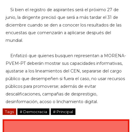
Si bien el registro de aspirantes será el próximo 27 de
junio, la dirigente precisó que será a más tardar el 31 de
diciembre cuando se den a conocer los resultados de las
encuestas que comenzarán a aplicarse después del
mundial.
E
nfatizó que quienes busquen representan a MORENA-
PVEM-PT deberán mostrar sus capacidades informativas,
ajustarse a los lineamientos del CEN, separarse del cargo
público que desempeñen si fuera el caso, no usar recursos
públicos para promoverse; además de evitar
descalificaciones, campañas de desprestigio,
desinformación, acoso o linchamiento digital.
Tags
# Democracia
# Principal