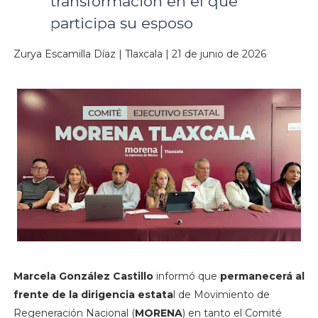
transformación en el que
participa su esposo
Zurya Escamilla Díaz | Tlaxcala | 21 de junio de 2026
Marcela González Castillo
informó que
permanecerá al
frente de la dirigencia estata
l de Movimiento de
Regeneración Nacional (
MORENA
) en tanto el Comité