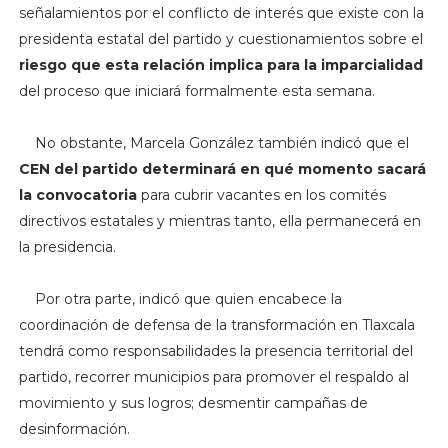
señalamientos por el conflicto de interés que existe con la
presidenta estatal del partido y cuestionamientos sobre el
riesgo que esta relación implica para la imparcialidad
del proceso que iniciará formalmente esta semana.
No obstante, Marcela González también indicó que el
CEN del partido determinará en qué momento sacará
la convocatoria
para cubrir vacantes en los comités
directivos estatales y mientras tanto, ella permanecerá en
la presidencia.
Por otra parte, indicó que quien encabece la
coordinación de defensa de la transformación en Tlaxcala
tendrá como responsabilidades la presencia territorial del
partido, recorrer municipios para promover el respaldo al
movimiento y sus logros; desmentir campañas de
desinformación.