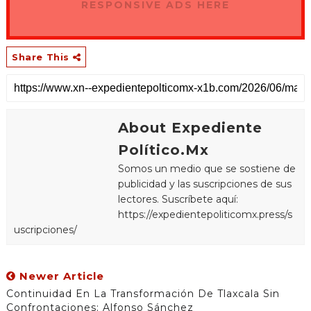
RESPONSIVE ADS HERE
Share This
About Expediente
Político.Mx
Somos un medio que se sostiene de
publicidad y las suscripciones de sus
lectores. Suscríbete aquí:
https://expedientepoliticomx.press/s
uscripciones/
Newer Article
Continuidad En La Transformación De Tlaxcala Sin
Confrontaciones: Alfonso Sánchez