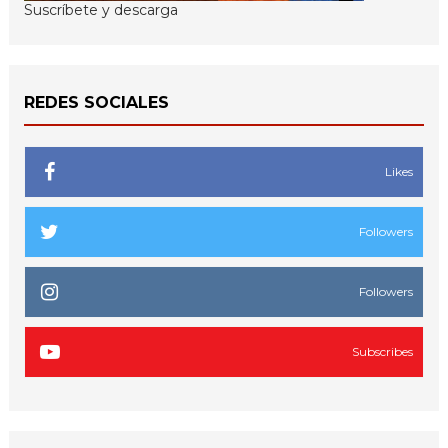
Suscríbete y descarga
REDES SOCIALES
Likes
Followers
Followers
Subscribes