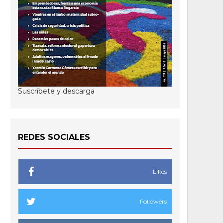
Suscríbete y descarga
REDES SOCIALES
Likes
Followers