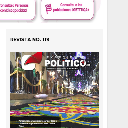
REVISTA NO. 119