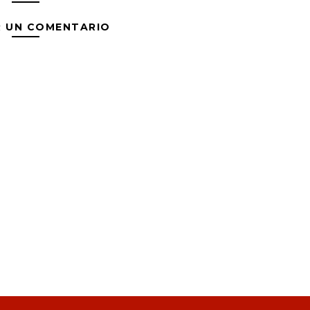
R UN COMENTARIO