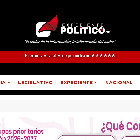
IA
LEGISLATIVO
EXPEDIENTE
NACIONAL