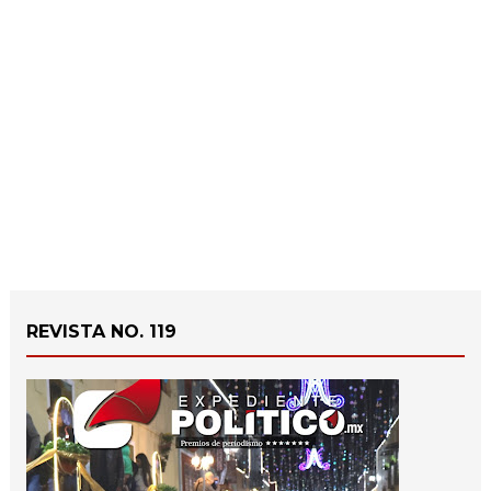
REVISTA NO. 119