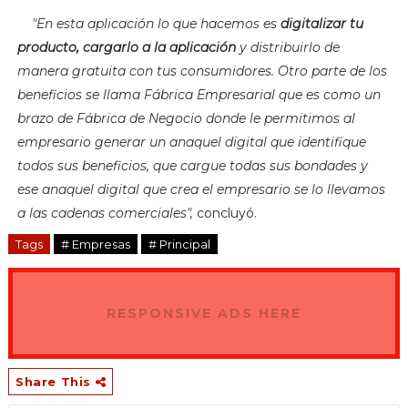
"E
n esta aplicación lo que hacemos es
digitalizar tu
producto, cargarlo a la aplicación
y distribuirlo de
manera gratuita con tus consumidores. Otro parte de los
beneficios se llama Fábrica Empresarial que es como un
brazo de Fábrica de Negocio donde le permitimos al
empresario generar un anaquel digital que identifique
todos sus beneficios, que cargue todas sus bondades y
ese anaquel digital que crea el empresario se lo llevamos
a las cadenas comerciales",
concluyó.
Tags
# Empresas
# Principal
RESPONSIVE ADS HERE
Share This