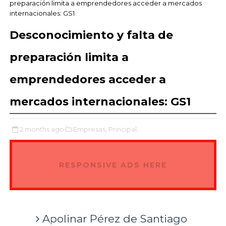
preparación limita a emprendedores acceder a mercados
internacionales: GS1
Desconocimiento y falta de
preparación limita a
emprendedores acceder a
mercados internacionales: GS1
2 months ago
Empresas,
Principal,
RESPONSIVE ADS HERE
Apolinar Pérez de Santiago