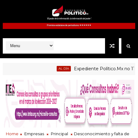
Expediente Político.Mx no 1126
AL DÍA
Home
Empresas
Principal
Desconocimiento y falta de