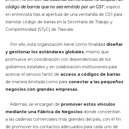
código de barras que no sea emitido por un GS1
"
, explicó
en entrevista tras al apertura de una ventanilla de GS1 para
tramitar código de barras en la Secretaría de Trabajo y
Competitividad (STyC) de Tlaxcala.
Por ello, esta organización tiene como finalidad
diseñar
y gestionar los estándares globales
, mismo que
promueve en coordinación con dependencias de los
gobiernos estatales y en colaboración instituciones para
acercar el servicio tanto de
acceso a códigos de barras
de manera ilimitada como para
conectar a las pequeños
negocios con grandes empresas.
Además, se encargan de
promover estos vínculos
mediante una Fábrica de Negocios
donde concentran
a las cadenas comerciales más grandes del país, con el fin
de promover los contactos adecuados para cada uno de