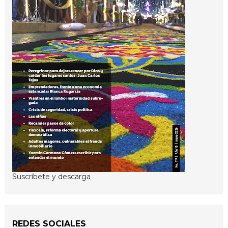
Suscríbete y descarga
REDES SOCIALES