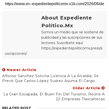
About Expediente
Político.Mx
Somos un medio que se sostiene de
publicidad y las suscripciones de sus
lectores. Suscríbete aquí:
https://expedientepoliticomx.press/s
uscripciones/
Newer Article
Alfonso Sánchez Solicita Licencia A La Alcaldía; Se
Prevé Que Carlos López Suárez Asuma El Cargo
Older Article
La Gran Escapada, El Buen Fin Del Turismo, Reúne A
22 Empresas Tlaxcaltecas
RELATED POST