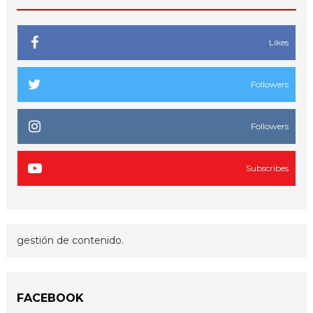
Likes
Followers
Followers
Subscribes
gestión de contenido.
FACEBOOK