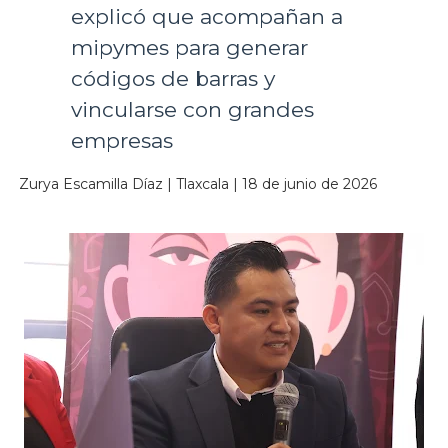
explicó que acompañan a
mipymes para generar
códigos de barras y
vincularse con grandes
empresas
Zurya Escamilla Díaz | Tlaxcala | 18 de junio de 2026