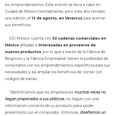
los emprendimientos. Este evento se lleva a cabo en
Ciudad de México normalmente, pero este año tendrán
una edición, el
12 de agosto, en Veracruz
para acercar
sus beneficios.
GS1 México cuenta con
52 cadenas comerciales en
México
afiliadas e
interesadas en proveerse de
nuevos productos
, por lo que a través de la Fábrica de
Negocios y la Fábrica Empresarial, tienen la posibilidad de
conectarlos con los emprendimientos específicos para sus
necesidades y así ampliar los beneficios de contar con
códigos de barras.
"I
dentificamos que los empresarios
muchas veces no
llegan preparados a sus pláticas
, no llegan con una
información correcta de su producto para poder
presentarla con el comprador. Entonces,
diseñamos un