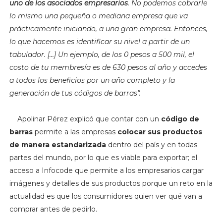
uno de los asociados empresarios
. No podemos cobrarle
lo mismo una pequeña o mediana empresa que va
prácticamente iniciando, a una gran empresa. Entonces,
lo que hacemos es identificar su nivel a partir de un
tabulador. [...] Un ejemplo, de los 0 pesos a 500 mil, el
costo de tu membresía es de 630 pesos al año y accedes
a todos los beneficios por un año completo y la
generación de tus códigos de barras".
Apolinar Pérez explicó que contar con un
código de
barras
permite a las empresas
colocar sus productos
de manera estandarizada
dentro del país y en todas
partes del mundo, por lo que es viable para exportar; el
acceso a Infocode que permite a los empresarios cargar
imágenes y detalles de sus productos porque un reto en la
actualidad es que los consumidores quien ver qué van a
comprar antes de pedirlo.