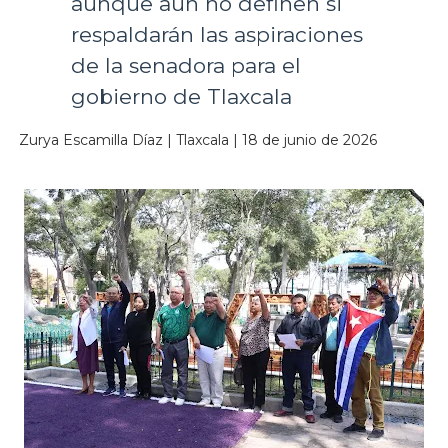
aunque aún no definen si
respaldarán las aspiraciones
de la senadora para el
gobierno de Tlaxcala
Zurya Escamilla Díaz | Tlaxcala | 18 de junio de 2026