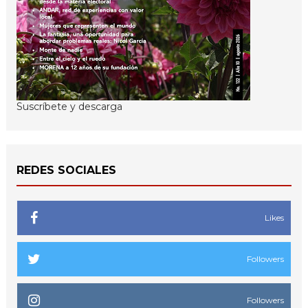
Suscríbete y descarga
REDES SOCIALES
Likes
Followers
Followers