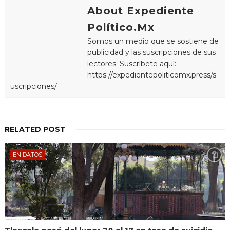
About Expediente
Político.Mx
Somos un medio que se sostiene de
publicidad y las suscripciones de sus
lectores. Suscríbete aquí:
https://expedientepoliticomx.press/s
uscripciones/
RELATED POST
EN DATOS