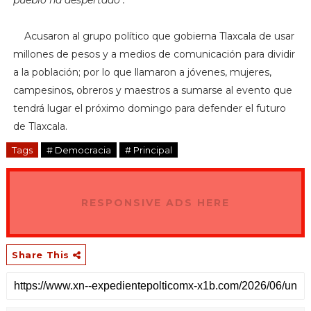
Acusaron al grupo político que gobierna Tlaxcala de usar
millones de pesos y a medios de comunicación para dividir
a la población; por lo que llamaron a jóvenes, mujeres,
campesinos, obreros y maestros a sumarse al evento que
tendrá lugar el próximo domingo para defender el futuro
de Tlaxcala.
Tags
# Democracia
# Principal
RESPONSIVE ADS HERE
Share This