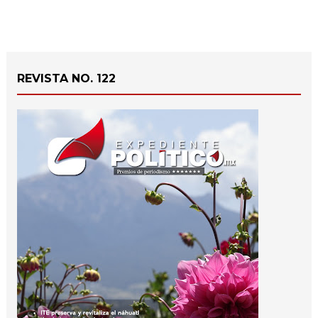
REVISTA NO. 122