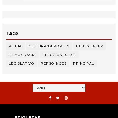
TAGS
AL DÍA
CULTURA/DEPORTES
DEBES SABER
DEMOCRACIA
ELECCIONES2021
LEGISLATIVO
PERSONAJES
PRINCIPAL
ETIQUETAS