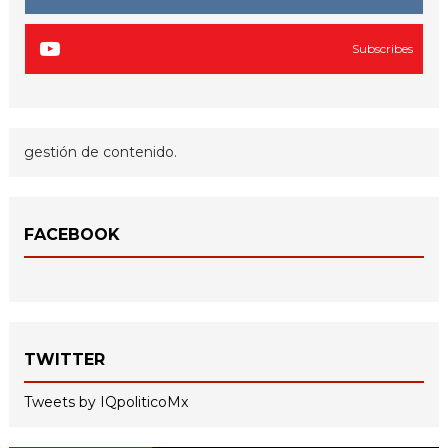
Subscribes
gestión de contenido.
FACEBOOK
TWITTER
Tweets by IQpoliticoMx