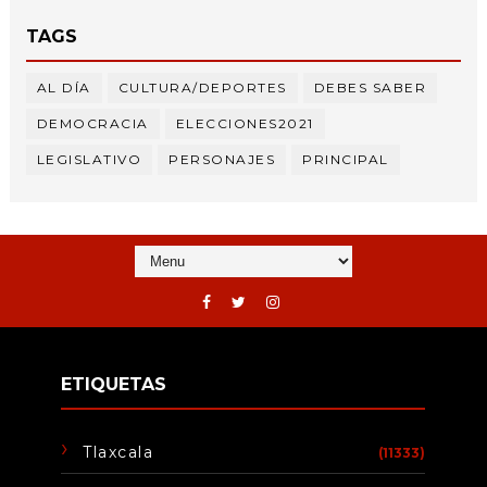
TAGS
AL DÍA
CULTURA/DEPORTES
DEBES SABER
DEMOCRACIA
ELECCIONES2021
LEGISLATIVO
PERSONAJES
PRINCIPAL
ETIQUETAS
Tlaxcala
(11333)