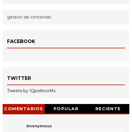
gestión de contenido.
FACEBOOK
TWITTER
Tweets by IQpoliticoMx
COMENTARIOS
POPULAR
RECIENTE
Anonymous