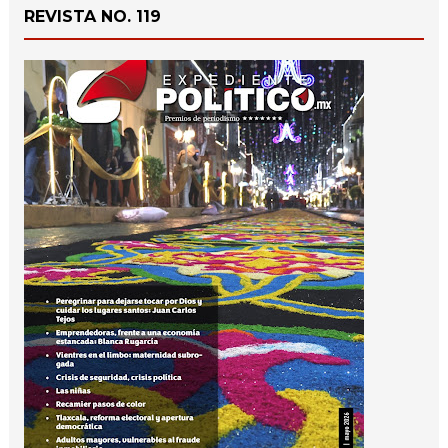
REVISTA NO. 119