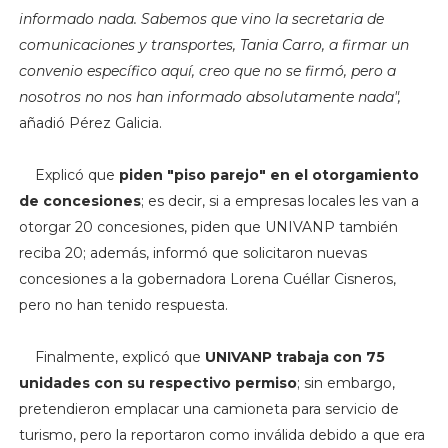
informado nada. Sabemos que vino la secretaria de
comunicaciones y transportes, Tania Carro, a firmar un
convenio específico aquí, creo que no se firmó, pero a
nosotros no nos han informado absolutamente nada",
añadió Pérez Galicia.
Explicó que
piden "piso parejo" en el otorgamiento
de concesiones
; es decir, si a empresas locales les van a
otorgar 20 concesiones, piden que UNIVANP también
reciba 20; además, informó que solicitaron nuevas
concesiones a la gobernadora Lorena Cuéllar Cisneros,
pero no han tenido respuesta.
Finalmente, explicó que
UNIVANP trabaja con 75
unidades con su respectivo permiso
; sin embargo,
pretendieron emplacar una camioneta para servicio de
turismo, pero la reportaron como inválida debido a que era