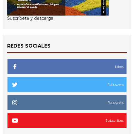
Suscríbete y descarga
REDES SOCIALES
Likes
Followers
Followers
Subscribes