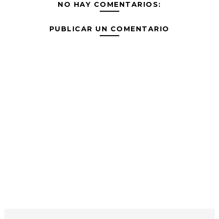
NO HAY COMENTARIOS:
PUBLICAR UN COMENTARIO