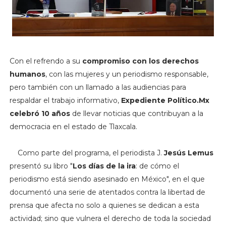
Con el refrendo a su
compromiso con los derechos
humanos
, con las mujeres y un periodismo responsable,
pero también con un llamado a las audiencias para
respaldar el trabajo informativo,
Expediente Político.Mx
celebró 10 años
de llevar noticias que contribuyan a la
democracia en el estado de Tlaxcala.
Como parte del programa, el periodista J.
Jesús Lemus
presentó su libro "
Los días de la ira
: de cómo el
periodismo está siendo asesinado en México", en el que
documentó una serie de atentados contra la libertad de
prensa que afecta no solo a quienes se dedican a esta
actividad; sino que vulnera el derecho de toda la sociedad