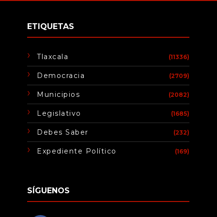
ETIQUETAS
Tlaxcala
(11336)
Democracia
(2709)
Municipios
(2082)
Legislativo
(1685)
Debes Saber
(232)
Expediente Político
(169)
SÍGUENOS