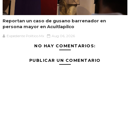
Reportan un caso de gusano barrenador en
persona mayor en Acuitlapilco
Expediente Político.Mx
Aug 06, 2026
NO HAY COMENTARIOS:
PUBLICAR UN COMENTARIO