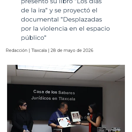
presentó su libro "Los días
de la ira" y se proyectó el
documental "Desplazadas
por la violencia en el espacio
público"
Redacción | Tlaxcala | 28 de mayo de 2026