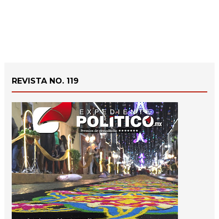
REVISTA NO. 119