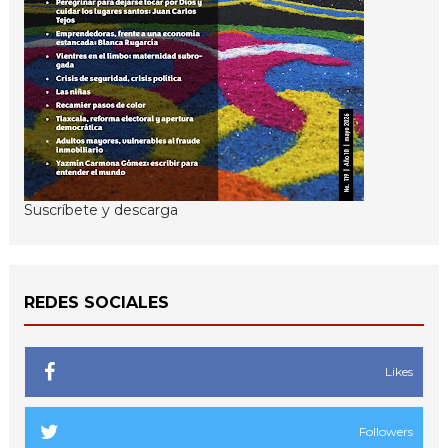
Suscríbete y descarga
REDES SOCIALES
Likes
Followers