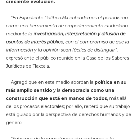
creciente evolución.
"
En Expediente Político.Mx entendemos el periodismo
como una herramienta de empoderamiento ciudadano
mediante la
investigación, interpretación y difusión de
asuntos de interés público
, con el compromiso de que la
información y la opinión sean fáciles de distinguir"
,
expresó ante el público reunido en la Casa de los Saberes
Jurídicos de Tlaxcala.
Agregó que en este medio abordan la
política en su
más amplio sentido
y la
democracia como una
construcción que está en manos de todos
, más allá
de los procesos electorales; por ello, reiteró que su trabajo
está guiado por la perspectiva de derechos humanos y de
género.
"
Sabemos de la importancia de cuestionar a la