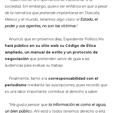
sociedad. Sin embargo, quiero ser enfática en que a pesar
de la narrativa que pretende implantarse en Tlaxcala,
México y el mundo, tenemos algo claro: el
Estado, el
poder y sus agentes, no son las víctima
s".
Anunció que en próximos días, Expediente Político.Mx
hará público en su sitio web su Código de Ética
ampliado, un manual
de estilo y un protocolo de
negociación
que pretenden servir de guía a las
audiencias para evaluar su trabajo.
Finalmente, llamó a la
corresponsabilidad con el
periodismo
mediante las suscripciones, pues recordó que
es una labor importante contribuir al derecho a saber.
"
Me gusta pensar que
la información es como el agua,
un bien públic
o. Ahí está y todos tenemos derecho a ella.