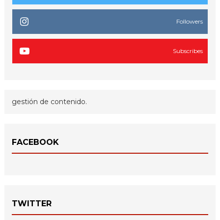
Followers
Subscribes
gestión de contenido.
FACEBOOK
TWITTER