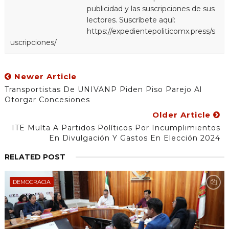
publicidad y las suscripciones de sus
lectores. Suscríbete aquí:
https://expedientepoliticomx.press/s
uscripciones/
Newer Article
Transportistas De UNIVANP Piden Piso Parejo Al
Otorgar Concesiones
Older Article
ITE Multa A Partidos Políticos Por Incumplimientos
En Divulgación Y Gastos En Elección 2024
RELATED POST
DEMOCRACIA