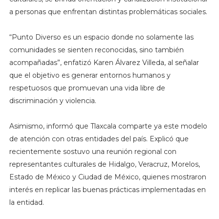
a personas que enfrentan distintas problemáticas sociales.
“Punto Diverso es un espacio donde no solamente las
comunidades se sienten reconocidas, sino también
acompañadas”, enfatizó Karen Álvarez Villeda, al señalar
que el objetivo es generar entornos humanos y
respetuosos que promuevan una vida libre de
discriminación y violencia.
Asimismo, informó que Tlaxcala comparte ya este modelo
de atención con otras entidades del país. Explicó que
recientemente sostuvo una reunión regional con
representantes culturales de Hidalgo, Veracruz, Morelos,
Estado de México y Ciudad de México, quienes mostraron
interés en replicar las buenas prácticas implementadas en
la entidad.