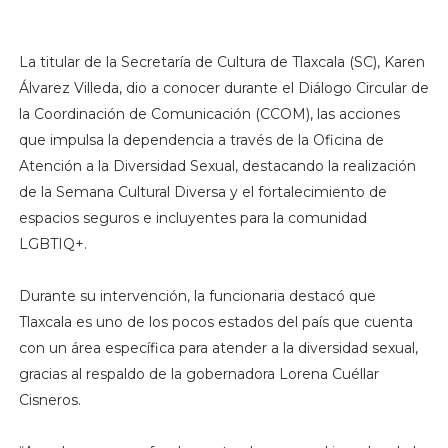
La titular de la Secretaría de Cultura de Tlaxcala (SC), Karen
Álvarez Villeda, dio a conocer durante el Diálogo Circular de
la Coordinación de Comunicación (CCOM), las acciones
que impulsa la dependencia a través de la Oficina de
Atención a la Diversidad Sexual, destacando la realización
de la Semana Cultural Diversa y el fortalecimiento de
espacios seguros e incluyentes para la comunidad
LGBTIQ+.
Durante su intervención, la funcionaria destacó que
Tlaxcala es uno de los pocos estados del país que cuenta
con un área específica para atender a la diversidad sexual,
gracias al respaldo de la gobernadora Lorena Cuéllar
Cisneros.