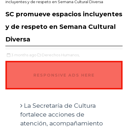
incluyentes y de respeto en Semana Cultural Diversa
SC promueve espacios incluyentes
y de respeto en Semana Cultural
Diversa
3 months ago
Derechos Humanos,
RESPONSIVE ADS HERE
La Secretaría de Cultura
fortalece acciones de
atención, acompañamiento