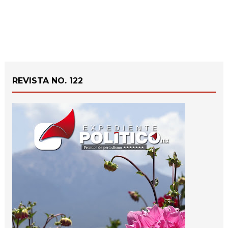
REVISTA NO. 122