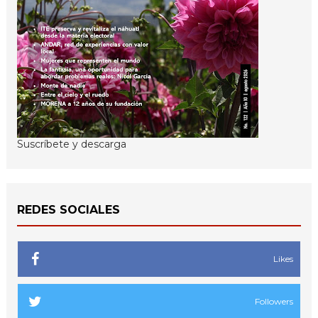
Suscríbete y descarga
REDES SOCIALES
Likes
Followers