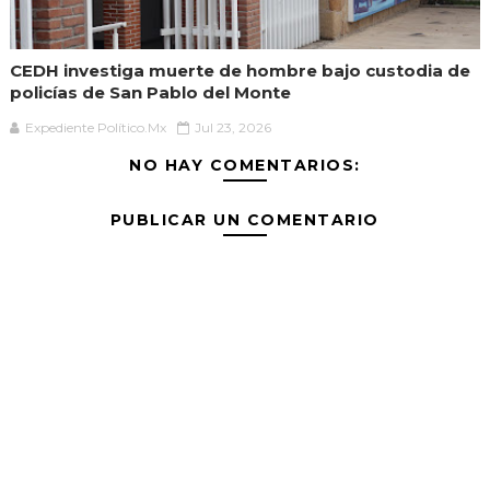
CEDH investiga muerte de hombre bajo custodia de
policías de San Pablo del Monte
Expediente Político.Mx
Jul 23, 2026
NO HAY COMENTARIOS:
PUBLICAR UN COMENTARIO