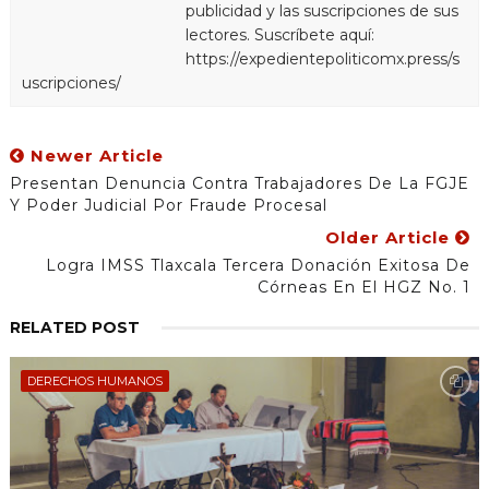
publicidad y las suscripciones de sus
lectores. Suscríbete aquí:
https://expedientepoliticomx.press/s
uscripciones/
Newer Article
Presentan Denuncia Contra Trabajadores De La FGJE
Y Poder Judicial Por Fraude Procesal
Older Article
Logra IMSS Tlaxcala Tercera Donación Exitosa De
Córneas En El HGZ No. 1
RELATED POST
DERECHOS HUMANOS