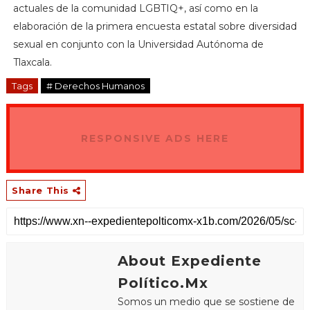
actuales de la comunidad LGBTIQ+, así como en la
elaboración de la primera encuesta estatal sobre diversidad
sexual en conjunto con la Universidad Autónoma de
Tlaxcala.
Tags
# Derechos Humanos
RESPONSIVE ADS HERE
Share This
About Expediente
Político.Mx
Somos un medio que se sostiene de