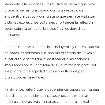
Respecto a la Semana Cultural Diversa, señaló que este
proyecto se ha consolidado como un espacio de
encuentro artístico y comunitario que permite visibilizar
distintas expresiones culturales y fortalecer la reflexión
social sobre la empatía, la inclusión y los derechos
humanos.
“La cultura debe ser accesible, incluyente y representativa
de todas las personas que habitan el estado de Tlaxcala”,
puntualizó la secretaria, al destacar que las acciones
impulsadas por la Secretaría de Cultura forman parte del
eje prioritario de equidad cultural y cultura de paz
promovido en la entidad.
Finalmente, reiteró que la dependencia trabaja de manera
coordinada con distintas instituciones para impulsar
políticas públicas más humanas y cercanas a las realidades