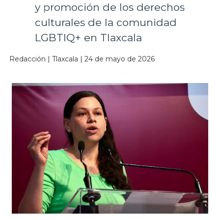
y promoción de los derechos
culturales de la comunidad
LGBTIQ+ en Tlaxcala
Redacción | Tlaxcala | 24 de mayo de 2026