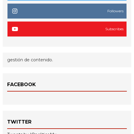
Followers
Subscribes
gestión de contenido.
FACEBOOK
TWITTER