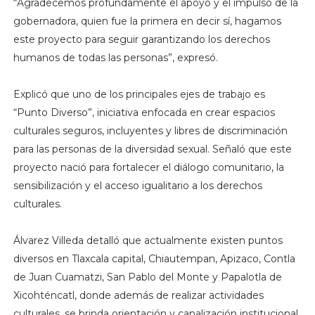
“Agradecemos profundamente el apoyo y el impulso de la
gobernadora, quien fue la primera en decir sí, hagamos
este proyecto para seguir garantizando los derechos
humanos de todas las personas”, expresó.
Explicó que uno de los principales ejes de trabajo es
“Punto Diverso”, iniciativa enfocada en crear espacios
culturales seguros, incluyentes y libres de discriminación
para las personas de la diversidad sexual. Señaló que este
proyecto nació para fortalecer el diálogo comunitario, la
sensibilización y el acceso igualitario a los derechos
culturales.
Álvarez Villeda detalló que actualmente existen puntos
diversos en Tlaxcala capital, Chiautempan, Apizaco, Contla
de Juan Cuamatzi, San Pablo del Monte y Papalotla de
Xicohténcatl, donde además de realizar actividades
culturales, se brinda orientación y canalización institucional