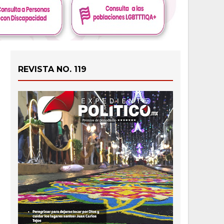
REVISTA NO. 119