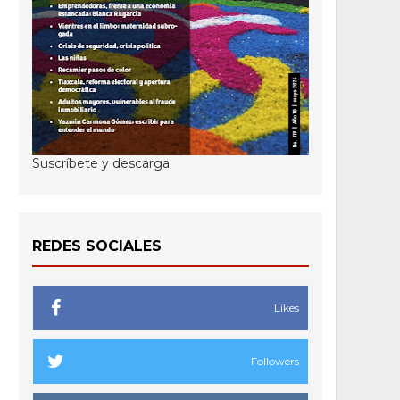
Suscríbete y descarga
REDES SOCIALES
Likes
Followers