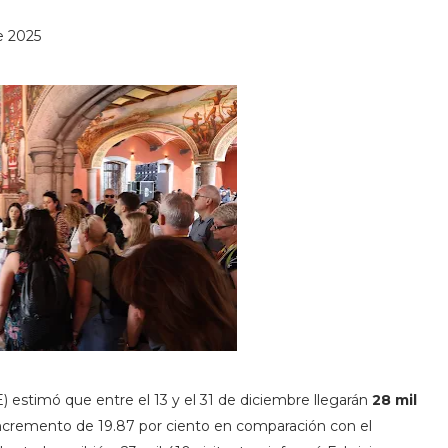
e 2025
 estimó que entre el 13 y el 31 de diciembre llegarán
28 mil
 incremento de 19.87 por ciento en comparación con el