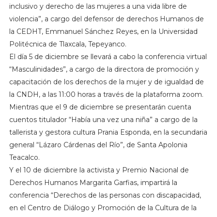
inclusivo y derecho de las mujeres a una vida libre de
violencia”, a cargo del defensor de derechos Humanos de
la CEDHT, Emmanuel Sánchez Reyes, en la Universidad
Politécnica de Tlaxcala, Tepeyanco.
El día 5 de diciembre se llevará a cabo la conferencia virtual
“Masculinidades”, a cargo de la directora de promoción y
capacitación de los derechos de la mujer y de igualdad de
la CNDH, a las 11:00 horas a través de la plataforma zoom.
Mientras que el 9 de diciembre se presentarán cuenta
cuentos titulador “Había una vez una niña” a cargo de la
tallerista y gestora cultura Prania Esponda, en la secundaria
general “Lázaro Cárdenas del Río”, de Santa Apolonia
Teacalco.
Y el 10 de diciembre la activista y Premio Nacional de
Derechos Humanos Margarita Garfias, impartirá la
conferencia “Derechos de las personas con discapacidad,
en el Centro de Diálogo y Promoción de la Cultura de la