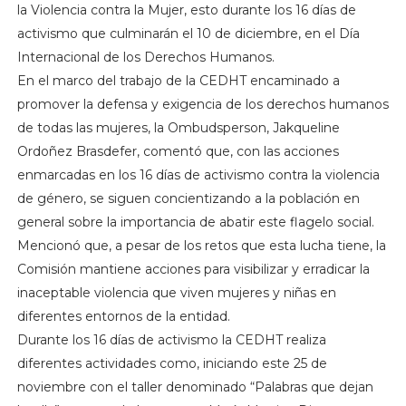
la Violencia contra la Mujer, esto durante los 16 días de
activismo que culminarán el 10 de diciembre, en el Día
Internacional de los Derechos Humanos.
En el marco del trabajo de la CEDHT encaminado a
promover la defensa y exigencia de los derechos humanos
de todas las mujeres, la Ombudsperson, Jakqueline
Ordoñez Brasdefer, comentó que, con las acciones
enmarcadas en los 16 días de activismo contra la violencia
de género, se siguen concientizando a la población en
general sobre la importancia de abatir este flagelo social.
Mencionó que, a pesar de los retos que esta lucha tiene, la
Comisión mantiene acciones para visibilizar y erradicar la
inaceptable violencia que viven mujeres y niñas en
diferentes entornos de la entidad.
Durante los 16 días de activismo la CEDHT realiza
diferentes actividades como, iniciando este 25 de
noviembre con el taller denominado “Palabras que dejan