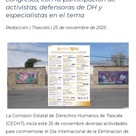
activistas, defensoras de DH y
especialistas en el tema
Redacción | Tlaxcala | 25 de noviembre de 2025
La Comisión Estatal de Derechos Humanos de Tlaxcala
(CEDHT), inicia este 25 de noviembre diversas actividades
para conmemorar el Día Internacional de la Eliminación de