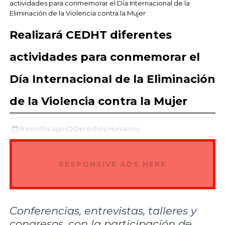
actividades para conmemorar el Día Internacional de la
Eliminación de la Violencia contra la Mujer
Realizará CEDHT diferentes
actividades para conmemorar el
Día Internacional de la Eliminación
de la Violencia contra la Mujer
8 months ago
Derechos Humanos,
RESPONSIVE ADS HERE
Conferencias, entrevistas, talleres y
congresos, con la participación de