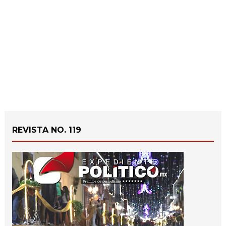
REVISTA NO. 119