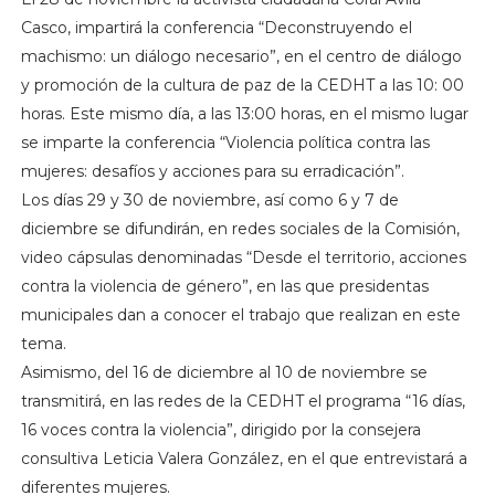
Casco, impartirá la conferencia “Deconstruyendo el
machismo: un diálogo necesario”, en el centro de diálogo
y promoción de la cultura de paz de la CEDHT a las 10: 00
horas. Este mismo día, a las 13:00 horas, en el mismo lugar
se imparte la conferencia “Violencia política contra las
mujeres: desafíos y acciones para su erradicación”.
Los días 29 y 30 de noviembre, así como 6 y 7 de
diciembre se difundirán, en redes sociales de la Comisión,
video cápsulas denominadas “Desde el territorio, acciones
contra la violencia de género”, en las que presidentas
municipales dan a conocer el trabajo que realizan en este
tema.
Asimismo, del 16 de diciembre al 10 de noviembre se
transmitirá, en las redes de la CEDHT el programa “16 días,
16 voces contra la violencia”, dirigido por la consejera
consultiva Leticia Valera González, en el que entrevistará a
diferentes mujeres.