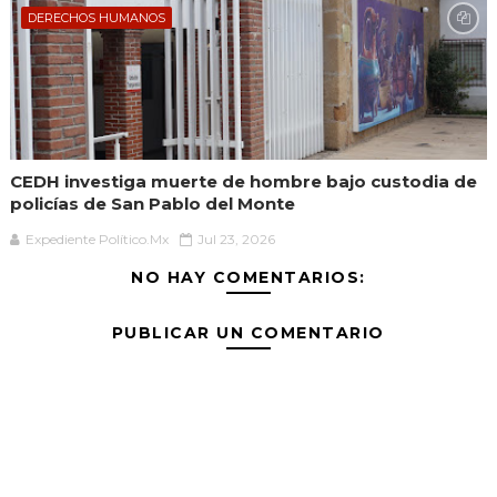
DERECHOS HUMANOS
CEDH investiga muerte de hombre bajo custodia de
policías de San Pablo del Monte
Expediente Político.Mx
Jul 23, 2026
NO HAY COMENTARIOS:
PUBLICAR UN COMENTARIO