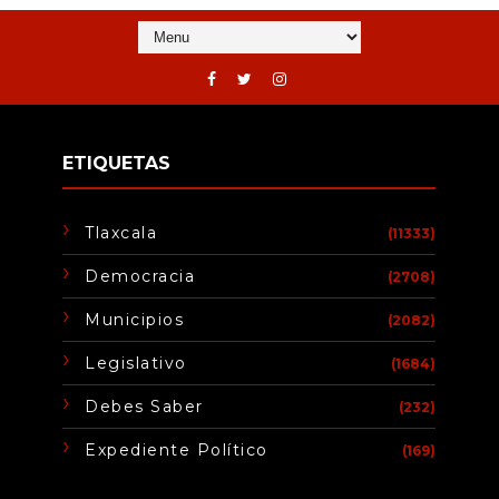
ETIQUETAS
Tlaxcala
(11333)
Democracia
(2708)
Municipios
(2082)
Legislativo
(1684)
Debes Saber
(232)
Expediente Político
(169)