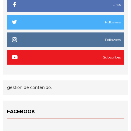
Likes
Followers
Followers
Subscribes
gestión de contenido.
FACEBOOK