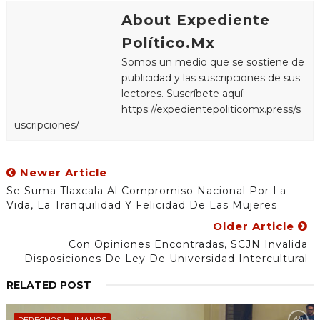
About Expediente
Político.Mx
Somos un medio que se sostiene de
publicidad y las suscripciones de sus
lectores. Suscríbete aquí:
https://expedientepoliticomx.press/s
uscripciones/
Newer Article
Se Suma Tlaxcala Al Compromiso Nacional Por La
Vida, La Tranquilidad Y Felicidad De Las Mujeres
Older Article
Con Opiniones Encontradas, SCJN Invalida
Disposiciones De Ley De Universidad Intercultural
RELATED POST