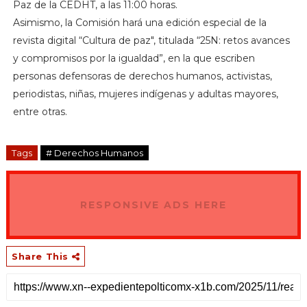
Paz de la CEDHT, a las 11:00 horas.
Asimismo, la Comisión hará una edición especial de la
revista digital “Cultura de paz", titulada “25N: retos avances
y compromisos por la igualdad”, en la que escriben
personas defensoras de derechos humanos, activistas,
periodistas, niñas, mujeres indígenas y adultas mayores,
entre otras.
Tags
# Derechos Humanos
RESPONSIVE ADS HERE
Share This