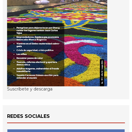
Suscríbete y descarga
REDES SOCIALES