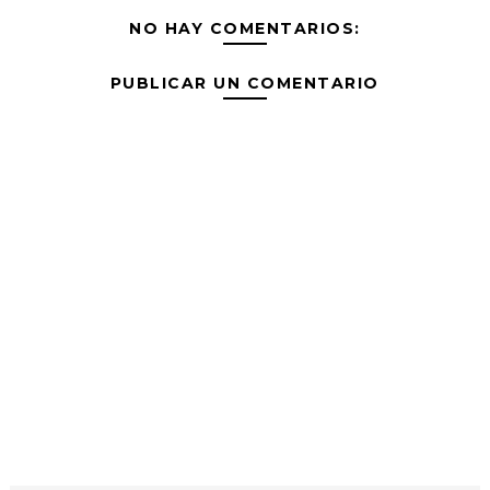
NO HAY COMENTARIOS:
PUBLICAR UN COMENTARIO