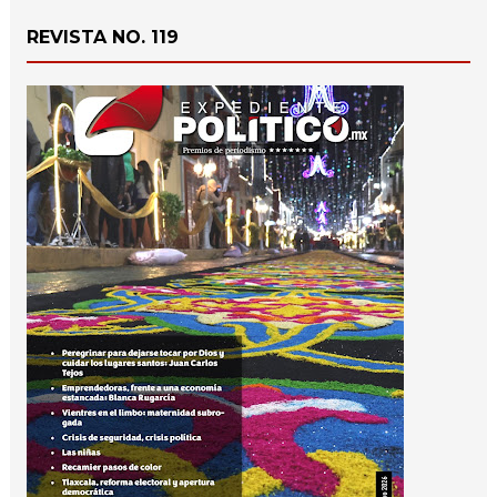
REVISTA NO. 119