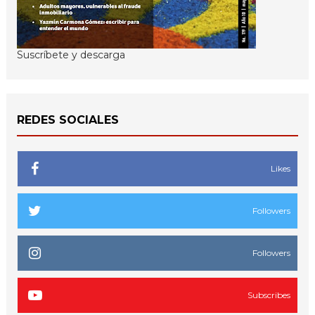
Suscríbete y descarga
REDES SOCIALES
Likes
Followers
Followers
Subscribes