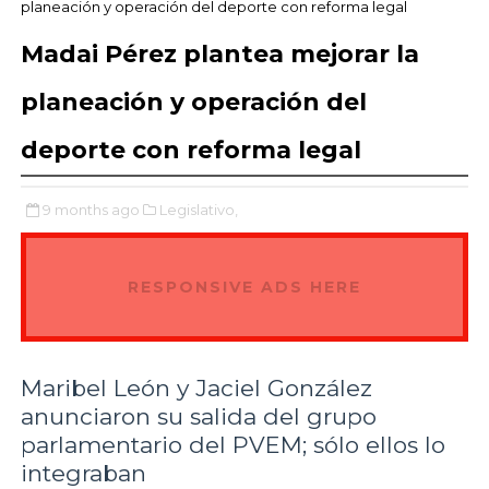
planeación y operación del deporte con reforma legal
Madai Pérez plantea mejorar la
planeación y operación del
deporte con reforma legal
9 months ago
Legislativo,
RESPONSIVE ADS HERE
Maribel León y Jaciel González
anunciaron su salida del grupo
parlamentario del PVEM; sólo ellos lo
integraban