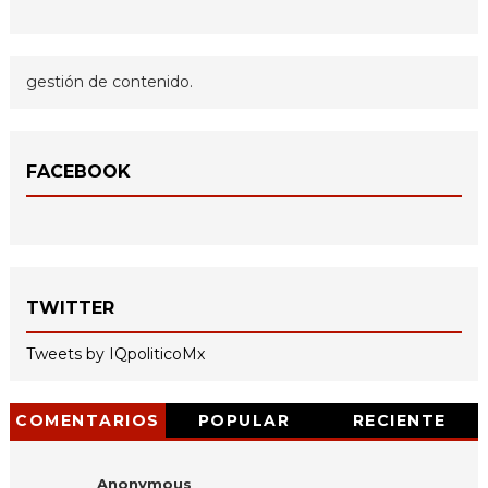
gestión de contenido.
FACEBOOK
TWITTER
Tweets by IQpoliticoMx
COMENTARIOS
POPULAR
RECIENTE
Anonymous