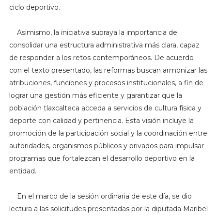
ciclo deportivo.
Asimismo, la iniciativa subraya la importancia de
consolidar una estructura administrativa más clara, capaz
de responder a los retos contemporáneos. De acuerdo
con el texto presentado, las reformas buscan armonizar las
atribuciones, funciones y procesos institucionales, a fin de
lograr una gestión más eficiente y garantizar que la
población tlaxcalteca acceda a servicios de cultura física y
deporte con calidad y pertinencia. Esta visión incluye la
promoción de la participación social y la coordinación entre
autoridades, organismos públicos y privados para impulsar
programas que fortalezcan el desarrollo deportivo en la
entidad.
En el marco de la sesión ordinaria de este día, se dio
lectura a las solicitudes presentadas por la diputada Maribel