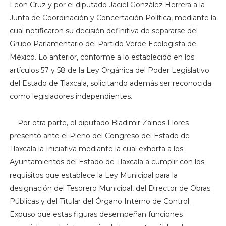
León Cruz y por el diputado Jaciel González Herrera a la
Junta de Coordinación y Concertación Política, mediante la
cual notificaron su decisión definitiva de separarse del
Grupo Parlamentario del Partido Verde Ecologista de
México. Lo anterior, conforme a lo establecido en los
artículos 57 y 58 de la Ley Orgánica del Poder Legislativo
del Estado de Tlaxcala, solicitando además ser reconocida
como legisladores independientes.
Por otra parte, e
l diputado Bladimir Zainos Flores
presentó ante el Pleno del Congreso del Estado de
Tlaxcala la Iniciativa mediante la cual exhorta a los
Ayuntamientos del Estado de Tlaxcala a cumplir con los
requisitos que establece la Ley Municipal para la
designación del Tesorero Municipal, del Director de Obras
Públicas y del Titular del Órgano Interno de Control.
Expuso que estas figuras desempeñan funciones