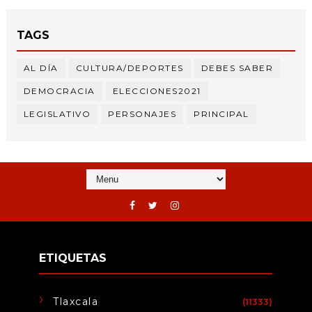
TAGS
AL DÍA
CULTURA/DEPORTES
DEBES SABER
DEMOCRACIA
ELECCIONES2021
LEGISLATIVO
PERSONAJES
PRINCIPAL
ETIQUETAS
Tlaxcala
(11333)