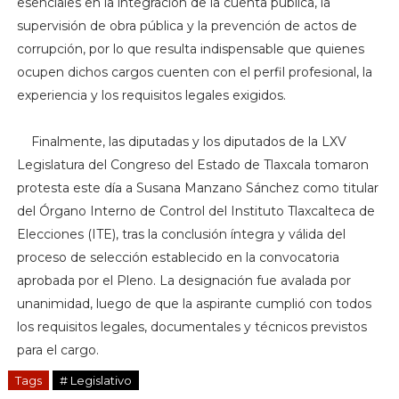
esenciales en la integración de la cuenta pública, la
supervisión de obra pública y la prevención de actos de
corrupción, por lo que resulta indispensable que quienes
ocupen dichos cargos cuenten con el perfil profesional, la
experiencia y los requisitos legales exigidos.
Finalmente, l
as diputadas y los diputados de la LXV
Legislatura del Congreso del Estado de Tlaxcala tomaron
protesta este día a Susana Manzano Sánchez como titular
del Órgano Interno de Control del Instituto Tlaxcalteca de
Elecciones (ITE), tras la conclusión íntegra y válida del
proceso de selección establecido en la convocatoria
aprobada por el Pleno. La designación fue avalada por
unanimidad, luego de que la aspirante cumplió con todos
los requisitos legales, documentales y técnicos previstos
para el cargo.
Tags
# Legislativo