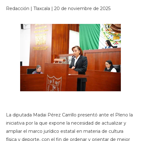
Redacción | Tlaxcala | 20 de noviembre de 2025
La diputada Madai Pérez Carrillo presentó ante el Pleno la
iniciativa por la que expone la necesidad de actualizar y
ampliar el marco jurídico estatal en materia de cultura
física y deporte, con el fin de ordenar y orientar de mejor