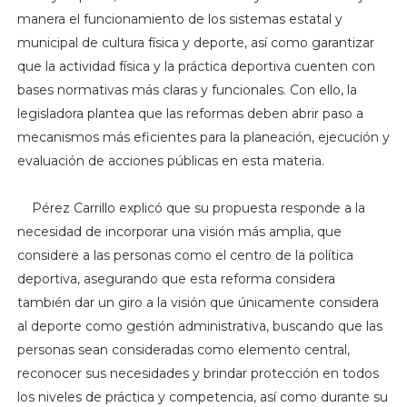
manera el funcionamiento de los sistemas estatal y
municipal de cultura física y deporte, así como garantizar
que la actividad física y la práctica deportiva cuenten con
bases normativas más claras y funcionales. Con ello, la
legisladora plantea que las reformas deben abrir paso a
mecanismos más eficientes para la planeación, ejecución y
evaluación de acciones públicas en esta materia.
Pérez Carrillo explicó que su propuesta responde a la
necesidad de incorporar una visión más amplia, que
considere a las personas como el centro de la política
deportiva, asegurando que esta reforma considera
también dar un giro a la visión que únicamente considera
al deporte como gestión administrativa, buscando que las
personas sean consideradas como elemento central,
reconocer sus necesidades y brindar protección en todos
los niveles de práctica y competencia, así como durante su