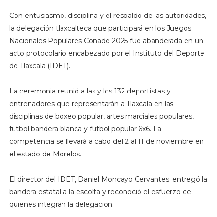
Con entusiasmo, disciplina y el respaldo de las autoridades,
la delegación tlaxcalteca que participará en los Juegos
Nacionales Populares Conade 2025 fue abanderada en un
acto protocolario encabezado por el Instituto del Deporte
de Tlaxcala (IDET).
La ceremonia reunió a las y los 132 deportistas y
entrenadores que representarán a Tlaxcala en las
disciplinas de boxeo popular, artes marciales populares,
futbol bandera blanca y futbol popular 6x6. La
competencia se llevará a cabo del 2 al 11 de noviembre en
el estado de Morelos.
El director del IDET, Daniel Moncayo Cervantes, entregó la
bandera estatal a la escolta y reconoció el esfuerzo de
quienes integran la delegación.