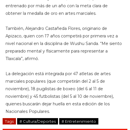
entrenado por más de un año con la meta clara de
obtener la medalla de oro en artes marciales.
También, Alejandro Castañeda Flores, originario de
Apizaco, quien con 17 años competirá por primera vez a
nivel nacional en la disciplina de Wushu Sanda. “Me siento
preparado mental y físicamente para representar a
Tlaxcala”, afirmó.
La delegación está integrada por 47 atletas de artes
marciales populares (que competirán del 2 al 5 de
noviembre), 18 pugilistas de boxeo (del 6 al 11 de
noviembre) y 45 futbolistas (del 5 al 10 de noviembre),
quienes buscarán dejar huella en esta edición de los
Nacionales Populares.
Tags
# Cultura/Deportes
# Entretenimiento