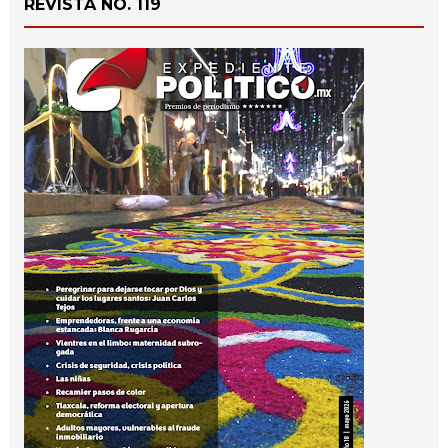
REVISTA NO. 119