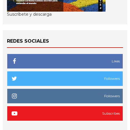
Suscríbete y descarga
REDES SOCIALES
Likes
Followers
Followers
Subscribes