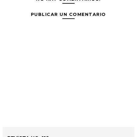
PUBLICAR UN COMENTARIO