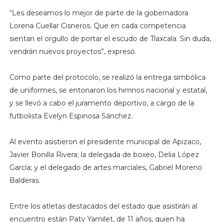
“Les deseamos lo mejor de parte de la gobernadora
Lorena Cuellar Cisneros. Que en cada competencia
sientan el orgullo de portar el escudo de Tlaxcala. Sin duda,
vendrán nuevos proyectos”, expresó.
Como parte del protocolo, se realizó la entrega simbólica
de uniformes, se entonaron los himnos nacional y estatal,
y se llevó a cabo el juramento deportivo, a cargo de la
futbolista Evelyn Espinosa Sánchez.
Al evento asistieron el presidente municipal de Apizaco,
Javier Bonilla Rivera; la delegada de boxeo, Delia López
García; y el delegado de artes marciales, Gabriel Moreno
Balderas.
Entre los atletas destacados del estado que asistirán al
encuentro están Paty Yamilet, de 11 años, quien ha