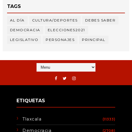
TAGS
AL DÍA
CULTURA/DEPORTES
DEBES SABER
DEMOCRACIA
ELECCIONES2021
LEGISLATIVO
PERSONAJES
PRINCIPAL
ETIQUETAS
Tlaxcala
(11333)
Democracia
(2708)