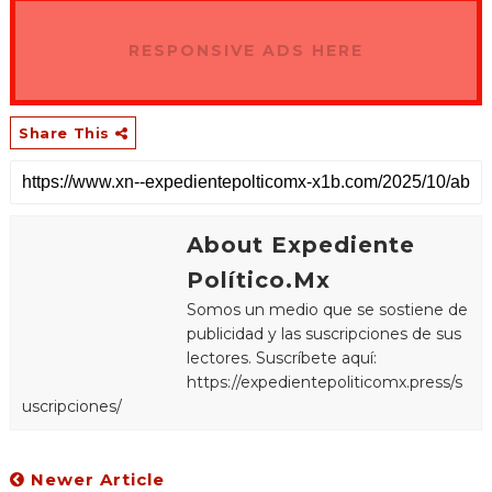
RESPONSIVE ADS HERE
Share This
About Expediente
Político.Mx
Somos un medio que se sostiene de
publicidad y las suscripciones de sus
lectores. Suscríbete aquí:
https://expedientepoliticomx.press/s
uscripciones/
Newer Article