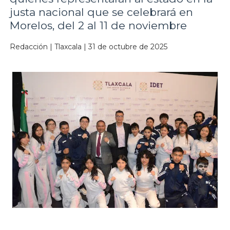
justa nacional que se celebrará en
Morelos, del 2 al 11 de noviembre
Redacción | Tlaxcala | 31 de octubre de 2025