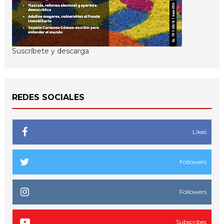
Suscríbete y descarga
REDES SOCIALES
Likes
Followers
Followers
Subscribes