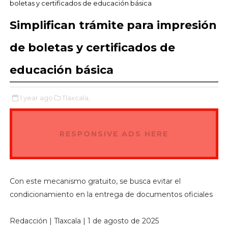
boletas y certificados de educación básica
Simplifican trámite para impresión
de boletas y certificados de
educación básica
1 year ago
Tlaxcala,
RESPONSIVE ADS HERE
Con este mecanismo gratuito, se busca evitar el
condicionamiento en la entrega de documentos oficiales
Redacción | Tlaxcala | 1 de agosto de 2025