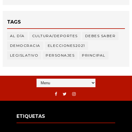
TAGS
AL DÍA
CULTURA/DEPORTES
DEBES SABER
DEMOCRACIA
ELECCIONES2021
LEGISLATIVO
PERSONAJES
PRINCIPAL
ETIQUETAS