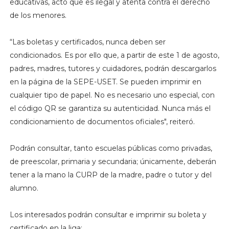
educativas, acto que es ilegal y atenta contra el derecho
de los menores.
“Las boletas y certificados, nunca deben ser
condicionados. Es por ello que, a partir de este 1 de agosto,
padres, madres, tutores y cuidadores, podrán descargarlos
en la página de la SEPE-USET. Se pueden imprimir en
cualquier tipo de papel. No es necesario uno especial, con
el código QR se garantiza su autenticidad. Nunca más el
condicionamiento de documentos oficiales", reiteró.
Podrán consultar, tanto escuelas públicas como privadas,
de preescolar, primaria y secundaria; únicamente, deberán
tener a la mano la CURP de la madre, padre o tutor y del
alumno.
Los interesados podrán consultar e imprimir su boleta y
certificado en la liga: