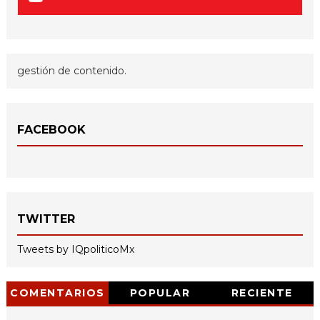
gestión de contenido.
FACEBOOK
TWITTER
Tweets by IQpoliticoMx
COMENTARIOS
POPULAR
RECIENTE