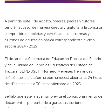
A partir de este 1 de agosto, madres, padres y tutores,
tendrán acceso, de manera directa y gratuita, a la consulta
e impresión de boletas y certificados de alumnas y
alumnos de educación básica correspondiente al ciclo
escolar 2024 - 2025.
El titular de la Secretaría de Educación Pública del Estado
y de la Unidad de Servicios Educativos del Estado de
Tlaxcala (SEPE-USET), Homero Meneses Hernández,
señaló que la plataforma permanecerá abierta las 24 horas
del día hasta el día 30 de septiembre de 2025.
Señaló que este mecanismo evita el condicionamiento de
documentos por parte de algunas instituciones