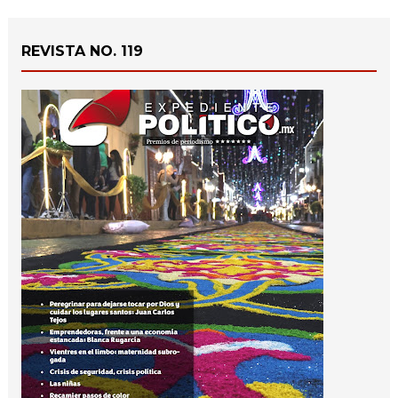
REVISTA NO. 119