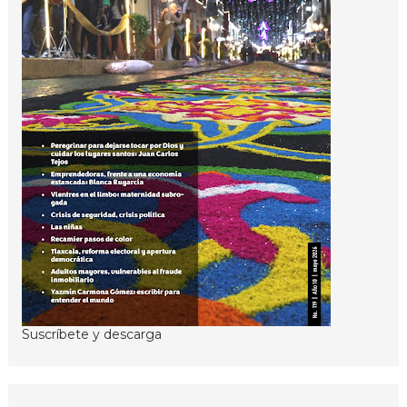
Suscríbete y descarga