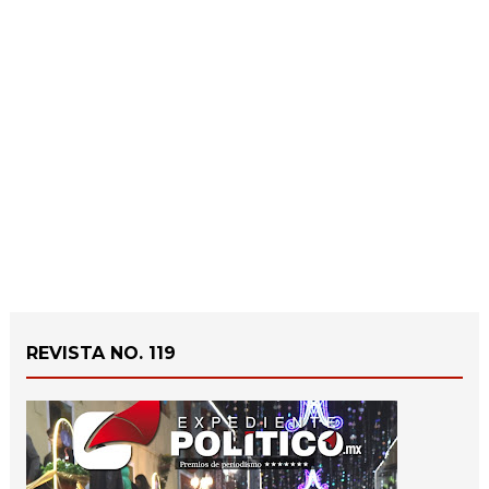
REVISTA NO. 119