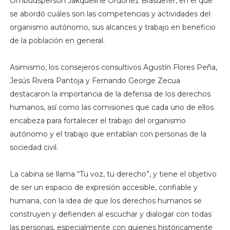
Ombudsperson Jakqueline Ordoñez Brasdefer, en el que
se abordó cuáles son las competencias y actividades del
organismo autónomo, sus alcances y trabajo en beneficio
de la población en general.
Asimismo, los consejeros consultivos Agustín Flores Peña,
Jesús Rivera Pantoja y Fernando George Zecua
destacaron la importancia de la defensa de los derechos
humanos, así como las comisiones que cada uno de ellos
encabeza para fortalecer el trabajo del organismo
autónomo y el trabajo que entablan con personas de la
sociedad civil.
La cabina se llama “Tu voz, tu derecho”, y tiene el objetivo
de ser un espacio de expresión accesible, confiable y
humana, con la idea de que los derechos humanos se
construyen y defienden al escuchar y dialogar con todas
las personas, especialmente con quienes históricamente