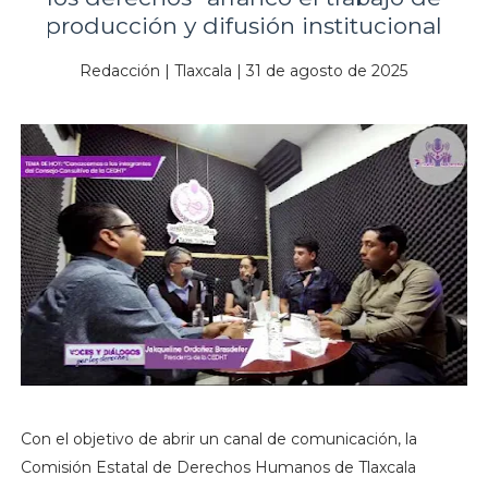
producción y difusión institucional
Redacción | Tlaxcala | 31 de agosto de 2025
Con el objetivo de abrir un canal de comunicación, la
Comisión Estatal de Derechos Humanos de Tlaxcala