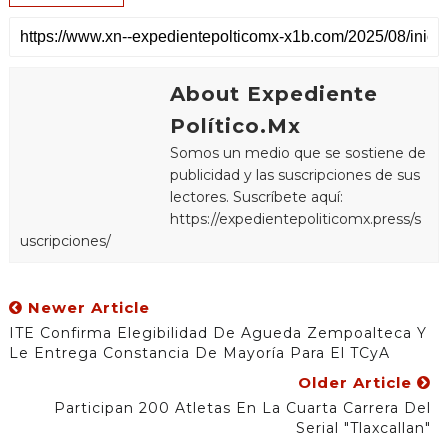
About Expediente
Político.Mx
Somos un medio que se sostiene de
publicidad y las suscripciones de sus
lectores. Suscríbete aquí:
https://expedientepoliticomx.press/s
uscripciones/
Newer Article
ITE Confirma Elegibilidad De Agueda Zempoalteca Y
Le Entrega Constancia De Mayoría Para El TCyA
Older Article
Participan 200 Atletas En La Cuarta Carrera Del
Serial "Tlaxcallan"