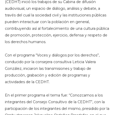
(CEDHT) inició los trabajos de su Cabina de difusión
audiovisual, un espacio de diálogo, análisis y debate, a
través del cual la sociedad civil y las instituciones públicas
pueden interactuar con la población en general,
contribuyendo así al fortalecimiento de una cultura pública
de promoción, protección, ejercicio, defensa y respeto de
los derechos humanos.
Con el programa “Voces y diálogos por los derechos”,
conducido por la consejera consultiva Leticia Valera
González, iniciaron las transmisiones y trabajo de
producción, grabación y edición de programas y
actividades de la CEDHT.
En el primer programa el tema fue: “Conozcamos a los
integrantes del Consejo Consultivo de la CEDHT”, con la
participación de los integrantes del mismo, presidido por la