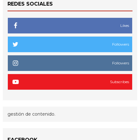
REDES SOCIALES
Likes
Followers
Followers
Subscribes
gestión de contenido.
FACEBOOK