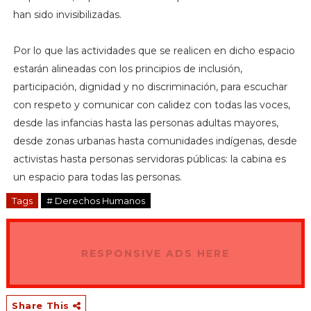
han sido invisibilizadas.
Por lo que las actividades que se realicen en dicho espacio
estarán alineadas con los principios de inclusión,
participación, dignidad y no discriminación, para escuchar
con respeto y comunicar con calidez con todas las voces,
desde las infancias hasta las personas adultas mayores,
desde zonas urbanas hasta comunidades indígenas, desde
activistas hasta personas servidoras públicas: la cabina es
un espacio para todas las personas.
Tags
# Derechos Humanos
RESPONSIVE ADS HERE
Share This