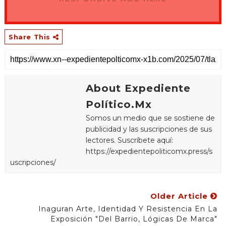
Share This
About Expediente
Político.Mx
Somos un medio que se sostiene de
publicidad y las suscripciones de sus
lectores. Suscríbete aquí:
https://expedientepoliticomx.press/s
uscripciones/
Older Article
Inaguran Arte, Identidad Y Resistencia En La
Exposición "Del Barrio, Lógicas De Marca"