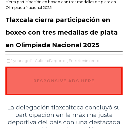
cierra participación en boxeo con tres medallas de plata en
Olimpiada Nacional 2025
Tlaxcala cierra participación en
boxeo con tres medallas de plata
en Olimpiada Nacional 2025
1 year ago
Cultura/Deportes,
Entretenimiento,
RESPONSIVE ADS HERE
La delegación tlaxcalteca concluyó su
participación en la máxima justa
deportiva del país con una destacada