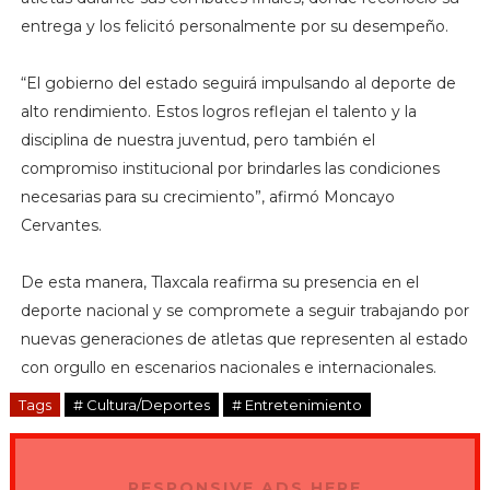
entrega y los felicitó personalmente por su desempeño.
“El gobierno del estado seguirá impulsando al deporte de
alto rendimiento. Estos logros reflejan el talento y la
disciplina de nuestra juventud, pero también el
compromiso institucional por brindarles las condiciones
necesarias para su crecimiento”, afirmó Moncayo
Cervantes.
De esta manera, Tlaxcala reafirma su presencia en el
deporte nacional y se compromete a seguir trabajando por
nuevas generaciones de atletas que representen al estado
con orgullo en escenarios nacionales e internacionales.
Tags
# Cultura/Deportes
# Entretenimiento
RESPONSIVE ADS HERE