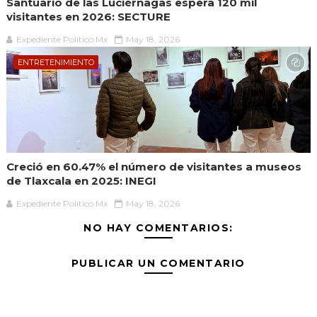
Santuario de las Luciérnagas espera 120 mil
visitantes en 2026: SECTURE
Expediente Político.Mx
May 18, 2026
ENTRETENIMIENTO
Creció en 60.47% el número de visitantes a museos
de Tlaxcala en 2025: INEGI
Expediente Político.Mx
May 18, 2026
NO HAY COMENTARIOS:
PUBLICAR UN COMENTARIO