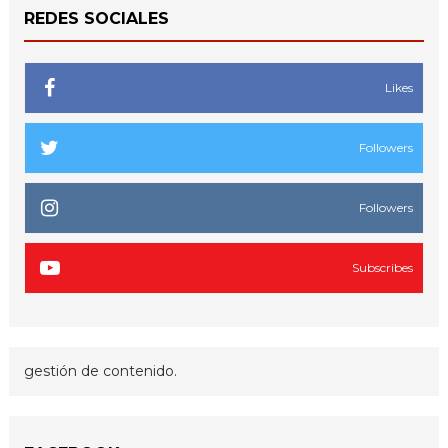
REDES SOCIALES
Likes
Followers
Followers
Subscribes
gestión de contenido.