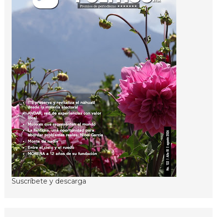
Suscríbete y descarga