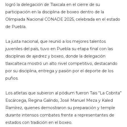
logró la delegación de Tlaxcala en el cierre de su
participación en la disciplina de boxeo dentro de la
Olimpiada Nacional CONADE 2025, celebrada en el estado
de Puebla.
La justa nacional, que reunió a los mejores talentos
juveniles del país, tuvo en Puebla su etapa final con las
disciplinas de ajedrez y boxeo, donde la delegación
tlaxcalteca mostró un alto nivel competitivo, destacando
por su disciplina, entrega y pasión por el deporte de los
puños.
Los atletas que subieron al pódium fueron Tais “La Cobrita”
Escárcega, Regina Galindo, José Manuel Meza y Kaled
Ramírez, quienes demostraron su preparación y temple
durante intensos combates frente a representantes de
estados con tradición en el boxeo.