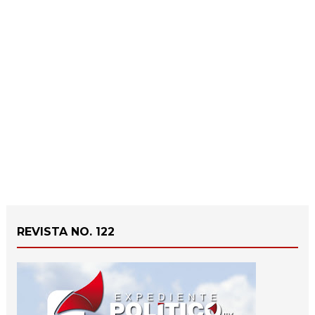
REVISTA NO. 122