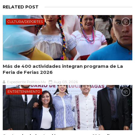
RELATED POST
CULTURA/DEPORTES
Más de 400 actividades integran programa de La
Feria de Ferias 2026
Expediente Político.Mx
Aug 03, 2026
ENTRETENIMIENTO