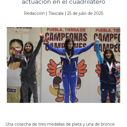
actuación en el cuadrilátero
Redacción | Tlaxcala | 25 de julio de 2025
Una cosecha de tres medallas de plata y una de bronce