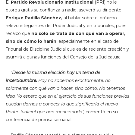
El
Partido Revolucionario Institucional
(PRI) no le
otorga gratis su confianza a nadie, aseveró su dirigente
Enrique Padilla Sánchez,
al hablar sobre el próximo
relevo integrantes del Poder Judicial y en tribunales; pues
recalcó que
no sólo se trata de con qué van a operar,
sino de cómo lo harán
, especialmente en el caso del
Tribunal de Disciplina Judicial que es de reciente creación y
asumirá algunas funciones del Consejo de la Judicatura.
"
Desde la misma elección hay un tema de
incertidumbre.
Hoy no sabemos exactamente, no
solamente con qué van a hacer, sino cómo. No tenemos
idea. Yo espero que en el ejercicio de sus funciones previas
puedan darnos a conocer lo que significaría el nuevo
Poder Judicial que han mencionado",
comentó en su
conferencia de prensa semanal.