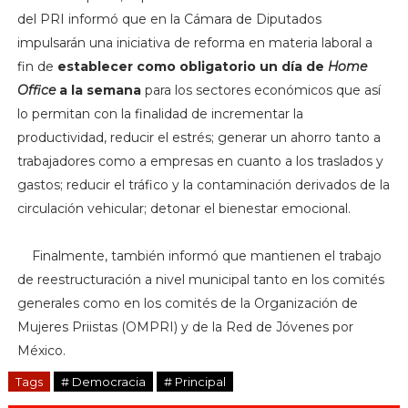
del PRI informó que en la Cámara de Diputados
impulsarán una iniciativa de reforma en materia laboral a
fin de
establecer como obligatorio un día de
Home
Office
a la semana
para los sectores económicos que así
lo permitan con la finalidad de incrementar la
productividad, reducir el estrés; generar un ahorro tanto a
trabajadores como a empresas en cuanto a los traslados y
gastos; reducir el tráfico y la contaminación derivados de la
circulación vehicular; detonar el bienestar emocional.
Finalmente, también informó que mantienen el trabajo
de reestructuración a nivel municipal tanto en los comités
generales como en los comités de la Organización de
Mujeres Priistas (OMPRI) y de la Red de Jóvenes por
México.
Tags
# Democracia
# Principal