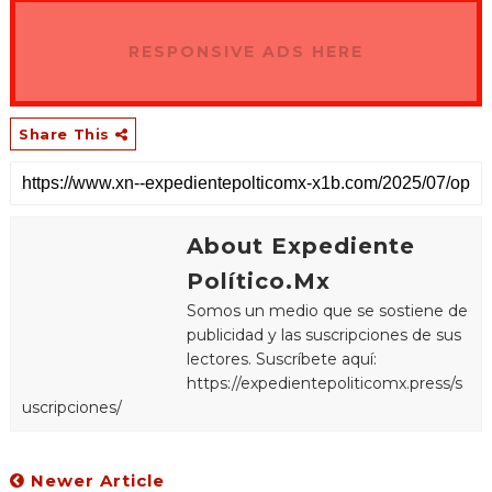
RESPONSIVE ADS HERE
Share This
About Expediente
Político.Mx
Somos un medio que se sostiene de
publicidad y las suscripciones de sus
lectores. Suscríbete aquí:
https://expedientepoliticomx.press/s
uscripciones/
Newer Article