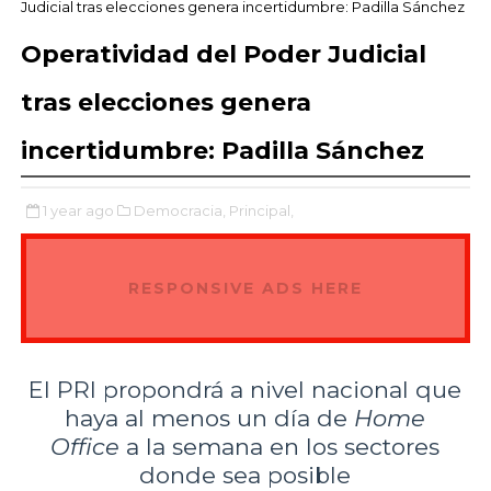
Judicial tras elecciones genera incertidumbre: Padilla Sánchez
Operatividad del Poder Judicial
tras elecciones genera
incertidumbre: Padilla Sánchez
1 year ago
Democracia,
Principal,
RESPONSIVE ADS HERE
El PRI propondrá a nivel nacional que
haya al menos un día de
Home
Office
a la semana en los sectores
donde sea posible