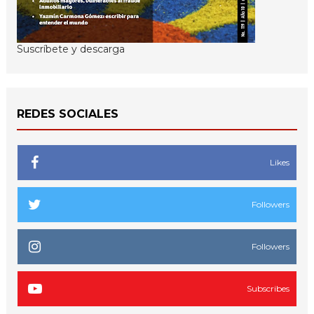
Suscríbete y descarga
REDES SOCIALES
Likes
Followers
Followers
Subscribes