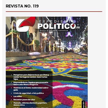
REVISTA NO. 119