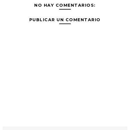
NO HAY COMENTARIOS:
PUBLICAR UN COMENTARIO