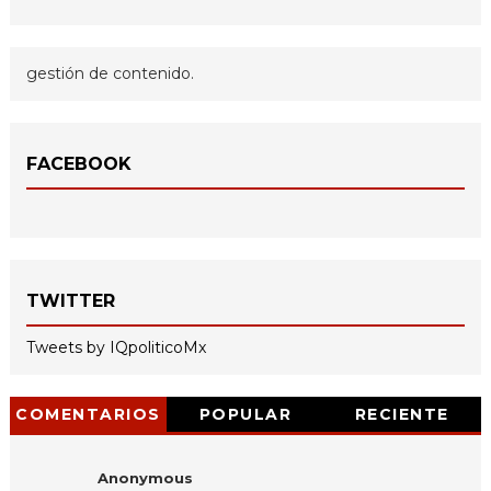
gestión de contenido.
FACEBOOK
TWITTER
Tweets by IQpoliticoMx
COMENTARIOS
POPULAR
RECIENTE
Anonymous