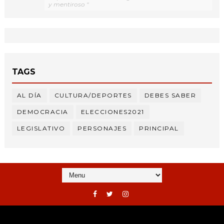
y mentiroso "
TAGS
AL DÍA
CULTURA/DEPORTES
DEBES SABER
DEMOCRACIA
ELECCIONES2021
LEGISLATIVO
PERSONAJES
PRINCIPAL