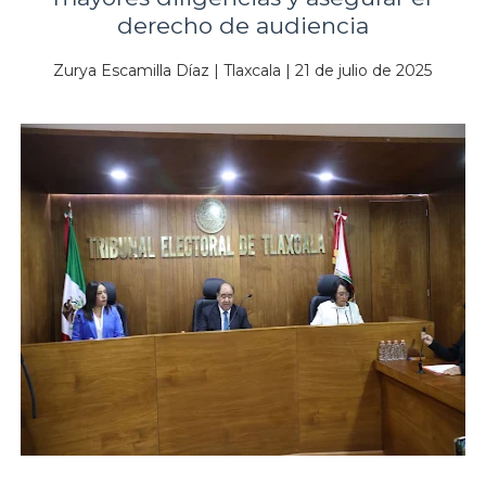
derecho de audiencia
Zurya Escamilla Díaz | Tlaxcala | 21 de julio de 2025