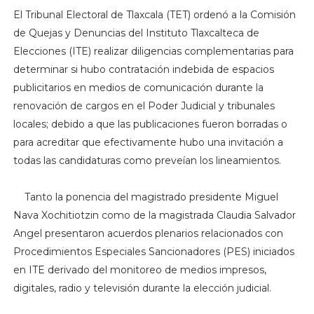
El Tribunal Electoral de Tlaxcala (TET) ordenó a la Comisión
de Quejas y Denuncias del Instituto Tlaxcalteca de
Elecciones (ITE) realizar diligencias complementarias para
determinar si hubo contratación indebida de espacios
publicitarios en medios de comunicación durante la
renovación de cargos en el Poder Judicial y tribunales
locales; debido a que las publicaciones fueron borradas o
para acreditar que efectivamente hubo una invitación a
todas las candidaturas como preveían los lineamientos.
Tanto la ponencia del magistrado presidente Miguel
Nava Xochitiotzin como de la magistrada Claudia Salvador
Angel presentaron acuerdos plenarios relacionados con
Procedimientos Especiales Sancionadores (PES) iniciados
en ITE derivado del monitoreo de medios impresos,
digitales, radio y televisión durante la elección judicial.