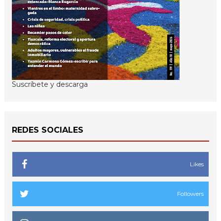
Suscríbete y descarga
REDES SOCIALES
Likes
Followers