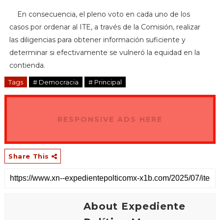
En consecuencia, el pleno voto en cada uno de los
casos por ordenar al ITE, a través de la Comisión, realizar
las diligencias para obtener información suficiente y
determinar si efectivamente se vulneró la equidad en la
contienda.
Tags
# Democracia
# Principal
RESPONSIVE ADS HERE
Share This
About Expediente