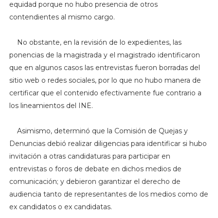
equidad porque no hubo presencia de otros
contendientes al mismo cargo.
No obstante, en la revisión de lo expedientes, las
ponencias de la magistrada y el magistrado identificaron
que en algunos casos las entrevistas fueron borradas del
sitio web o redes sociales, por lo que no hubo manera de
certificar que el contenido efectivamente fue contrario a
los lineamientos del INE.
Asimismo, determinó que la Comisión de Quejas y
Denuncias debió realizar diligencias para identificar si hubo
invitación a otras candidaturas para participar en
entrevistas o foros de debate en dichos medios de
comunicación; y debieron garantizar el derecho de
audiencia tanto de representantes de los medios como de
ex candidatos o ex candidatas.