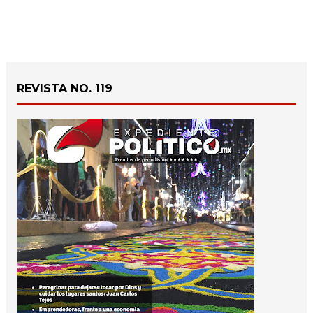
REVISTA NO. 119