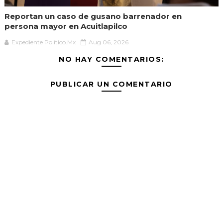
Reportan un caso de gusano barrenador en
persona mayor en Acuitlapilco
Expediente Político.Mx
Aug 06, 2026
NO HAY COMENTARIOS:
PUBLICAR UN COMENTARIO