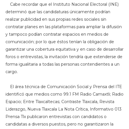
Cabe recordar que el Instituto Nacional Electoral (INE)
determinó que las candidaturas únicamente podrían
realizar publicidad en sus propias redes sociales sin
contratar planes en las plataformas para ampliar la difusión
y tampoco podían contratar espacios en medios de
comunicación; por lo que éstos tenían la obligación de
garantizar una cobertura equitativa y en caso de desarrollar
foros o entrevistas, la invitación tendría que extenderse de
forma igualitaria a todas las personas contendientes a un
cargo.
El área técnica de Comunicación Social y Prensa del ITE
identificó que medios como 99.1 FM Radio Camaxtli; Radio
Espacio; Entre Tlaxcaltecas; Contraste Tlaxcala, Revista
Liderazgo, Nueva Tlaxcala La Nota Crítica, Informativo 013
Prensa Tlx publicaron entrevistas con candidatos o
candidatas a diversos puestos, pero no garantizaron la