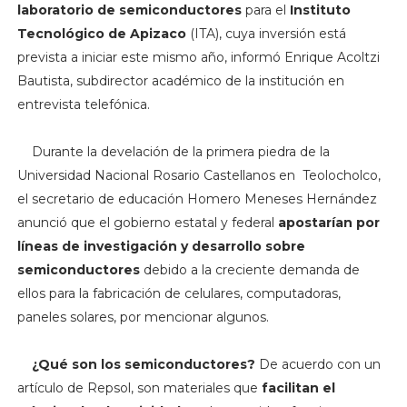
laboratorio de semiconductores
para el
Instituto
Tecnológico de Apizaco
(ITA), cuya inversión está
prevista a iniciar este mismo año, informó Enrique Acoltzi
Bautista, subdirector académico de la institución en
entrevista telefónica.
Durante la develación de la primera piedra de la
Universidad Nacional Rosario Castellanos en Teolocholco,
el secretario de educación Homero Meneses Hernández
anunció que el gobierno estatal y federal
apostarían por
líneas de investigación y desarrollo sobre
semiconductores
debido a la creciente demanda de
ellos para la fabricación de celulares, computadoras,
paneles solares, por mencionar algunos.
¿Qué son los semiconductores?
De acuerdo con un
artículo de Repsol, son materiales que
facilitan el