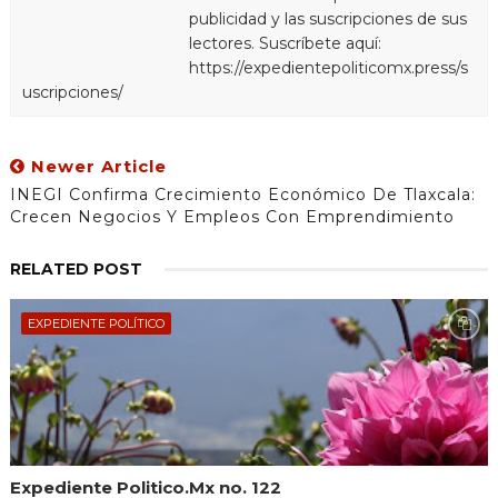
publicidad y las suscripciones de sus
lectores. Suscríbete aquí:
https://expedientepoliticomx.press/s
uscripciones/
Newer Article
INEGI Confirma Crecimiento Económico De Tlaxcala:
Crecen Negocios Y Empleos Con Emprendimiento
RELATED POST
EXPEDIENTE POLÍTICO
Expediente Politico.Mx no. 122