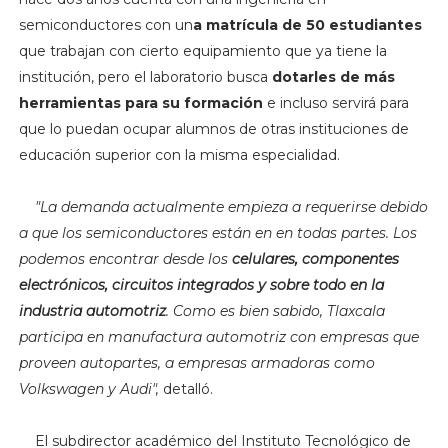
semiconductores con un
a matrícula de 50 estudiantes
que trabajan con cierto equipamiento que ya tiene la
institución, pero el laboratorio busca
dotarles de más
herramientas para su formación
e incluso servirá para
que lo puedan ocupar alumnos de otras instituciones de
educación superior con la misma especialidad.
"La demanda actualmente
empieza a requerirse debido
a que los semiconductores están en en todas partes. Los
podemos encontrar desde los
celulares, componentes
electrónicos, circuitos integrados y sobre todo en la
industria automotriz
. Como es bien sabido, Tlaxcala
participa en manufactura automotriz con empresas que
proveen autopartes, a empresas armadoras como
Volkswagen y Audi",
detalló.
El subdirector académico del Instituto Tecnológico de