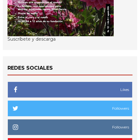
Suscríbete y descarga
REDES SOCIALES
Likes
Followers
Followers