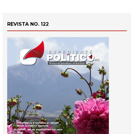
REVISTA NO. 122