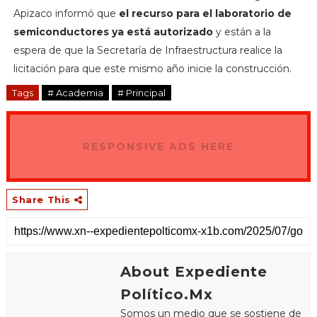
Apizaco informó que
el recurso para el laboratorio de
semiconductores ya está autorizado
y están a la
espera de que la Secretaría de Infraestructura realice la
licitación para que este mismo año inicie la construcción.
Tags
# Academia
# Principal
RESPONSIVE ADS HERE
Share This
About Expediente
Político.Mx
Somos un medio que se sostiene de