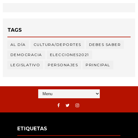
TAGS
AL DÍA
CULTURA/DEPORTES
DEBES SABER
DEMOCRACIA
ELECCIONES2021
LEGISLATIVO
PERSONAJES
PRINCIPAL
ETIQUETAS