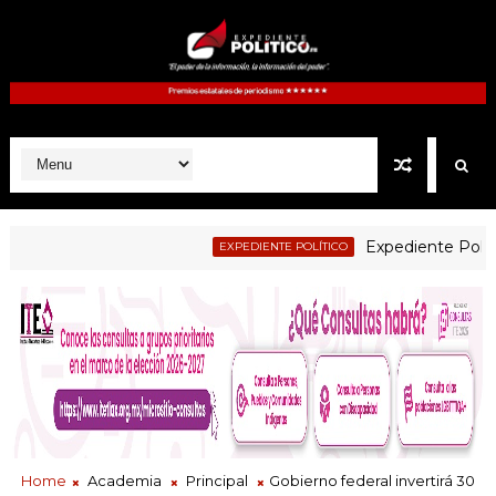
Expediente Politico.M
EXPEDIENTE POLÍTICO
Home
Academia
Principal
Gobierno federal invertirá 30