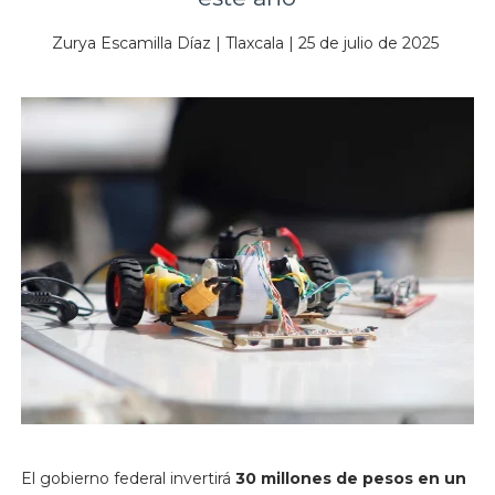
Zurya Escamilla Díaz | Tlaxcala | 25 de julio de 2025
El gobierno federal invertirá
30 millones de pesos en un