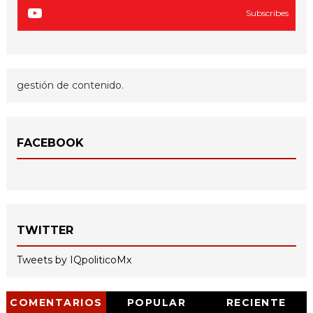
Subscribes
gestión de contenido.
FACEBOOK
TWITTER
Tweets by IQpoliticoMx
COMENTARIOS
POPULAR
RECIENTE