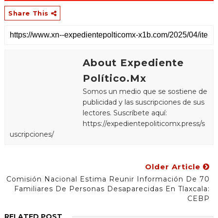
Share This
About Expediente
Político.Mx
Somos un medio que se sostiene de
publicidad y las suscripciones de sus
lectores. Suscríbete aquí:
https://expedientepoliticomx.press/s
uscripciones/
Older Article
Comisión Nacional Estima Reunir Información De 70
Familiares De Personas Desaparecidas En Tlaxcala:
CEBP
RELATED POST