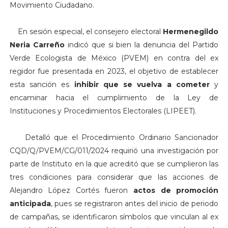
Movimiento Ciudadano.
En sesión especial, el consejero electoral
Hermenegildo
Neria Carreño
indicó que si bien la denuncia del Partido
Verde Ecologista de México (PVEM) en contra del ex
regidor fue presentada en 2023, el objetivo de establecer
esta sanción es
inhibir que se vuelva a cometer
y
encaminar hacia el cumplimiento de la Ley de
Instituciones y Procedimientos Electorales (LIPEET).
Detalló que el Procedimiento Ordinario Sancionador
CQD/Q/PVEM/CG/011/2024 requirió una investigación por
parte de Instituto en la que acreditó que se cumplieron las
tres condiciones para considerar que las acciones de
Alejandro López Cortés fueron
actos de promoción
anticipada
, pues se registraron antes del inicio de periodo
de campañas, se identificaron símbolos que vinculan al ex