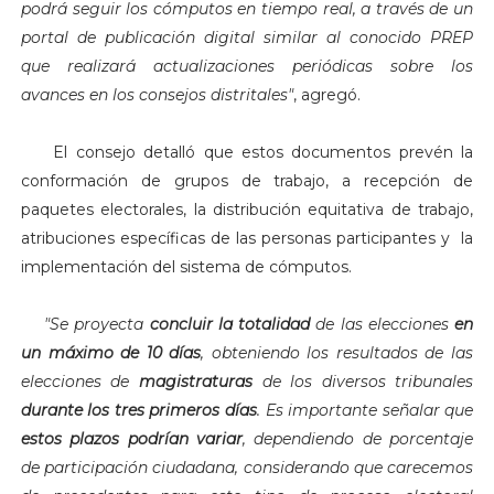
podrá seguir los cómputos en tiempo real, a través de un
portal de publicación digital similar al conocido PREP
que realizará actualizaciones periódicas sobre los
avances en los consejos distritales"
, agregó.
El consejo detalló que estos documentos prevén la
conformación de grupos de trabajo, a recepción de
paquetes electorales, la distribución equitativa de trabajo,
atribuciones específicas de las personas participantes y la
implementación del sistema de cómputos.
"Se proyecta
concluir la totalidad
de las elecciones
en
un máximo de 10 días
, obteniendo los resultados de las
elecciones de
magistraturas
de los diversos tribunales
durante los tres primeros días
. Es importante señalar que
estos plazos podrían variar
, dependiendo de porcentaje
de participación ciudadana, considerando que carecemos