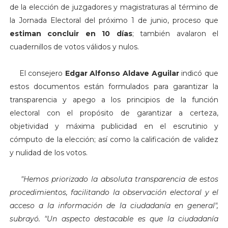
de la elección de juzgadores y magistraturas al término de
la Jornada Electoral del próximo 1 de junio, proceso que
estiman concluir en 10 días
; también avalaron el
cuadernillos de votos válidos y nulos.
El consejero
Edgar Alfonso
Aldave Aguilar
indicó que
estos documentos están formulados para garantizar la
transparencia y apego a los principios de la función
electoral con el propósito de garantizar a certeza,
objetividad y máxima publicidad en el escrutinio y
cómputo de la elección; así como la calificación de validez
y nulidad de los votos.
"Hemos priorizado la absoluta transparencia de estos
procedimientos, facilitando la observación electoral y el
acceso a la información de la ciudadanía en general",
subrayó. "Un aspecto destacable es que la ciudadanía