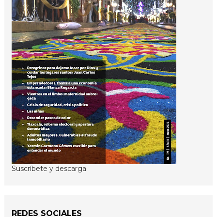
Suscríbete y descarga
REDES SOCIALES