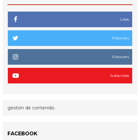
Likes
Followers
Followers
Subscribes
gestión de contenido.
FACEBOOK