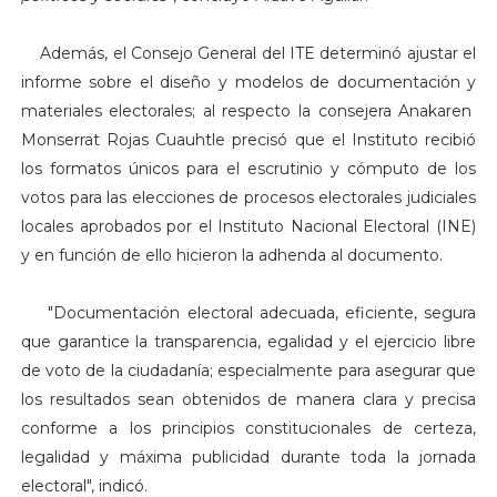
Además, el Consejo General del ITE determinó ajustar el
informe sobre el diseño y modelos de documentación y
materiales electorales; al respecto la consejera Anakaren
Monserrat Rojas Cuauhtle precisó que el Instituto recibió
los formatos únicos para el escrutinio y cómputo de los
votos para las elecciones de procesos electorales judiciales
locales aprobados por el Instituto Nacional Electoral (INE)
y en función de ello hicieron la adhenda al documento.
"Documentación electoral adecuada, eficiente, segura
que garantice la transparencia, egalidad y el ejercicio libre
de voto de la ciudadanía; especialmente para asegurar que
los resultados sean obtenidos de manera clara y precisa
conforme a los principios constitucionales de certeza,
legalidad y máxima publicidad durante toda la jornada
electoral", indicó.