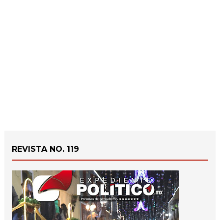
REVISTA NO. 119