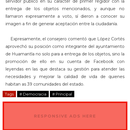
servidor público en su carácter de primer regidor con la
entrega de los objetos mencionados, y aunque no
llamaron expresamente a voto, sí dieron a conocer su
imagen a fin de generar aceptación entre la ciudadanía.
Expresamente, el consejero comentó que López Cortés
aprovechó su posición como integrante del ayuntamiento
de Huamantla no solo para a entrega de los objetos, sino la
promoción de ello en su cuenta de Facebook con
leyendas en las que destaca su gestión para atender las
necesidades y mejorar la calidad de vida de quienes
habitan as 39 comunidades del estado.
Tags
# Democracia
# Principal
RESPONSIVE ADS HERE