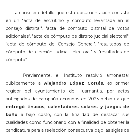
La consejera detalló que esta documentación consiste
en un "acta de escrutinio y cómputo levantada en el
consejo distrital", "acta de cómputo distrital de votos
adicionales", "acta de cómputo de distrito judicial electoral",
"acta de cómputo del Consejo General", "resultados de
cómputo de elección judicial electoral" y "resultados de
cómputo".
Previamente, el Instituto
resolvió amonestar
públicamente a
Alejandro López Cortés
, ex primer
regidor del ayuntamiento de Huamantla, por actos
anticipados de campaña ocurridos en 2023 debido a que
entregó tinacos, calentadores solares y juegos de
baño
a bajo costo, con la finalidad de destacar sus
cualidades como funcionario con a finalidad de obtener la
candidatura para a reelección consecutiva bajo las siglas de