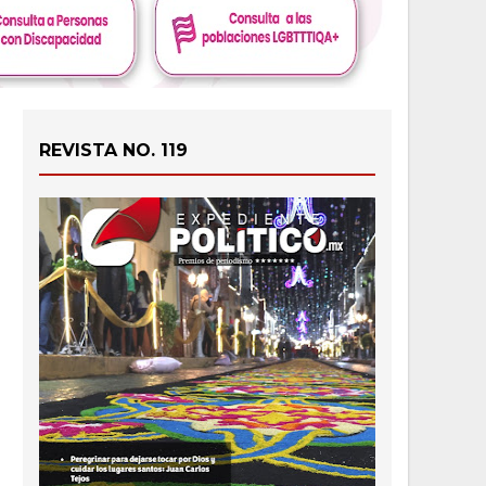
REVISTA NO. 119