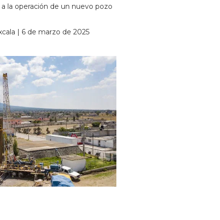
 a la operación de un nuevo pozo
xcala | 6 de marzo de 2025