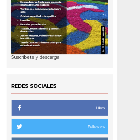
Suscríbete y descarga
REDES SOCIALES
Likes
Followers