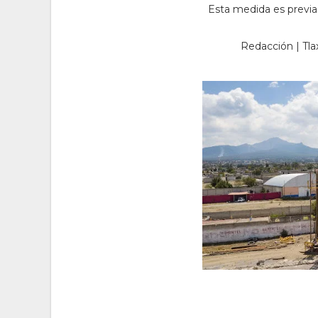
Esta medida es previa
Redacción | Tla