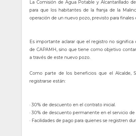
La Comisión de Agua Potable y Alcantarillado d
para que los habitantes de la franja de la Mali
operación de un nuevo pozo, previsto para finales 
Es importante aclarar que el registro no signifi
de CAPAMH, sino que tiene como objetivo contar 
a través de este nuevo pozo.
Como parte de los beneficios que el Alcalde, Sa
registrarse están:
· 30% de descuento en el contrato inicial.
· 30% de descuento permanente en el servicio de 
· Facilidades de pago para quienes se registren du