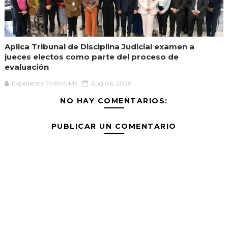
Aplica Tribunal de Disciplina Judicial examen a
jueces electos como parte del proceso de
evaluación
Expediente Político.Mx
Aug 06, 2026
NO HAY COMENTARIOS:
PUBLICAR UN COMENTARIO