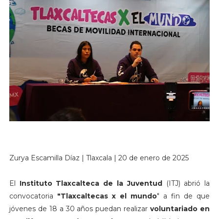
Zurya Escamilla Díaz | Tlaxcala | 20 de enero de 2025
El
Instituto Tlaxcalteca de la Juventud
(ITJ) abrió la
convocatoria
"Tlaxcaltecas x el mundo
" a fin de que
jóvenes de 18 a 30 años puedan realizar
voluntariado en