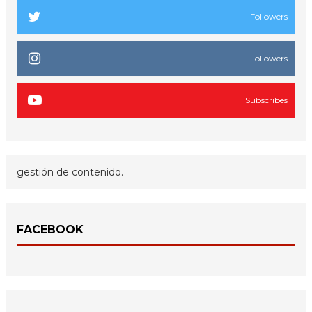
Followers
Followers
Subscribes
gestión de contenido.
FACEBOOK