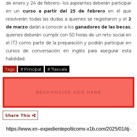
de enero y 24 de febrero- los aspirantes deberán participar
en un
curso a partir del 25 de febrero
en el que
resolverán todas las dudas a quienes se registraron y el
2
de marzo
darán a conocer a los
ganadores de las becas
,
quienes deberán cumplir con 50 horas de un reto social en
el ITJ como parte de la preparación y podrán participar en
cursos de conversación en inglés para asegurar esta
habilidad.
Tags
# Principal
# Tlaxcala
RESPONSIVE ADS HERE
Share This