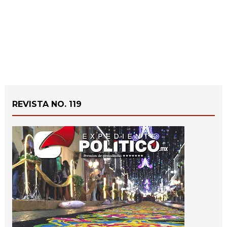
REVISTA NO. 119