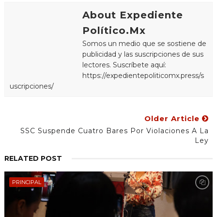
About Expediente
Político.Mx
Somos un medio que se sostiene de
publicidad y las suscripciones de sus
lectores. Suscríbete aquí:
https://expedientepoliticomx.press/s
uscripciones/
Older Article
SSC Suspende Cuatro Bares Por Violaciones A La
Ley
RELATED POST
PRINCIPAL