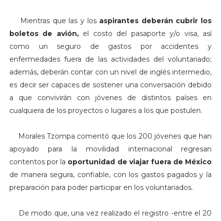
Mientras que las y los
aspirantes deberán cubrir los
boletos de avión,
el costo del pasaporte y/o visa, así
como un seguro de gastos por accidentes y
enfermedades fuera de las actividades del voluntariado;
además, deberán contar con un nivel de inglés intermedio,
es decir ser capaces de sostener una conversación debido
a que convivirán con jóvenes de distintos países en
cualquiera de los proyectos o lugares a los que postulen.
Morales Tzompa comentó que los 200 jóvenes que han
apoyado para la movilidad internacional regresan
contentos por la
oportunidad de viajar fuera de México
de manera segura, confiable, con los gastos pagados y la
preparación para poder participar en los voluntariados.
De modo que, una vez realizado el registro -entre el 20