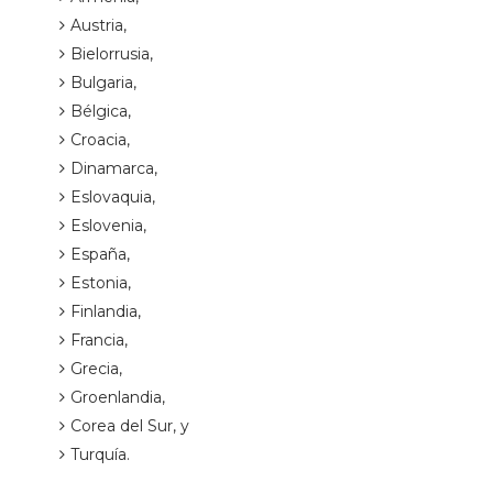
Austria,
Bielorrusia,
Bulgaria,
Bélgica,
Croacia,
Dinamarca,
Eslovaquia,
Eslovenia,
España,
Estonia,
Finlandia,
Francia,
Grecia,
Groenlandia,
Corea del Sur, y
Turquía.