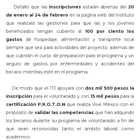
Detalló que las
inscripciones
estarán abiertas del
20
de enero al 24 de febrero
en la página web del instituto
que realizará las gestiones para que las y los jóvenes
beneficiados tengan cubierto al
100 por ciento los
gastos
de hospedaje, alimentación y transporte local
siempre que sea para actividades del proyecto; además de
que cubrirán el curso de preparación para el programa y un
seguro de gastos por enfermedades y accidentes del
becario mientras esté en el programa.
De modo que el ITJ apoyará con
dos mil 500 pesos la
inscripción
para el voluntariado y con
15 mil pesos
para la
certificación P.R.O.T.O.N
que realiza Vive México con el
propósito de
validar las competencias
que han adquirido
los becarios durante su programa de voluntariado a fin de
que sean reconocidas tanto el ámbito laboral como
académico.