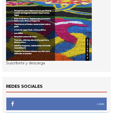
Suscríbete y descarga
REDES SOCIALES
Likes