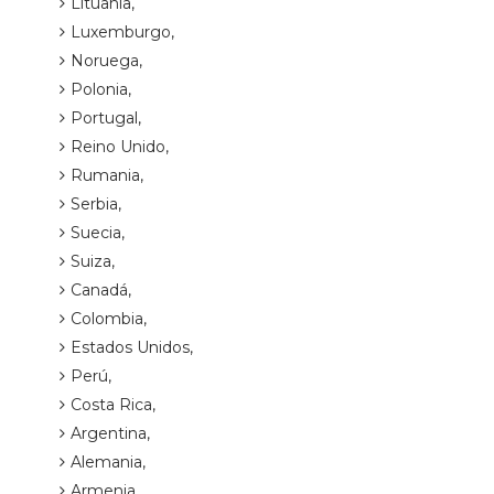
Lituania,
Luxemburgo,
Noruega,
Polonia,
Portugal,
Reino Unido,
Rumania,
Serbia,
Suecia,
Suiza,
Canadá,
Colombia,
Estados Unidos,
Perú,
Costa Rica,
Argentina,
Alemania,
Armenia,