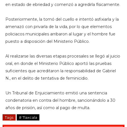
en estado de ebriedad y comenzó a agredirla físicamente.
Posteriormente, la tomó del cuello e intentó asfixiarla y la
amenazó con privarla de la vida, por lo que elementos
policiacos municipales arribaron al lugar y el hombre fue
puesto a disposición del Ministerio Público.
Al realizarse las diversas etapas procesales se llegó al juicio
oral, en donde el Ministerio Público aportó las pruebas
suficientes que acreditaron la responsabilidad de Gabriel
N., en el delito de tentativa de feminicidio.
Un Tribunal de Enjuiciamiento emitió una sentencia
condenatoria en contra del hombre, sancionándolo a 30
años de prisión, así como al pago de multa.
Tags
# Tlaxcala