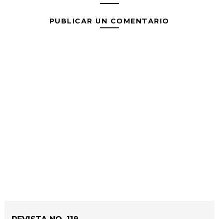
PUBLICAR UN COMENTARIO