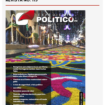
REVISTA NO. 119