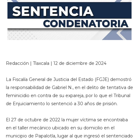
Redacción | Tlaxcala | 12 de diciembre de 2024
La Fiscalía General de Justicia del Estado (FGJE) demostró
la responsabilidad de Gabriel N., en el delito de tentativa de
feminicidio en contra de su expareja, por lo que el Tribunal
de Enjuiciamiento lo sentenció a 30 años de prisión.
El 27 de octubre de 2022 la mujer víctima se encontraba
en el taller mecánico ubicado en su domicilio en el
municipio de Papalotla, lugar al que ingresó el sentenciado