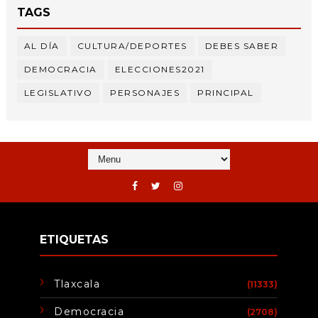
TAGS
AL DÍA
CULTURA/DEPORTES
DEBES SABER
DEMOCRACIA
ELECCIONES2021
LEGISLATIVO
PERSONAJES
PRINCIPAL
ETIQUETAS
Tlaxcala
(11333)
Democracia
(2708)