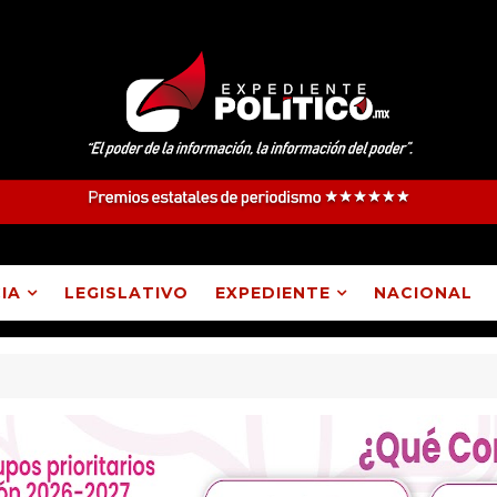
IA
LEGISLATIVO
EXPEDIENTE
NACIONAL