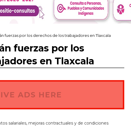
fuerzas por los derechos de los trabajadores en Tlaxcala
 fuerzas por los
ajadores en Tlaxcala
IVE ADS HERE
tos salariales, mejoras contractuales y de condiciones