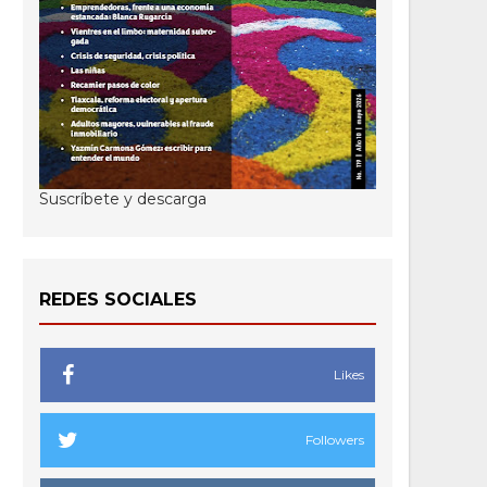
Suscríbete y descarga
REDES SOCIALES
Likes
Followers