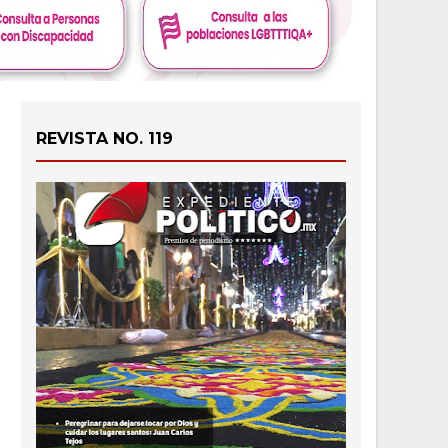
REVISTA NO. 119