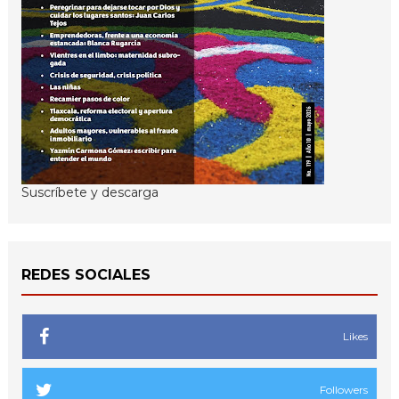
Suscríbete y descarga
REDES SOCIALES
Likes
Followers