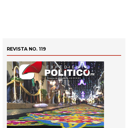
REVISTA NO. 119