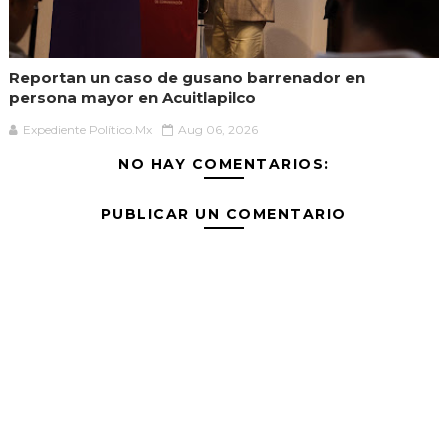
Reportan un caso de gusano barrenador en
persona mayor en Acuitlapilco
Expediente Político.Mx
Aug 06, 2026
NO HAY COMENTARIOS:
PUBLICAR UN COMENTARIO