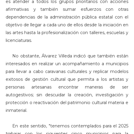
es atender a todos los grupos prioritarios con acciones
afirmativas y también sumar esfuerzos con otras
dependencias de la administración pública estatal con el
objetivo de llegar a cada uno de ellos desde la iniciación en
las artes hasta la profesionalización con talleres, escuelas y
licenciaturas.
No obstante, Álvarez Villeda indicó que también están
interesados en realizar un acompañamiento a municipios
para llevar a cabo caravanas culturales y replicar modelos
exitosos de gestión cultural que permita a los artistas y
personas artesanas encontrar maneras de ser
autogestivos; sin descuidar la creación, investigación y
protección o reactivación del patrimonio cultural materia e
inmaterial.
En este sentido, "t
enemos contemplados para el 2025
trabajar con los siguientes cinco municipios para la