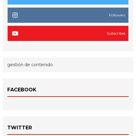
Followers
Subscribes
gestión de contenido.
FACEBOOK
TWITTER