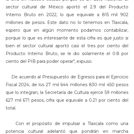
sector cultural de México aportó el 2.9 del Producto
Interno Bruto en 2022, lo que equivale a 815 mil 902
millones de pesos. Este dato no lo tenemos en Tlaxcala,
espero que en algún momento podamos contabilizar,
porque lo que es interesante de esta cifra es que justo si
bien el sector cultural aportó casi el tres por ciento del
Producto Interno Bruto, se le dio solamente el 0.8 por
ciento del PIB para poder operar", expuso.
De acuerdo al Presupuesto de Egresos para el Ejercicio
Fiscal 2024, de los 27 mil 644 millones 830 mil 450 pesos
que lo integran, la Secretaría de Cultura ejerce 59 millones
627 mil 671 pesos, cifra que equivale a 0.21 por ciento del
total.
Con el propósito de impulsar a Tlaxcala como una
potencia cultural adelantó que pondrán en marcha