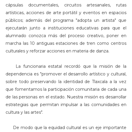
cápsulas documentales, circuitos artesanales, rutas
artísticas, acciones de arte portátil y eventos en espacios
públicos; además del programa "adopta un artista" que
ejecutarán junto a instituciones educativas para que el
alumnado conozca más del proceso creativo, poner en
marcha las 10 antiguas estaciones de tren como centros
culturales y reforzar acciones en materia de danza.
La funcionaria estatal recordó que la misión de la
dependencia es "promover el desarrollo artístico y cultural,
sobre todo preservando la identidad de Tlaxcala a la vez
que fomentamos la participación comunitaria de cada una
de las personas en el estado. Nuestra misión es desarrollar
estrategias que permitan impulsar a las comunidades en
cultura y las artes".
De modo que la equidad cultural es un eje importante