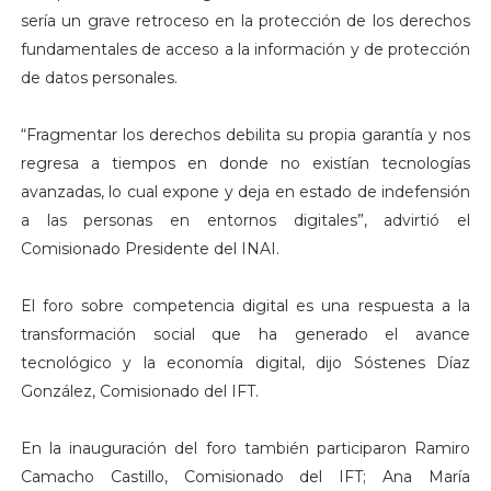
sería un grave retroceso en la protección de los derechos
fundamentales de acceso a la información y de protección
de datos personales.
“Fragmentar los derechos debilita su propia garantía y nos
regresa a tiempos en donde no existían tecnologías
avanzadas, lo cual expone y deja en estado de indefensión
a las personas en entornos digitales”, advirtió el
Comisionado Presidente del INAI.
El foro sobre competencia digital es una respuesta a la
transformación social que ha generado el avance
tecnológico y la economía digital, dijo Sóstenes Díaz
González, Comisionado del IFT.
En la inauguración del foro también participaron Ramiro
Camacho Castillo, Comisionado del IFT; Ana María