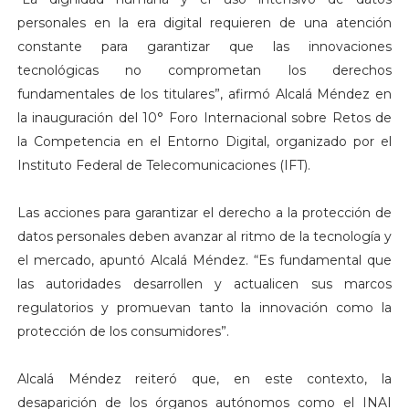
personales en la era digital requieren de una atención
constante para garantizar que las innovaciones
tecnológicas no comprometan los derechos
fundamentales de los titulares”, afirmó Alcalá Méndez en
la inauguración del 10° Foro Internacional sobre Retos de
la Competencia en el Entorno Digital, organizado por el
Instituto Federal de Telecomunicaciones (IFT).
Las acciones para garantizar el derecho a la protección de
datos personales deben avanzar al ritmo de la tecnología y
el mercado, apuntó Alcalá Méndez. “Es fundamental que
las autoridades desarrollen y actualicen sus marcos
regulatorios y promuevan tanto la innovación como la
protección de los consumidores”.
Alcalá Méndez reiteró que, en este contexto, la
desaparición de los órganos autónomos como el INAI