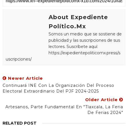
About Expediente
Político.Mx
Somos un medio que se sostiene de
publicidad y las suscripciones de sus
lectores. Suscríbete aquí:
https://expedientepoliticomx.press/s
uscripciones/
Newer Article
Continuará INE Con La Organización Del Proceso
Electoral Extraordinario Del PJF 2024-2025
Older Article
Artesanos, Parte Fundamental En "Tlaxcala, La Feria
De Ferias 2024"
RELATED POST