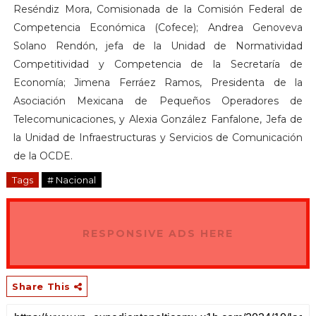
Reséndiz Mora, Comisionada de la Comisión Federal de
Competencia Económica (Cofece); Andrea Genoveva
Solano Rendón, jefa de la Unidad de Normatividad
Competitividad y Competencia de la Secretaría de
Economía; Jimena Ferráez Ramos, Presidenta de la
Asociación Mexicana de Pequeños Operadores de
Telecomunicaciones, y Alexia González Fanfalone, Jefa de
la Unidad de Infraestructuras y Servicios de Comunicación
de la OCDE.
Tags
# Nacional
RESPONSIVE ADS HERE
Share This