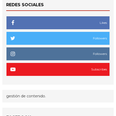
REDES SOCIALES
Likes
Followers
Followers
Subscribes
gestión de contenido.