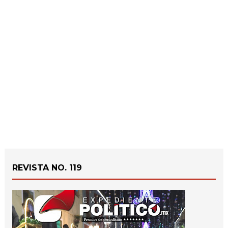
REVISTA NO. 119