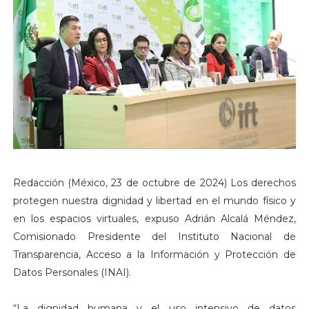
Redacción (México, 23 de octubre de 2024) Los derechos
protegen nuestra dignidad y libertad en el mundo físico y
en los espacios virtuales, expuso Adrián Alcalá Méndez,
Comisionado Presidente del Instituto Nacional de
Transparencia, Acceso a la Información y Protección de
Datos Personales (INAI).
“La dignidad humana y el uso intensivo de datos