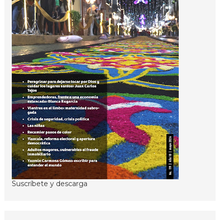
Suscríbete y descarga