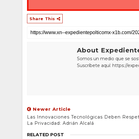
Share This
About Expediente
Somos un medio que se sostie
Suscríbete aquí: https://exp
Newer Article
Las Innovaciones Tecnológicas Deben Respe
La Privacidad: Adrián Alcalá
RELATED POST