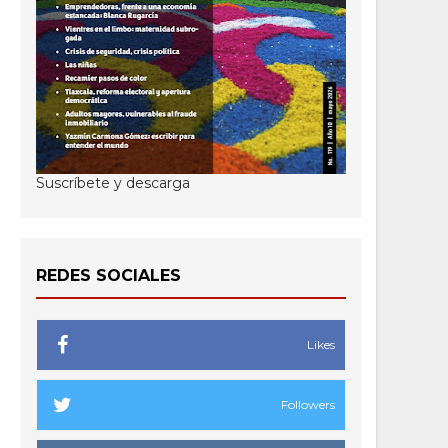
Suscríbete y descarga
REDES SOCIALES
Likes
Followers