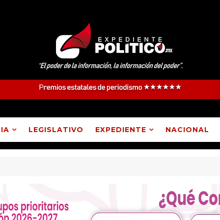
IA
LEGISLATIVO
EXPEDIENTE
NACIONAL