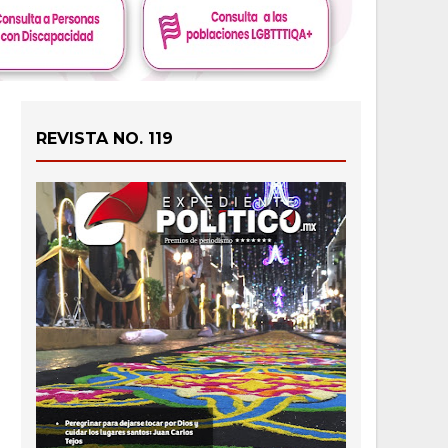
REVISTA NO. 119