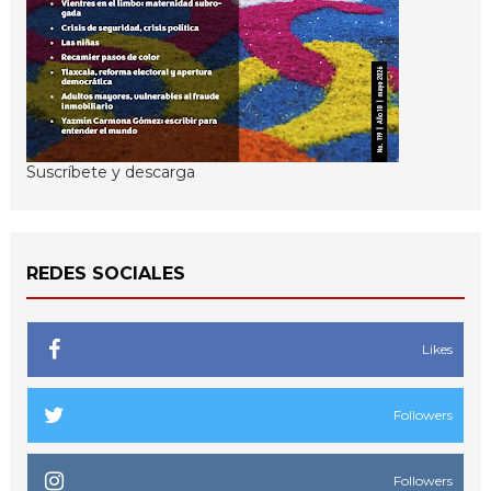
Suscríbete y descarga
REDES SOCIALES
Likes
Followers
Followers