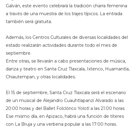
Galván, este evento celebrará la tradición charra femenina
a través de una muestra de los trajes típicos. La entrada
también será gratuita.
Además, los Centros Culturales de diversas localidades del
estado realizarán actividades durante todo el mes de
septiembre.
Entre otras, se llevarán a cabo presentaciones de música,
danza y teatro en Santa Cruz Tlaxcala, Ixtenco, Huamantla,
Chiautempan, y otras localidades.
El 15 de septiembre, Santa Cruz Tlaxcala será el escenario
de un musical de Alejandro Cuauhtlapanzi Alvarado a las
20:00 horas y del Ballet Folclórico Yolotl a las 21:00 horas.
Ese mismo día, en Apizaco, habrá una función de títeres
con La Bruja y una verbena popular a las 17:00 horas.