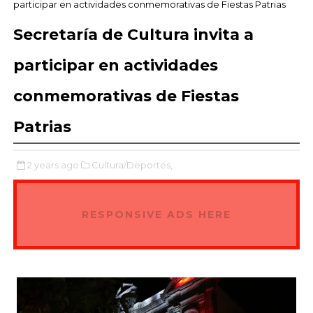
participar en actividades conmemorativas de Fiestas Patrias
Secretaría de Cultura invita a
participar en actividades
conmemorativas de Fiestas
Patrias
2 years ago
Cultura/Deportes,
RESPONSIVE ADS HERE