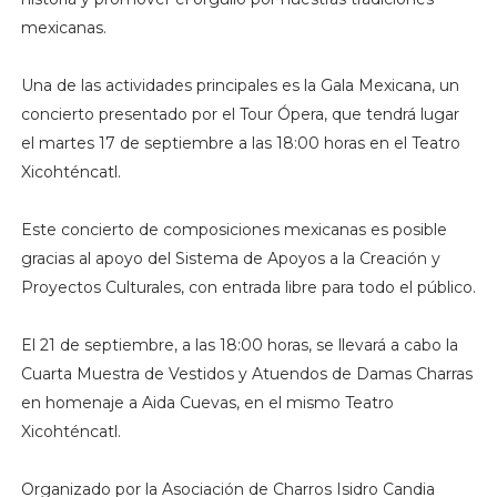
mexicanas.
Una de las actividades principales es la Gala Mexicana, un
concierto presentado por el Tour Ópera, que tendrá lugar
el martes 17 de septiembre a las 18:00 horas en el Teatro
Xicohténcatl.
Este concierto de composiciones mexicanas es posible
gracias al apoyo del Sistema de Apoyos a la Creación y
Proyectos Culturales, con entrada libre para todo el público.
El 21 de septiembre, a las 18:00 horas, se llevará a cabo la
Cuarta Muestra de Vestidos y Atuendos de Damas Charras
en homenaje a Aida Cuevas, en el mismo Teatro
Xicohténcatl.
Organizado por la Asociación de Charros Isidro Candia