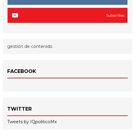
Subscribes
gestión de contenido.
FACEBOOK
TWITTER
Tweets by IQpoliticoMx