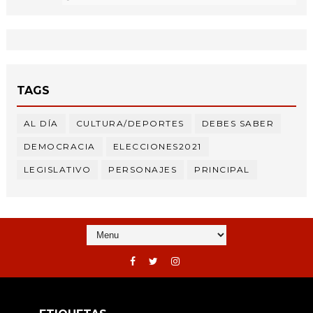
TAGS
AL DÍA
CULTURA/DEPORTES
DEBES SABER
DEMOCRACIA
ELECCIONES2021
LEGISLATIVO
PERSONAJES
PRINCIPAL