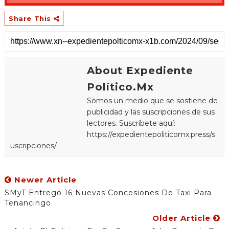
Share This
About Expediente
Político.Mx
Somos un medio que se sostiene de
publicidad y las suscripciones de sus
lectores. Suscríbete aquí:
https://expedientepoliticomx.press/s
uscripciones/
Newer Article
SMyT Entregó 16 Nuevas Concesiones De Taxi Para
Tenancingo
Older Article