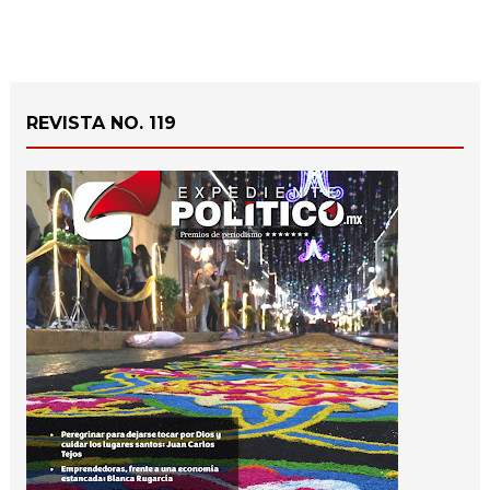
REVISTA NO. 119