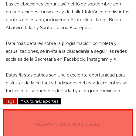
Las celebraciones continuarán el 16 de septiembre con
presentaciones musicales y de ballet folclórico en distintos
puntos del estado, incluyendo Atotonilco Tlaxco, Belén
Atzitzimititlán y Santa Justina Ecatepec.
Para más detalles sobre la programación completa y
actualizaciones, se invita a la ciudadanía a seguir las redes
sociales de la Secretaría en Facebook, Instagram y X.
Estas fiestas patrias son una excelente oportunidad para
disfrutar de la cultura y tradiciones del estado, mientras se
fortalece el sentido de identidad y el orgullo mexicano.
Tags
# Cultura/Deportes
RESPONSIVE ADS HERE