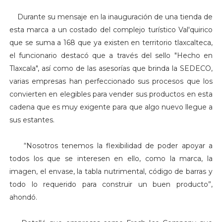
Durante su mensaje en la inauguración de una tienda de
esta marca a un costado del complejo turístico Val'quirico
que se suma a 168 que ya existen en territorio tlaxcalteca,
el funcionario destacó que a través del sello "Hecho en
Tlaxcala", así como de las asesorías que brinda la SEDECO,
varias empresas han perfeccionado sus procesos que los
convierten en elegibles para vender sus productos en esta
cadena que es muy exigente para que algo nuevo llegue a
sus estantes.
“Nosotros tenemos la flexibilidad de poder apoyar a
todos los que se interesen en ello, como la marca, la
imagen, el envase, la tabla nutrimental, código de barras y
todo lo requerido para construir un buen producto”,
ahondó.