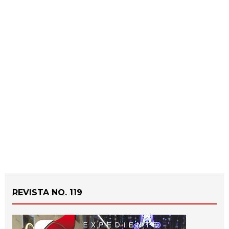
REVISTA NO. 119