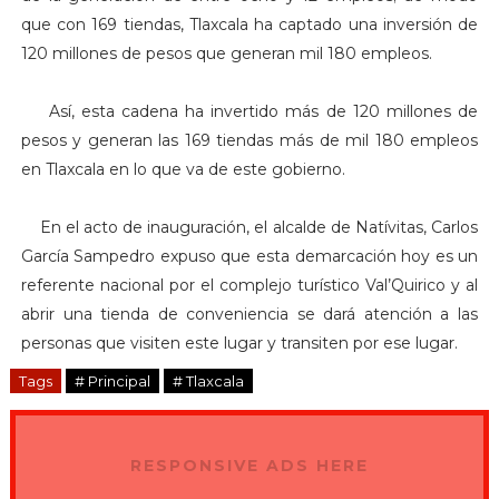
que con 169 tiendas, Tlaxcala ha captado una inversión de
120 millones de pesos que generan mil 180 empleos.
Así, esta cadena ha invertido más de 120 millones de
pesos y generan las 169 tiendas más de mil 180 empleos
en Tlaxcala en lo que va de este gobierno.
En el acto de inauguración, el alcalde de Natívitas, Carlos
García Sampedro expuso que esta demarcación hoy es un
referente nacional por el complejo turístico Val’Quirico y al
abrir una tienda de conveniencia se dará atención a las
personas que visiten este lugar y transiten por ese lugar.
Tags
# Principal
# Tlaxcala
RESPONSIVE ADS HERE