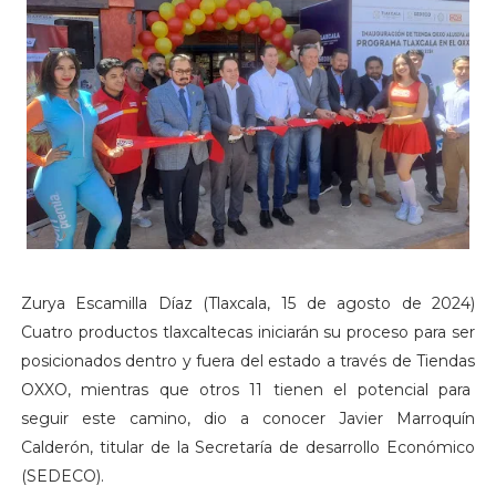
Zurya Escamilla Díaz (Tlaxcala, 15 de agosto de 2024)
Cuatro productos tlaxcaltecas iniciarán su proceso para ser
posicionados dentro y fuera del estado a través de Tiendas
OXXO, mientras que otros 11 tienen el potencial para
seguir este camino, dio a conocer Javier Marroquín
Calderón, titular de la Secretaría de desarrollo Económico
(SEDECO).