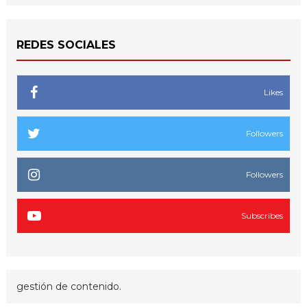
REDES SOCIALES
Likes
Followers
Followers
Subscribes
gestión de contenido.