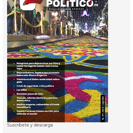
Suscríbete y descarga