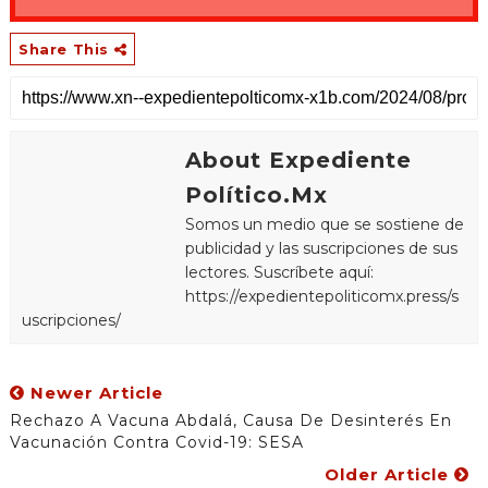
Share This
About Expediente
Político.Mx
Somos un medio que se sostiene de
publicidad y las suscripciones de sus
lectores. Suscríbete aquí:
https://expedientepoliticomx.press/s
uscripciones/
Newer Article
Rechazo A Vacuna Abdalá, Causa De Desinterés En
Vacunación Contra Covid-19: SESA
Older Article