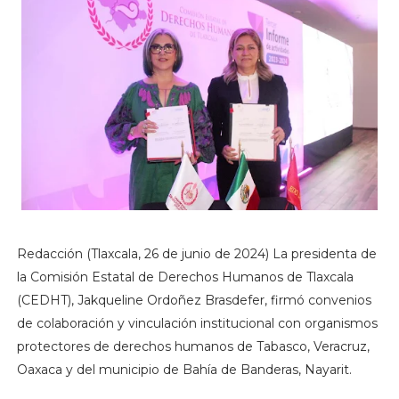
Redacción (Tlaxcala, 26 de junio de 2024) La presidenta de
la Comisión Estatal de Derechos Humanos de Tlaxcala
(CEDHT), Jakqueline Ordoñez Brasdefer, firmó convenios
de colaboración y vinculación institucional con organismos
protectores de derechos humanos de Tabasco, Veracruz,
Oaxaca y del municipio de Bahía de Banderas, Nayarit.