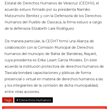
Estatal de Derechos Humanos de Veracruz (CEDHV), el
acuerdo estuvo firmado por su presidenta Namiko
Matzumoto Benítez y con la Defensoría de los Derechos
Humanos del Pueblo de Oaxcaca, la firma estuvo a cargo
de la defensora Elizabeth Lara Rodríguez.
De manera particular, la CEDHT firmó una Alianza de
colaboración con la Comisión Municipal de Derechos
humanos del municipio de Bahía de Banderas, Nayarit,
cuya presidenta es Erika Lisset García Morales. En este
acuerdo la institución protectora de derechos humanos de
Tlaxcala brindará capacitaciones y pláticas de forma
presencial o virtual en materia de derechos humanos a las
y los integrantes de la comisión de dicha municipalidad,
entre otras acciones.
Tags
# Derechos Humanos