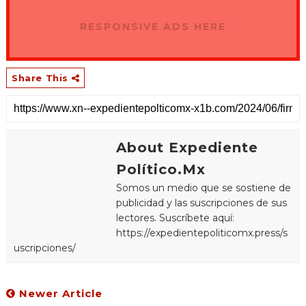
RESPONSIVE ADS HERE
Share This
About Expediente
Político.Mx
Somos un medio que se sostiene de
publicidad y las suscripciones de sus
lectores. Suscríbete aquí:
https://expedientepoliticomx.press/s
uscripciones/
Newer Article