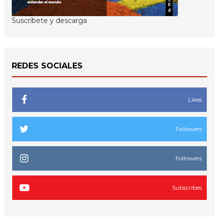
Suscríbete y descarga
REDES SOCIALES
Likes
Followers
Followers
Subscribes