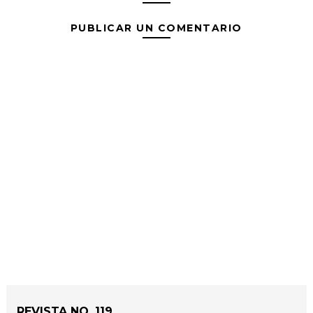
PUBLICAR UN COMENTARIO
REVISTA NO. 119