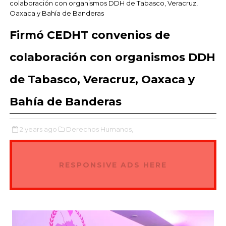
colaboración con organismos DDH de Tabasco, Veracruz,
Oaxaca y Bahía de Banderas
Firmó CEDHT convenios de
colaboración con organismos DDH
de Tabasco, Veracruz, Oaxaca y
Bahía de Banderas
2 years ago
Derechos Humanos,
RESPONSIVE ADS HERE