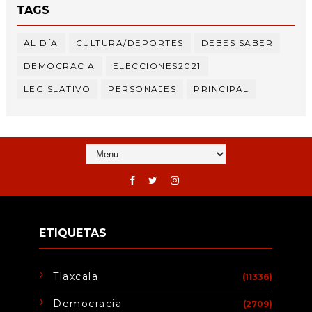
TAGS
AL DÍA
CULTURA/DEPORTES
DEBES SABER
DEMOCRACIA
ELECCIONES2021
LEGISLATIVO
PERSONAJES
PRINCIPAL
ETIQUETAS
Tlaxcala
(11336)
Democracia
(2709)