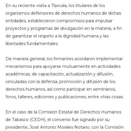
En su reciente visita a Tlaxcala, los titulares de los
organismos defensores de derechos humanos de dichas
entidades, establecieron compromisos para impulsar
proyectos y programas de divulgación en la materia, a fin
de garantizar el respeto a la dignidad humana y las
libertades fundamentales.
De manera general, los firmantes acordaron implementar
mecanismos para apoyarse mutuamente en actividades
académicas, de capacitación, actualización y difusión,
vinculadas con la defensa, promoción y difusión de los
derechos humanos, así como participar en seminarios,
foros, talleres, ediciones y publicaciones, entre otras cosas.
En el caso de la Comisión Estatal de Derechos Humanos
de Tabasco (CEDH), el convenio fue signado por su
presidente, José Antonio Morales Notario; con la Comisión