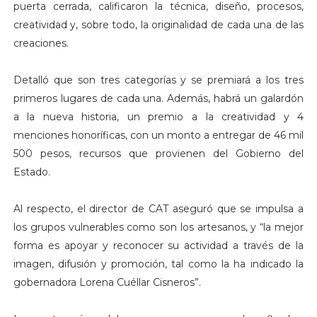
puerta cerrada, calificaron la técnica, diseño, procesos,
creatividad y, sobre todo, la originalidad de cada una de las
creaciones.
Detalló que son tres categorías y se premiará a los tres
primeros lugares de cada una. Además, habrá un galardón
a la nueva historia, un premio a la creatividad y 4
menciones honoríficas, con un monto a entregar de 46 mil
500 pesos, recursos que provienen del Gobierno del
Estado.
Al respecto, el director de CAT aseguró que se impulsa a
los grupos vulnerables como son los artesanos, y “la mejor
forma es apoyar y reconocer su actividad a través de la
imagen, difusión y promoción, tal como la ha indicado la
gobernadora Lorena Cuéllar Cisneros”.