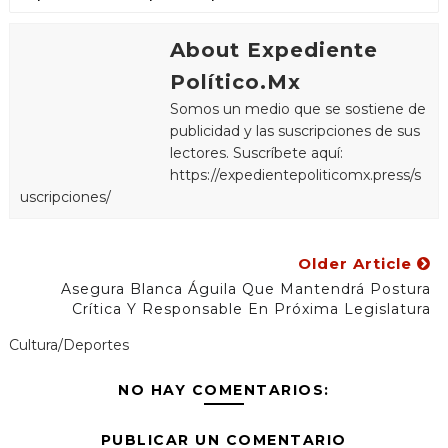
About Expediente
Político.Mx
Somos un medio que se sostiene de
publicidad y las suscripciones de sus
lectores. Suscríbete aquí:
https://expedientepoliticomx.press/s
uscripciones/
Older Article
Asegura Blanca Águila Que Mantendrá Postura
Crítica Y Responsable En Próxima Legislatura
Cultura/Deportes
NO HAY COMENTARIOS:
PUBLICAR UN COMENTARIO