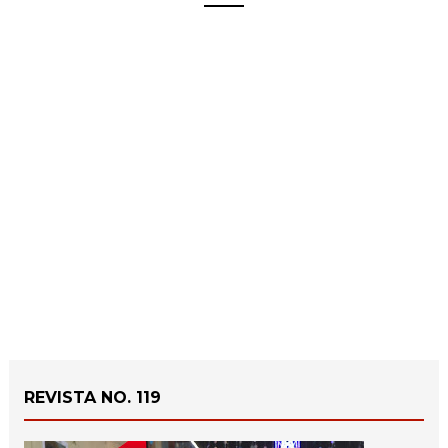
REVISTA NO. 119