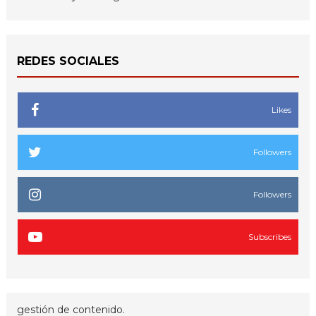
REDES SOCIALES
Likes
Followers
Followers
Subscribes
gestión de contenido.