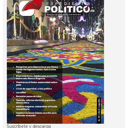
Suscríbete y descarga