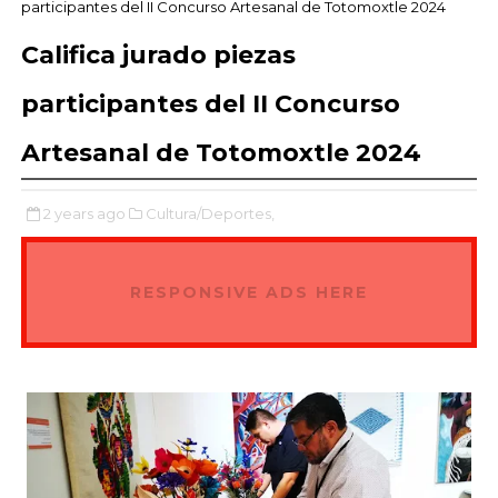
participantes del II Concurso Artesanal de Totomoxtle 2024
Califica jurado piezas
participantes del II Concurso
Artesanal de Totomoxtle 2024
2 years ago
Cultura/Deportes,
RESPONSIVE ADS HERE