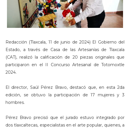
Redacción (Tlaxcala, 11 de junio de 2024) El Gobierno del
Estado, a través de Casa de las Artesanías de Tlaxcala
(CAT), realizó la calificación de 20 piezas originales que
participaron en el II Concurso Artesanal de Totomoxtle
2024.
El director, Saúl Pérez Bravo, destacó que, en esta 2da
edición, se obtuvo la participación de 17 mujeres y 3
hombres.
Pérez Bravo precisó que el jurado estuvo integrado por
dos tlaxcaltecas, especialistas en el arte popular, quienes, a