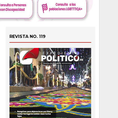
REVISTA NO. 119