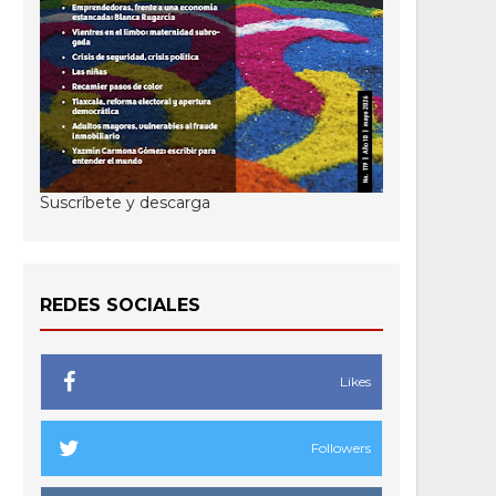
Suscríbete y descarga
REDES SOCIALES
Likes
Followers