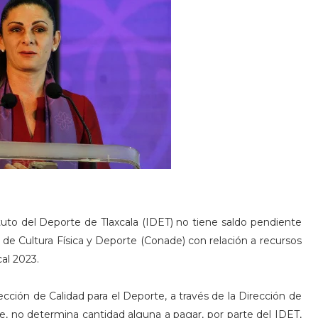
tuto del Deporte de Tlaxcala (IDET) no tiene saldo pendiente
 de Cultura Física y Deporte (Conade) con relación a recursos
cal 2023.
cción de Calidad para el Deporte, a través de la Dirección de
e, no determina cantidad alguna a pagar, por parte del IDET,