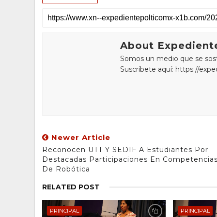
About Expediente
Somos un medio que se sostie
Suscríbete aquí: https://exp
Newer Article
Reconocen UTT Y SEDIF A Estudiantes Por
Destacadas Participaciones En Competencia
De Robótica
RELATED POST
PRINCIPAL
PRINCIPAL