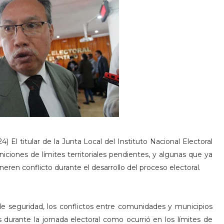
) El titular de la Junta Local del Instituto Nacional Electoral
niciones de límites territoriales pendientes, y algunas que ya
eren conflicto durante el desarrollo del proceso electoral.
de seguridad, los conflictos entre comunidades y municipios
s durante la jornada electoral como ocurrió en los límites de