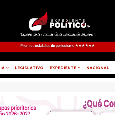
IA
LEGISLATIVO
EXPEDIENTE
NACIONAL