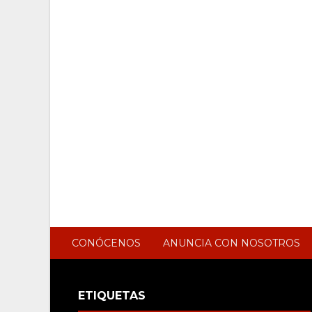
CONÓCENOS
ANUNCIA CON NOSOTROS
ETIQUETAS