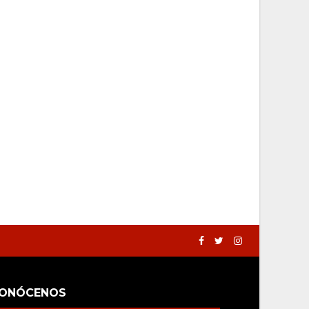
ONÓCENOS