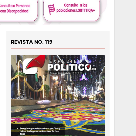
REVISTA NO. 119