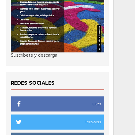
Suscríbete y descarga
REDES SOCIALES
Likes
Followers