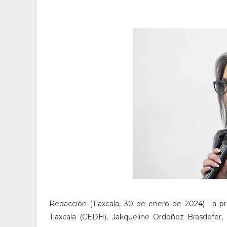
Redacción (Tlaxcala, 30 de enero de 2024) La 
Tlaxcala (CEDH), Jakqueline Ordoñez Brasdefer, 