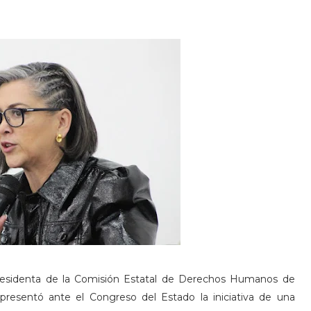
presidenta de la Comisión Estatal de Derechos Humanos de
presentó ante el Congreso del Estado la iniciativa de una