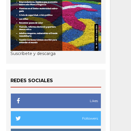
Suscríbete y descarga
REDES SOCIALES
Likes
Followers