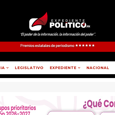
IA
LEGISLATIVO
EXPEDIENTE
NACIONAL