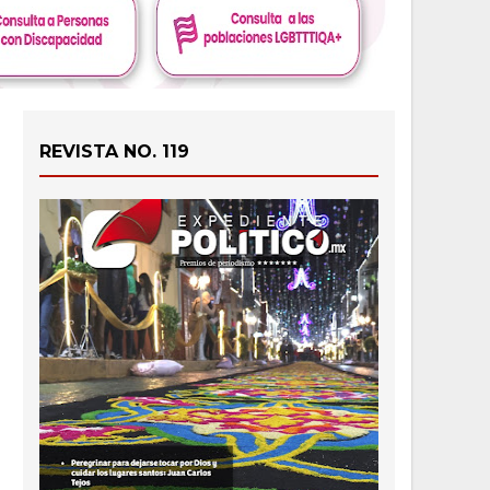
REVISTA NO. 119