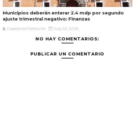
Municipios deberán enterar 2.4 mdp por segundo
ajuste trimestral negativo: Finanzas
Expediente Político.Mx
Aug 04, 2026
NO HAY COMENTARIOS:
PUBLICAR UN COMENTARIO