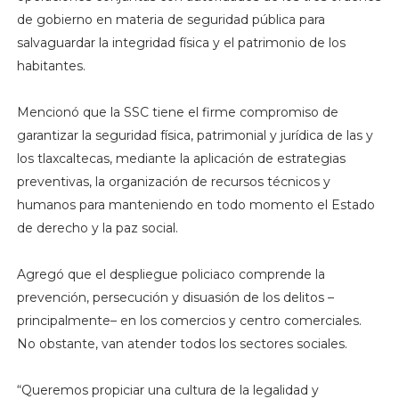
de gobierno en materia de seguridad pública para
salvaguardar la integridad física y el patrimonio de los
habitantes.
Mencionó que la SSC tiene el firme compromiso de
garantizar la seguridad física, patrimonial y jurídica de las y
los tlaxcaltecas, mediante la aplicación de estrategias
preventivas, la organización de recursos técnicos y
humanos para manteniendo en todo momento el Estado
de derecho y la paz social.
Agregó que el despliegue policiaco comprende la
prevención, persecución y disuasión de los delitos –
principalmente– en los comercios y centro comerciales.
No obstante, van atender todos los sectores sociales.
“Queremos propiciar una cultura de la legalidad y