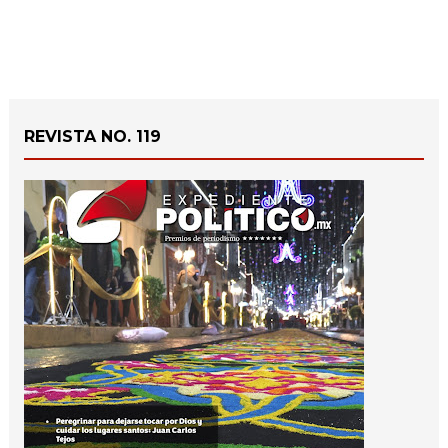
REVISTA NO. 119