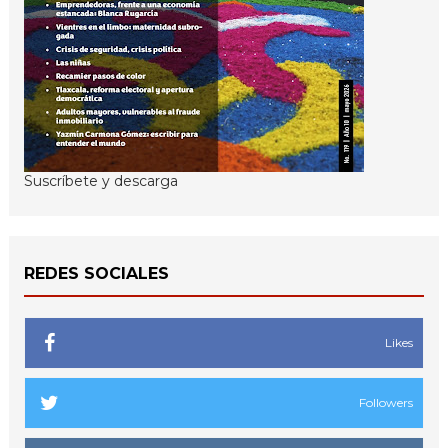
Suscríbete y descarga
REDES SOCIALES
Likes
Followers