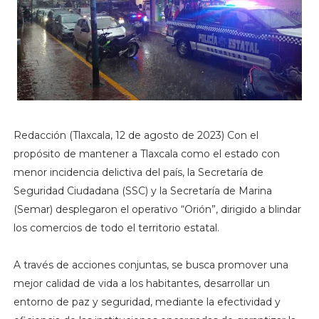
Redacción (Tlaxcala, 12 de agosto de 2023) Con el
propósito de mantener a Tlaxcala como el estado con
menor incidencia delictiva del país, la Secretaría de
Seguridad Ciudadana (SSC) y la Secretaría de Marina
(Semar) desplegaron el operativo “Orión”, dirigido a blindar
los comercios de todo el territorio estatal.
A través de acciones conjuntas, se busca promover una
mejor calidad de vida a los habitantes, desarrollar un
entorno de paz y seguridad, mediante la efectividad y