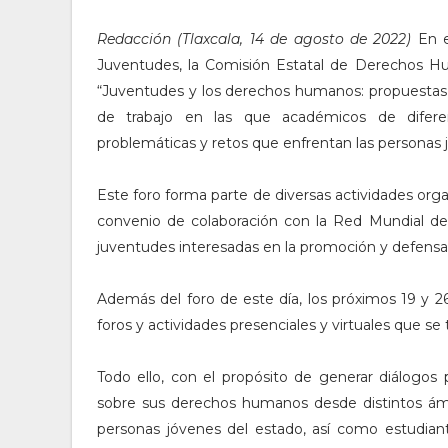
Redacción (Tlaxcala, 14 de agosto de 2022)
En 
Juventudes, la Comisión Estatal de Derechos H
“Juventudes y los derechos humanos: propuestas 
de trabajo en las que académicos de diferent
problemáticas y retos que enfrentan las personas 
Este foro forma parte de diversas actividades orga
convenio de colaboración con la Red Mundial de 
juventudes interesadas en la promoción y defensa
Además del foro de este día, los próximos 19 y 
foros y actividades presenciales y virtuales que se 
Todo ello, con el propósito de generar diálogos
sobre sus derechos humanos desde distintos ámbi
personas jóvenes del estado, así como estudian