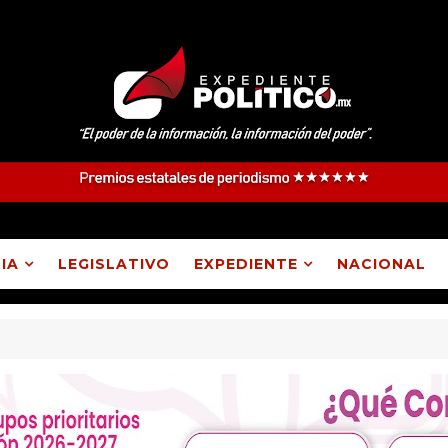
IA
LEGISLATIVO
EXPEDIENTE
NACIONAL