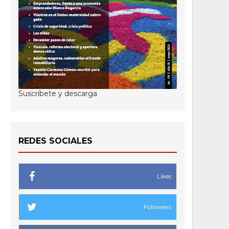
Suscríbete y descarga
REDES SOCIALES
Likes
Followers