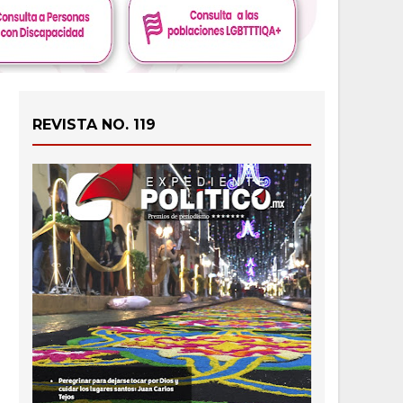
REVISTA NO. 119