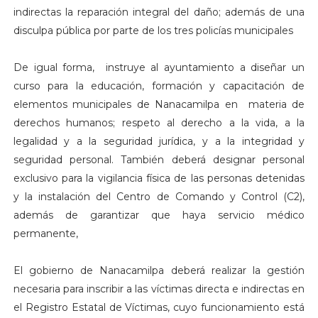
indirectas la reparación integral del daño; además de una
disculpa pública por parte de los tres policías municipales
De igual forma, instruye al ayuntamiento a diseñar un
curso para la educación, formación y capacitación de
elementos municipales de Nanacamilpa en materia de
derechos humanos; respeto al derecho a la vida, a la
legalidad y a la seguridad jurídica, y a la integridad y
seguridad personal. También deberá designar personal
exclusivo para la vigilancia física de las personas detenidas
y la instalación del Centro de Comando y Control (C2),
además de garantizar que haya servicio médico
permanente,
El gobierno de Nanacamilpa deberá realizar la gestión
necesaria para inscribir a las víctimas directa e indirectas en
el Registro Estatal de Víctimas, cuyo funcionamiento está