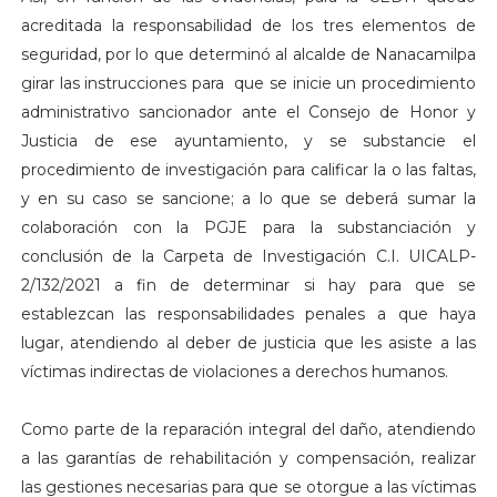
acreditada la responsabilidad de los tres elementos de
seguridad, por lo que determinó al alcalde de Nanacamilpa
girar las instrucciones para que se inicie un procedimiento
administrativo sancionador ante el Consejo de Honor y
Justicia de ese ayuntamiento, y se substancie el
procedimiento de investigación para calificar la o las faltas,
y en su caso se sancione; a lo que se deberá sumar la
colaboración con la PGJE para la substanciación y
conclusión de la Carpeta de Investigación C.I. UICALP-
2/132/2021 a fin de determinar si hay para que se
establezcan las responsabilidades penales a que haya
lugar, atendiendo al deber de justicia que les asiste a las
víctimas indirectas de violaciones a derechos humanos.
Como parte de la reparación integral del daño, atendiendo
a las garantías de rehabilitación y compensación, realizar
las gestiones necesarias para que se otorgue a las víctimas