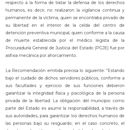
respecto a la forma de tratar la defensa de los derechos
humanos, es decir, no realizaron la vigilancia continua y
permanente de la víctima, quien se encontraba privado de
su libertad en el interior de la celda del centro de
detención preventiva municipal, quien conforme a la causa
de muerte establecida por el médico legista de la
Procuraduría General de Justicia del Estado (PGJE) fue por
asfixia mecánica por ahorcamiento.
La Recomendación emitida precisa lo siguiente: “Estando
bajo el cuidado de dichos servidores públicos, conforme a
sus facultades y ejercicio de sus funciones debieron
garantizar la integridad física y psicológica de la persona
privada de la libertad. La obligación del municipio como
parte del Estado es asumir la responsabilidad, a través de
sus autoridades, para garantizar los derechos humanos de
las personas bajo su resguardo; en el caso concreto, el