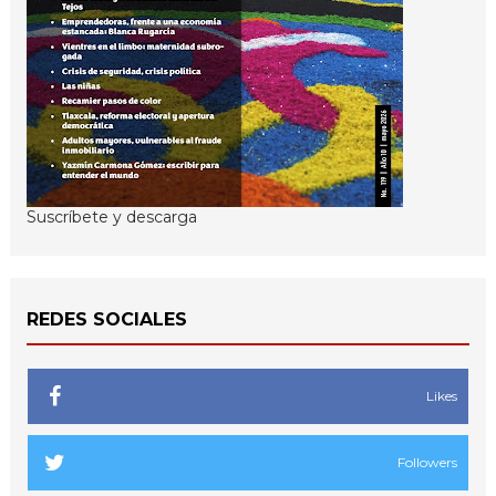
Suscríbete y descarga
REDES SOCIALES
Likes
Followers