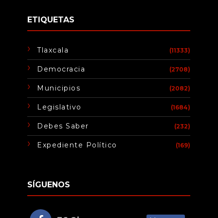
ETIQUETAS
Tlaxcala
(11333)
Democracia
(2708)
Municipios
(2082)
Legislativo
(1684)
Debes Saber
(232)
Expediente Político
(169)
SÍGUENOS