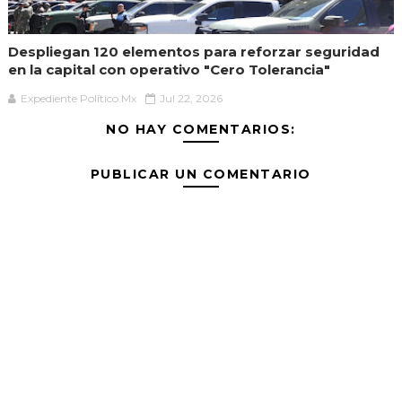
Despliegan 120 elementos para reforzar seguridad
en la capital con operativo "Cero Tolerancia"
Expediente Político.Mx
Jul 22, 2026
NO HAY COMENTARIOS:
PUBLICAR UN COMENTARIO