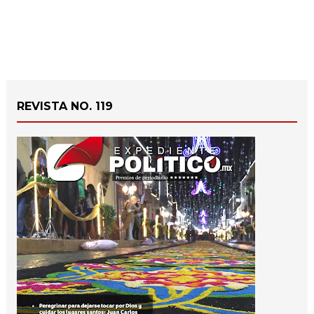
REVISTA NO. 119