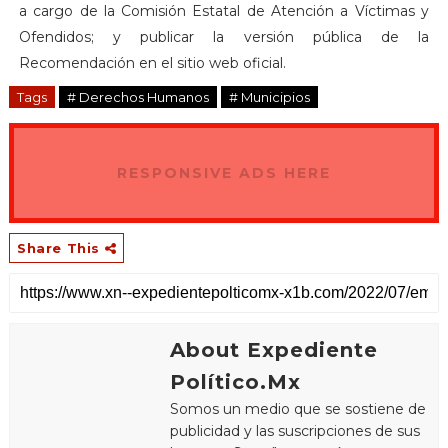
a cargo de la Comisión Estatal de Atención a Víctimas y
Ofendidos; y publicar la versión pública de la
Recomendación en el sitio web oficial.
Tags
# Derechos Humanos
# Municipios
RESPONSIVE ADS HERE
Share This
About Expediente
Político.Mx
Somos un medio que se sostiene de
publicidad y las suscripciones de sus