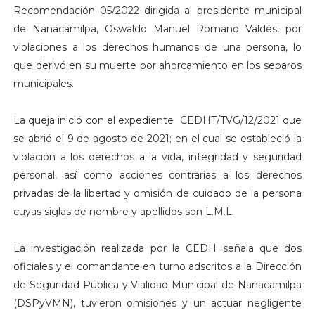
Recomendación 05/2022 dirigida al presidente municipal
de Nanacamilpa, Oswaldo Manuel Romano Valdés, por
violaciones a los derechos humanos de una persona, lo
que derivó en su muerte por ahorcamiento en los separos
municipales.
La queja inició con el expediente CEDHT/TVG/12/2021 que
se abrió el 9 de agosto de 2021; en el cual se estableció la
violación a los derechos a la vida, integridad y seguridad
personal, así como acciones contrarias a los derechos
privadas de la libertad y omisión de cuidado de la persona
cuyas siglas de nombre y apellidos son L.M.L.
La investigación realizada por la CEDH señala que dos
oficiales y el comandante en turno adscritos a la Dirección
de Seguridad Pública y Vialidad Municipal de Nanacamilpa
(DSPyVMN), tuvieron omisiones y un actuar negligente