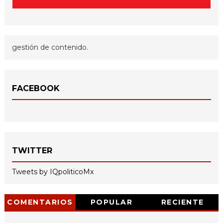
gestión de contenido.
FACEBOOK
TWITTER
Tweets by IQpoliticoMx
COMENTARIOS
POPULAR
RECIENTE