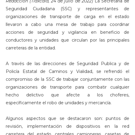
Redacción (Tlaxcala, 24 de julio de 2022)
La Secretaría de
Seguridad Ciudadana (SSC) y representantes de
organizaciones de transporte de carga en el estado
llevaron a cabo una mesa de trabajo para coordinar
acciones de seguridad y vigilancia en beneficio de
conductores y unidades que circulan por las principales
carreteras de la entidad.
A través de las direcciones de Seguridad Publica y de
Policía Estatal de Caminos y Vialidad, se refrendó el
compromiso de la SSC de trabajar conjuntamente con las
organizaciones de transporte para combatir cualquier
hecho delictivo que afecte a los choferes,
específicamente el robo de unidades y mercancía.
Algunos aspectos que se destacaron son: puntos de
revisión, implementación de dispositivos en la red
carretera del estado, centrales camioneras, casetas de