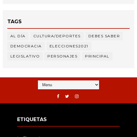
TAGS
AL DÍA
CULTURA/DEPORTES
DEBES SABER
DEMOCRACIA
ELECCIONES2021
LEGISLATIVO
PERSONAJES
PRINCIPAL
ETIQUETAS