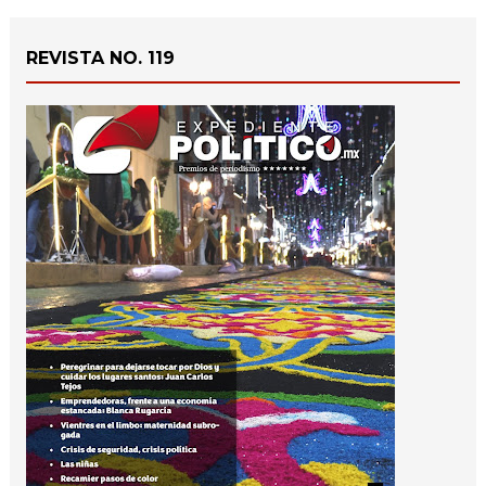
REVISTA NO. 119