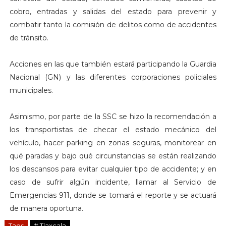
cobro, entradas y salidas del estado para prevenir y
combatir tanto la comisión de delitos como de accidentes
de tránsito.
Acciones en las que también estará participando la Guardia
Nacional (GN) y las diferentes corporaciones policiales
municipales.
Asimismo, por parte de la SSC se hizo la recomendación a
los transportistas de checar el estado mecánico del
vehículo, hacer parking en zonas seguras, monitorear en
qué paradas y bajo qué circunstancias se están realizando
los descansos para evitar cualquier tipo de accidente; y en
caso de sufrir algún incidente, llamar al Servicio de
Emergencias 911, donde se tomará el reporte y se actuará
de manera oportuna.
Tags
# Tlaxcala