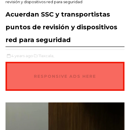
revisión y dispositivos red para seguridad
Acuerdan SSC y transportistas
puntos de revisión y dispositivos
red para seguridad
4 years ago
Tlaxcala,
RESPONSIVE ADS HERE