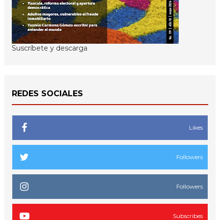
Suscríbete y descarga
REDES SOCIALES
Likes
Followers
Followers
Subscribes