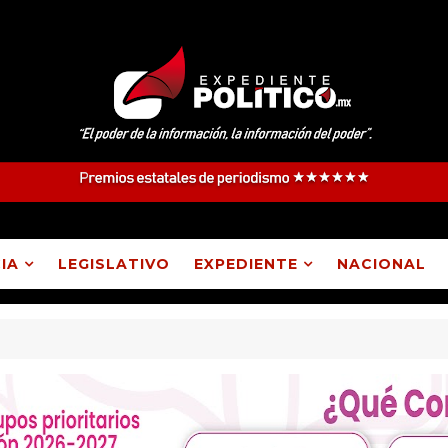
IA
LEGISLATIVO
EXPEDIENTE
NACIONAL