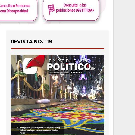
REVISTA NO. 119