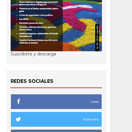
Suscríbete y descarga
REDES SOCIALES
Likes
Followers