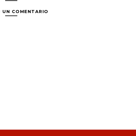
R UN COMENTARIO